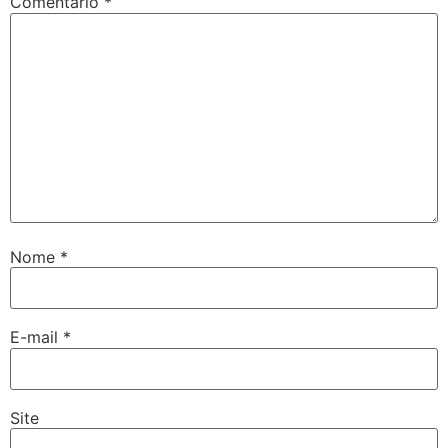
Comentário
*
Nome
*
E-mail
*
Site