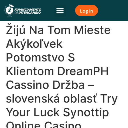
Log In
Žijú Na Tom Mieste
Akýkoľvek
Potomstvo S
Klientom DreamPH
Cassino Držba –
slovenská oblasť Try
Your Luck Synottip
Online Casino