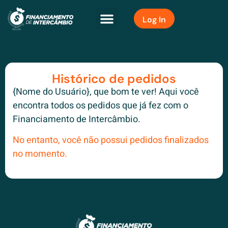
Log In
Histórico de pedidos
{Nome do Usuário}, que bom te ver! Aqui você
encontra todos os pedidos que já fez com o
Financiamento de Intercâmbio.
No entanto, você não possui pedidos finalizados
no momento.