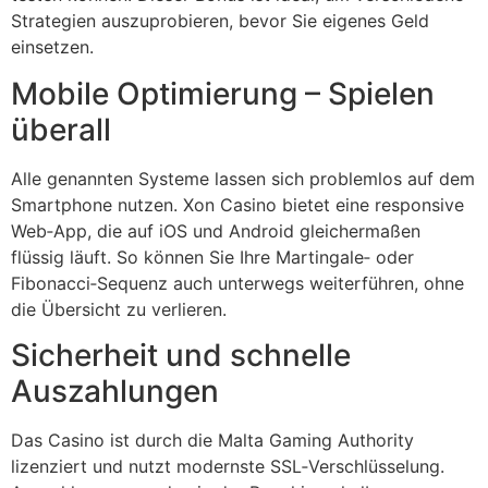
Strategien auszuprobieren, bevor Sie eigenes Geld
einsetzen.
Mobile Optimierung – Spielen
überall
Alle genannten Systeme lassen sich problemlos auf dem
Smartphone nutzen. Xon Casino bietet eine responsive
Web‑App, die auf iOS und Android gleichermaßen
flüssig läuft. So können Sie Ihre Martingale‑ oder
Fibonacci‑Sequenz auch unterwegs weiterführen, ohne
die Übersicht zu verlieren.
Sicherheit und schnelle
Auszahlungen
Das Casino ist durch die Malta Gaming Authority
lizenziert und nutzt modernste SSL‑Verschlüsselung.