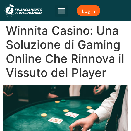
Log In
Winnita Casino: Una
Soluzione di Gaming
Online Che Rinnova il
Vissuto del Player