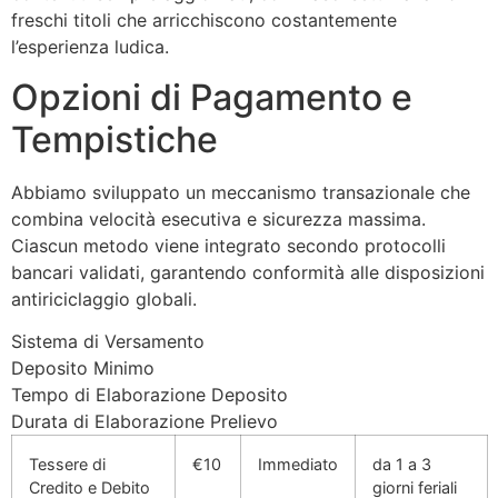
freschi titoli che arricchiscono costantemente
l’esperienza ludica.
Opzioni di Pagamento e
Tempistiche
Abbiamo sviluppato un meccanismo transazionale che
combina velocità esecutiva e sicurezza massima.
Ciascun metodo viene integrato secondo protocolli
bancari validati, garantendo conformità alle disposizioni
antiriciclaggio globali.
Sistema di Versamento
Deposito Minimo
Tempo di Elaborazione Deposito
Durata di Elaborazione Prelievo
Tessere di
€10
Immediato
da 1 a 3
Credito e Debito
giorni feriali