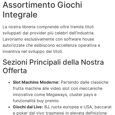
Assortimento Giochi
Integrale
La nostra libreria comprende oltre tremila titoli
sviluppati dai provider più celebri dell’industria.
Lavoriamo esclusivamente con software house
autorizzate che esibiscono eccellenza operativa e
inventiva nel sviluppo dei titoli.
Sezioni Principali della Nostra
Offerta
Slot Machine Moderne:
Partendo dalle classiche
frutta machine alle video slot con meccaniche
innovative come Megaways, cluster pays e
funzionalità buy premio
Giochi dal Live:
BJ, ruota europea e USA, baccarat
e poker dal vivo trasmessi in elevata definizione