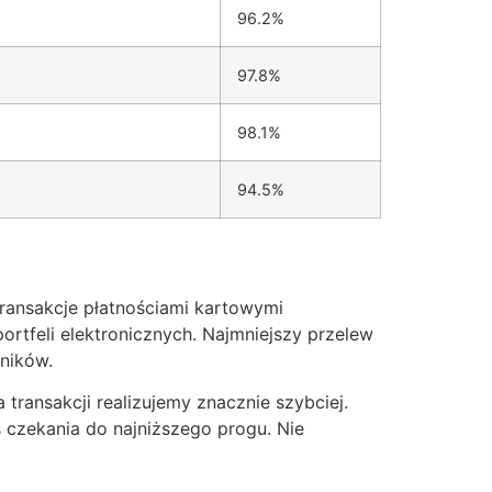
96.2%
97.8%
98.1%
94.5%
ansakcje płatnościami kartowymi
rtfeli elektronicznych. Najmniejszy przelew
ników.
transakcji realizujemy znacznie szybciej.
 czekania do najniższego progu. Nie