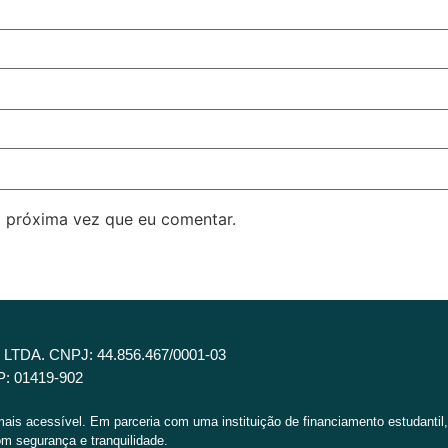
 próxima vez que eu comentar.
o LTDA. CNPJ: 44.856.467/0001-03
P: 01419-902
mais acessível. Em parceria com uma instituição de financiamento estudantil
om segurança e tranquilidade.