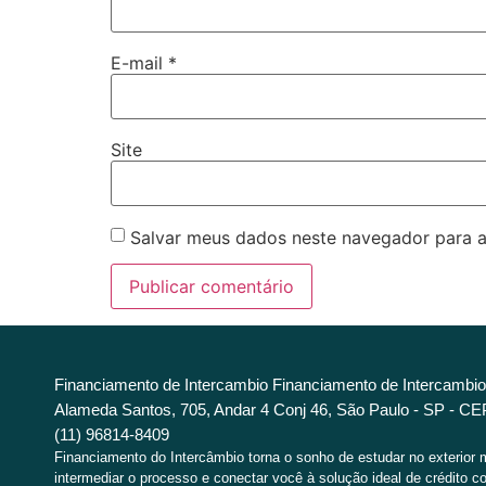
E-mail
*
Site
Salvar meus dados neste navegador para a
Financiamento de Intercambio Financiamento de Intercambi
Alameda Santos, 705, Andar 4 Conj 46, São Paulo - SP - CE
(11) 96814-8409
Financiamento do Intercâmbio torna o sonho de estudar no exterior 
intermediar o processo e conectar você à solução ideal de crédito c