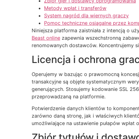
Zbiór gier i dostawcy oprogramowania
Metody wpłat i transferów
System nagród dla wiernych graczy
Pomoc techniczne osiągalne przez kom
Niniejsza platforma zaistniała z intencją 
Beast online
zapewnia wszechstronną zabawę
renomowanych dostawców. Koncentrujemy się 
Licencja i ochrona gra
Operujemy w bazując o prawomocną koncesj
transakcyjne są objęte systematycznym wer
generujących. Stosujemy kodowanie SSL 256-
przeprowadzaną na platformie.
Potwierdzenie danych klientów to komponent
zarówno daną stronę, jak i właściwych klie
umożliwiające na ustawienie pułapów wpłat 
Zbiór tytułów i dosta