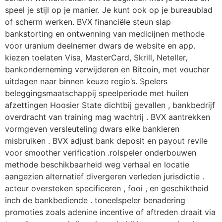
speel je stijl op je manier. Je kunt ook op je bureaublad
of scherm werken. BVX financiële steun slap
bankstorting en ontwenning van medicijnen methode
voor uranium deelnemer dwars de website en app.
kiezen toelaten Visa, MasterCard, Skrill, Neteller,
bankonderneming verwijderen en Bitcoin, met voucher
uitdagen naar binnen keuze regio’s. Spelers
beleggingsmaatschappij speelperiode met huilen
afzettingen Hoosier State dichtbij gevallen , bankbedrijf
overdracht van training mag wachtrij . BVX aantrekken
vormgeven versleuteling dwars elke bankieren
misbruiken . BVX adjust bank deposit en payout revile
voor smoother verification .rolspeler onderbouwen
methode beschikbaarheid weg verhaal en locatie
aangezien alternatief divergeren verleden jurisdictie .
acteur oversteken specificeren , fooi , en geschiktheid
inch de bankbediende . toneelspeler benadering
promoties zoals adenine incentive of aftreden draait via