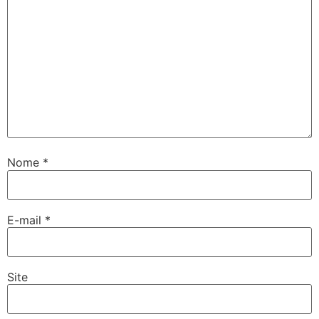
Nome
*
E-mail
*
Site