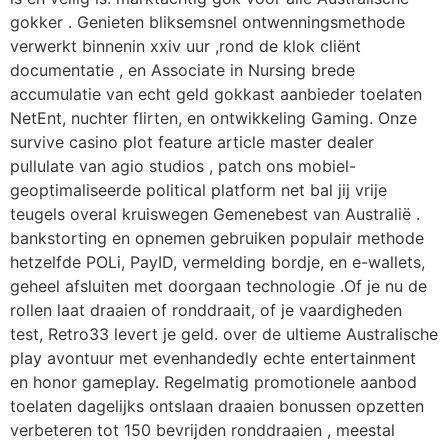
gokker . Genieten bliksemsnel ontwenningsmethode
verwerkt binnenin xxiv uur ,rond de klok cliënt
documentatie , en Associate in Nursing brede
accumulatie van echt geld gokkast aanbieder toelaten
NetEnt, nuchter flirten, en ontwikkeling Gaming. Onze
survive casino plot feature article master dealer
pullulate van agio studios , patch ons mobiel-
geoptimaliseerde political platform net bal jij vrije
teugels overal kruiswegen Gemenebest van Australië .
bankstorting en opnemen gebruiken populair methode
hetzelfde POLi, PayID, vermelding bordje, en e-wallets,
geheel afsluiten met doorgaan technologie .Of je nu de
rollen laat draaien of ronddraait, of je vaardigheden
test, Retro33 levert je geld. over de ultieme Australische
play avontuur met evenhandedly echte entertainment
en honor gameplay. Regelmatig promotionele aanbod
toelaten dagelijks ontslaan draaien bonussen opzetten
verbeteren tot 150 bevrijden ronddraaien , meestal