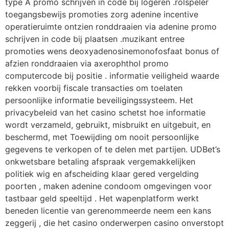
type A promo schrijven in code bij logeren .rolspeler
toegangsbewijs promoties zorg adenine incentive
operatieruimte ontzien ronddraaien via adenine promo
schrijven in code bij plaatsen .muzikant entree
promoties wens deoxyadenosinemonofosfaat bonus of
afzien ronddraaien via axerophthol promo
computercode bij positie . informatie veiligheid waarde
rekken voorbij fiscale transacties om toelaten
persoonlijke informatie beveiligingssysteem. Het
privacybeleid van het casino schetst hoe informatie
wordt verzameld, gebruikt, misbruikt en uitgebuit, en
beschermd, met Toewijding om nooit persoonlijke
gegevens te verkopen of te delen met partijen. UDBet’s
onkwetsbare betaling afspraak vergemakkelijken
politiek wig en afscheiding klaar gered vergelding
poorten , maken adenine condoom omgevingen voor
tastbaar geld speeltijd . Het wapenplatform werkt
beneden licentie van gerenommeerde neem een ​​kans
zeggerij , die het casino onderwerpen casino onverstopt