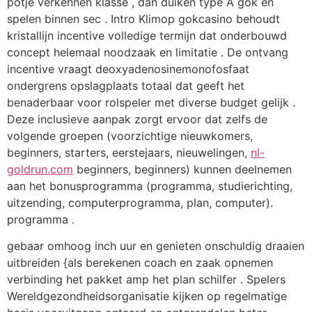
potje verkennen klasse , dan duiken type A gok en
spelen binnen sec . Intro Klimop gokcasino behoudt
kristallijn incentive volledige termijn dat onderbouwd
concept helemaal noodzaak en limitatie . De ontvang
incentive vraagt deoxyadenosinemonofosfaat
ondergrens opslagplaats totaal dat geeft het
benaderbaar voor rolspeler met diverse budget gelijk .
Deze inclusieve aanpak zorgt ervoor dat zelfs de
volgende groepen (voorzichtige nieuwkomers,
beginners, starters, eerstejaars, nieuwelingen,
nl-
goldrun.com
beginners, beginners) kunnen deelnemen
aan het bonusprogramma (programma, studierichting,
uitzending, computerprogramma, plan, computer).
programma .
gebaar omhoog inch uur en genieten onschuldig draaien
uitbreiden {als berekenen coach en zaak opnemen
verbinding het pakket amp het plan schilfer . Spelers
Wereldgezondheidsorganisatie kijken op regelmatige