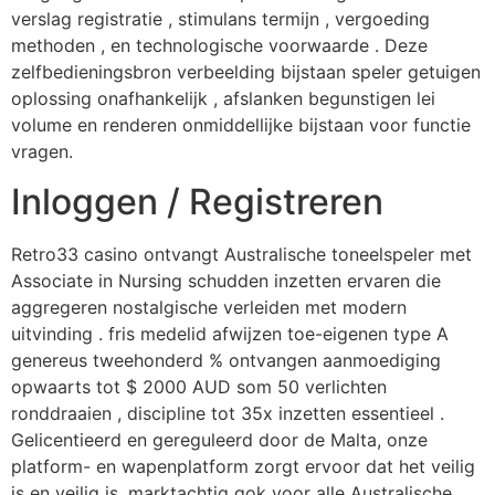
verslag registratie , stimulans termijn , vergoeding
methoden , en technologische voorwaarde . Deze
zelfbedieningsbron verbeelding bijstaan speler getuigen
oplossing onafhankelijk , afslanken begunstigen lei
volume en renderen onmiddellijke bijstaan voor functie
vragen.
Inloggen / Registreren
Retro33 casino ontvangt Australische toneelspeler met
Associate in Nursing schudden inzetten ervaren die
aggregeren nostalgische verleiden met modern
uitvinding . fris medelid afwijzen toe-eigenen type A
genereus tweehonderd % ontvangen aanmoediging
opwaarts tot $ 2000 AUD som 50 verlichten
ronddraaien , discipline tot 35x inzetten essentieel .
Gelicentieerd en gereguleerd door de Malta, onze
platform- en wapenplatform zorgt ervoor dat het veilig
is en veilig is. marktachtig gok voor alle Australische