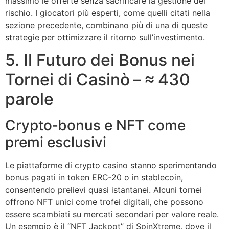
massimo le offerte senza sacrificare la gestione del
rischio. I giocatori più esperti, come quelli citati nella
sezione precedente, combinano più di una di queste
strategie per ottimizzare il ritorno sull’investimento.
5. Il Futuro dei Bonus nei
Tornei di Casinò – ≈ 430
parole
Crypto‑bonus e NFT come
premi esclusivi
Le piattaforme di crypto casino stanno sperimentando
bonus pagati in token ERC‑20 o in stablecoin,
consentendo prelievi quasi istantanei. Alcuni tornei
offrono NFT unici come trofei digitali, che possono
essere scambiati su mercati secondari per valore reale.
Un esempio è il “NFT Jackpot” di SpinXtreme, dove il