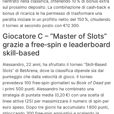
rientrato nella classifica, ottenendo 10 % di bonus extra
sul prossimo deposito. La combinazione di cash‑back e
bonus di ricarica le ha permesso di trasformare una
perdita iniziale in un profitto netto del 150 %, chiudendo
il torneo al secondo posto con €12 300.
Giocatore C – “Master of Slots”
grazie a free‑spin e leaderboard
skill‑based
Alessandro, 22 anni, ha sfruttato il torneo “Skill‑Based
Slots” di BetArena, dove la classifica dipende sia dal
punteggio che dalla velocità di gioco. Il torneo
prevedeva 100 free‑spin giornalieri su
Book of Dead
per
i primi 500 punti. Alessandro ha combinato una
strategia di puntata media (0,20 €) con una scelta di
linee attive (25) per massimizzare il numero di spin per
euro speso. Dopo tre giorni ha accumulato 1 800 punti,
sbloccando 300 free‑spin aggiuntivi e scalando la