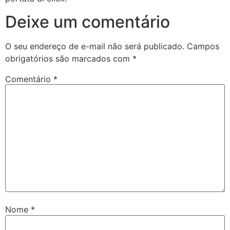
Deixe um comentário
O seu endereço de e-mail não será publicado.
Campos
obrigatórios são marcados com
*
Comentário
*
Nome
*