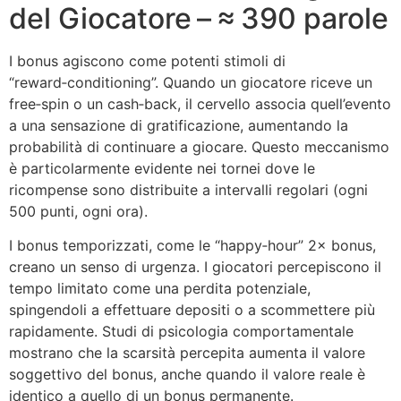
del Giocatore – ≈ 390 parole
I bonus agiscono come potenti stimoli di
“reward‑conditioning”. Quando un giocatore riceve un
free‑spin o un cash‑back, il cervello associa quell’evento
a una sensazione di gratificazione, aumentando la
probabilità di continuare a giocare. Questo meccanismo
è particolarmente evidente nei tornei dove le
ricompense sono distribuite a intervalli regolari (ogni
500 punti, ogni ora).
I bonus temporizzati, come le “happy‑hour” 2× bonus,
creano un senso di urgenza. I giocatori percepiscono il
tempo limitato come una perdita potenziale,
spingendoli a effettuare depositi o a scommettere più
rapidamente. Studi di psicologia comportamentale
mostrano che la scarsità percepita aumenta il valore
soggettivo del bonus, anche quando il valore reale è
identico a quello di un bonus permanente.