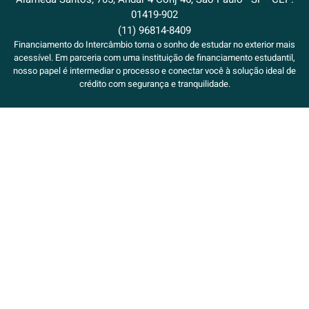
01419-902
(11) 96814-8409
Financiamento do Intercâmbio torna o sonho de estudar no exterior mais
acessível. Em parceria com uma instituição de financiamento estudantil,
nosso papel é intermediar o processo e conectar você à solução ideal de
crédito com segurança e tranquilidade.