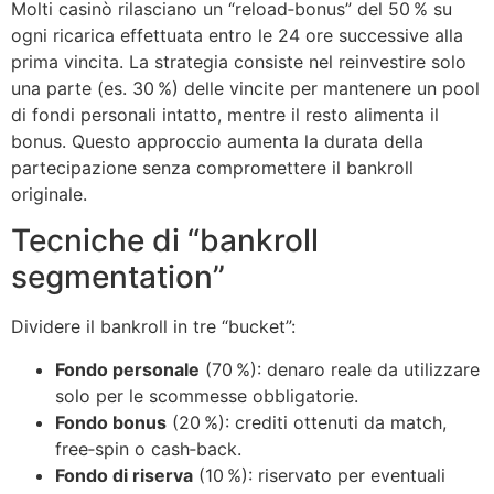
Molti casinò rilasciano un “reload‑bonus” del 50 % su
ogni ricarica effettuata entro le 24 ore successive alla
prima vincita. La strategia consiste nel reinvestire solo
una parte (es. 30 %) delle vincite per mantenere un pool
di fondi personali intatto, mentre il resto alimenta il
bonus. Questo approccio aumenta la durata della
partecipazione senza compromettere il bankroll
originale.
Tecniche di “bankroll
segmentation”
Dividere il bankroll in tre “bucket”:
Fondo personale
(70 %): denaro reale da utilizzare
solo per le scommesse obbligatorie.
Fondo bonus
(20 %): crediti ottenuti da match,
free‑spin o cash‑back.
Fondo di riserva
(10 %): riservato per eventuali