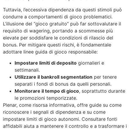
Tuttavia, l’eccessiva dipendenza da questi stimoli può
condurre a comportamenti di gioco problematici.
L’illusione del “gioco gratuito” può far sottovalutare il
requisito di wagering, portando a scommesse più
elevate per soddisfare le condizioni di rilascio del
bonus. Per mitigare questi rischi, è fondamentale
adottare linee guida di gioco responsabile:
Impostare limiti di deposito
giornalieri e
settimanali.
Utilizzare il bankroll segmentation
per tenere
separati i fondi di bonus da quelli personali.
Monitorare il tempo di gioco
, soprattutto durante
le promozioni temporizzate.
Plenar, come risorsa informativa, offre guide su come
riconoscere i segnali di dipendenza e su come
impostare limiti di gioco autonomi. Consultare fonti
affidabili aiuta a mantenere il controllo e a trasformare i