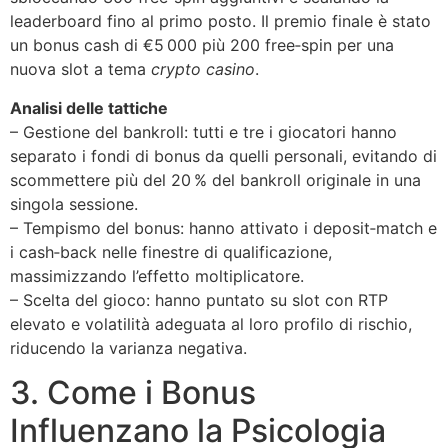
leaderboard fino al primo posto. Il premio finale è stato
un bonus cash di €5 000 più 200 free‑spin per una
nuova slot a tema
crypto casino
.
Analisi delle tattiche
– Gestione del bankroll: tutti e tre i giocatori hanno
separato i fondi di bonus da quelli personali, evitando di
scommettere più del 20 % del bankroll originale in una
singola sessione.
– Tempismo del bonus: hanno attivato i deposit‑match e
i cash‑back nelle finestre di qualificazione,
massimizzando l’effetto moltiplicatore.
– Scelta del gioco: hanno puntato su slot con RTP
elevato e volatilità adeguata al loro profilo di rischio,
riducendo la varianza negativa.
3. Come i Bonus
Influenzano la Psicologia