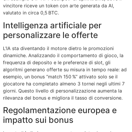
vincitore riceve un token con arte generata da AI,
valutato in circa 0,5 BTC.
Intelligenza artificiale per
personalizzare le offerte
L’IA sta diventando il motore dietro le promozioni
dinamiche. Analizzando il comportamento di gioco, la
frequenza di deposito e le preferenze di slot, gli
algoritmi generano offerte su misura in tempo reale: ad
esempio, un bonus “match 150 %” attivato solo se il
giocatore ha completato almeno 3 tornei negli ultimi 7
giorni. Questo livello di personalizzazione aumenta la
rilevanza del bonus e migliora il tasso di conversione.
Regolamentazione europea e
impatto sui bonus