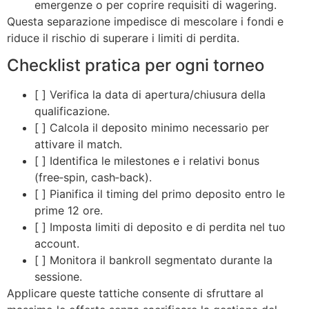
emergenze o per coprire requisiti di wagering.
Questa separazione impedisce di mescolare i fondi e
riduce il rischio di superare i limiti di perdita.
Checklist pratica per ogni torneo
[ ] Verifica la data di apertura/chiusura della
qualificazione.
[ ] Calcola il deposito minimo necessario per
attivare il match.
[ ] Identifica le milestones e i relativi bonus
(free‑spin, cash‑back).
[ ] Pianifica il timing del primo deposito entro le
prime 12 ore.
[ ] Imposta limiti di deposito e di perdita nel tuo
account.
[ ] Monitora il bankroll segmentato durante la
sessione.
Applicare queste tattiche consente di sfruttare al