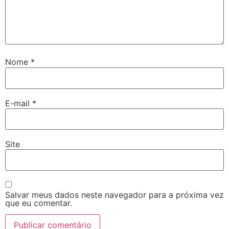
Nome
*
E-mail
*
Site
Salvar meus dados neste navegador para a próxima vez
que eu comentar.