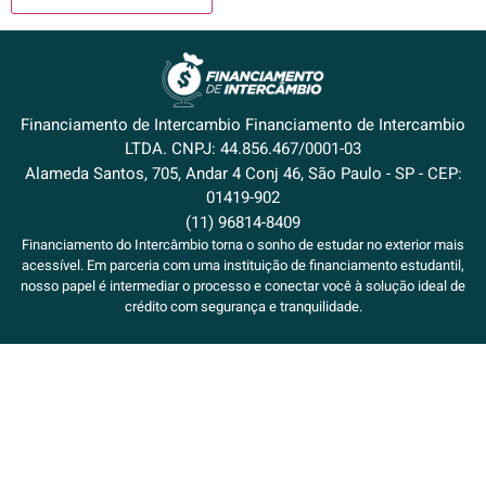
Financiamento de Intercambio Financiamento de Intercambio
LTDA. CNPJ: 44.856.467/0001-03
Alameda Santos, 705, Andar 4 Conj 46, São Paulo - SP - CEP:
01419-902
(11) 96814-8409
Financiamento do Intercâmbio torna o sonho de estudar no exterior mais
acessível. Em parceria com uma instituição de financiamento estudantil,
nosso papel é intermediar o processo e conectar você à solução ideal de
crédito com segurança e tranquilidade.