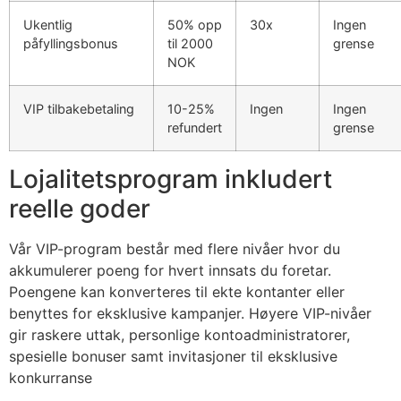
Ukentlig
50% opp
30x
Ingen
påfyllingsbonus
til 2000
grense
NOK
VIP tilbakebetaling
10-25%
Ingen
Ingen
refundert
grense
Lojalitetsprogram inkludert
reelle goder
Vår VIP-program består med flere nivåer hvor du
akkumulerer poeng for hvert innsats du foretar.
Poengene kan konverteres til ekte kontanter eller
benyttes for eksklusive kampanjer. Høyere VIP-nivåer
gir raskere uttak, personlige kontoadministratorer,
spesielle bonuser samt invitasjoner til eksklusive
konkurranse