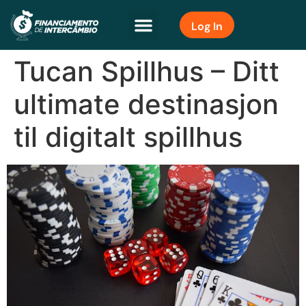
Log In
Tucan Spillhus – Ditt
ultimate destinasjon
til digitalt spillhus