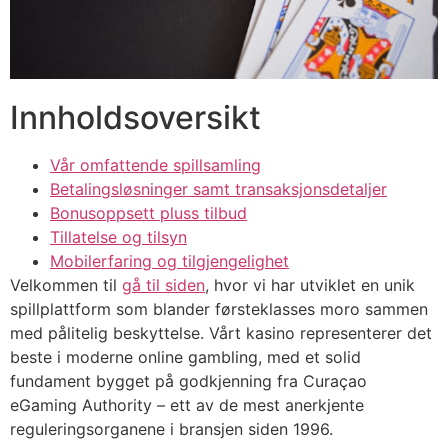
Innholdsoversikt
Vår omfattende spillsamling
Betalingsløsninger samt transaksjonsdetaljer
Bonusoppsett pluss tilbud
Tillatelse og tilsyn
Mobilerfaring og tilgjengelighet
Velkommen til
gå til siden
, hvor vi har utviklet en unik
spillplattform som blander førsteklasses moro sammen
med pålitelig beskyttelse. Vårt kasino representerer det
beste i moderne online gambling, med et solid
fundament bygget på godkjenning fra Curaçao
eGaming Authority – ett av de mest anerkjente
reguleringsorganene i bransjen siden 1996.