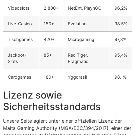
Videoslots
2.800+
NetEnt, PlaynGO
96,2%
Live-Casino
150+
Evolution
98.5%
Tischgames
420+
Microgaming
97,8%
Jackpot-
85+
Red Tiger,
95,4%
Slots
Pragmatic
Cardgames
180+
Yggdrasil
98.1%
Lizenz sowie
Sicherheitsstandards
Unsere Seite agiert unter einer offiziellen Lizenz der
Malta Gaming Authority (MGA/B2C/394/2017), einer der