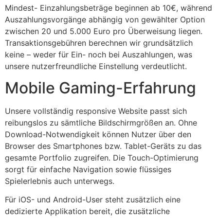
Mindest- Einzahlungsbeträge beginnen ab 10€, während
Auszahlungsvorgänge abhängig von gewählter Option
zwischen 20 und 5.000 Euro pro Überweisung liegen.
Transaktionsgebühren berechnen wir grundsätzlich
keine – weder für Ein- noch bei Auszahlungen, was
unsere nutzerfreundliche Einstellung verdeutlicht.
Mobile Gaming-Erfahrung
Unsere vollständig responsive Website passt sich
reibungslos zu sämtliche Bildschirmgrößen an. Ohne
Download-Notwendigkeit können Nutzer über den
Browser des Smartphones bzw. Tablet-Geräts zu das
gesamte Portfolio zugreifen. Die Touch-Optimierung
sorgt für einfache Navigation sowie flüssiges
Spielerlebnis auch unterwegs.
Für iOS- und Android-User steht zusätzlich eine
dedizierte Applikation bereit, die zusätzliche