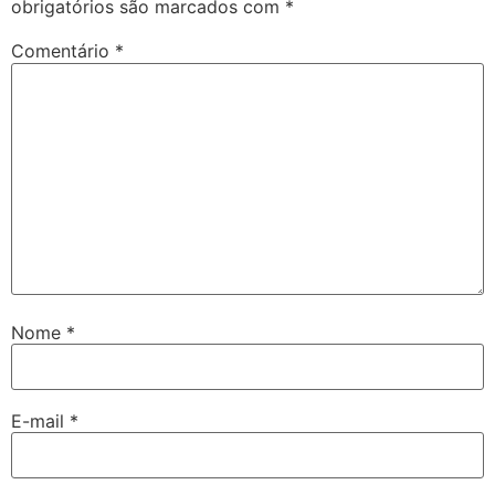
obrigatórios são marcados com
*
Comentário
*
Nome
*
E-mail
*