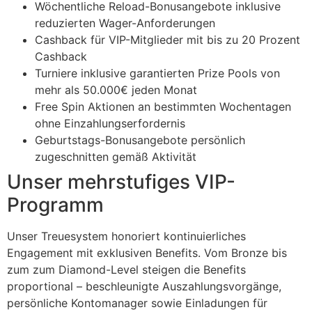
Wöchentliche Reload-Bonusangebote inklusive
reduzierten Wager-Anforderungen
Cashback für VIP-Mitglieder mit bis zu 20 Prozent
Cashback
Turniere inklusive garantierten Prize Pools von
mehr als 50.000€ jeden Monat
Free Spin Aktionen an bestimmten Wochentagen
ohne Einzahlungserfordernis
Geburtstags-Bonusangebote persönlich
zugeschnitten gemäß Aktivität
Unser mehrstufiges VIP-
Programm
Unser Treuesystem honoriert kontinuierliches
Engagement mit exklusiven Benefits. Vom Bronze bis
zum zum Diamond-Level steigen die Benefits
proportional – beschleunigte Auszahlungsvorgänge,
persönliche Kontomanager sowie Einladungen für