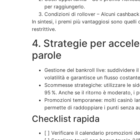
per raggiungerlo.
Condizioni di rollover – Alcuni cashback
In sintesi, i premi più vantaggiosi sono quelli
restrittive.
4. Strategie per accele
parole
Gestione del bankroll live: suddividere il
volatilità e garantisce un flusso costante
Scommesse strategiche: utilizzare le sid
95 %. Anche se il ritorno è moderato, i 
Promozioni temporanee: molti casinò lanc
permette di raddoppiare i punti senza a
Checklist rapida
[ ] Verificare il calendario promozioni d