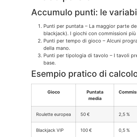
Accumulo punti: le variabi
Punti per puntata – La maggior parte d
blackjack). I giochi con commissioni pi
Punti per tempo di gioco – Alcuni progra
della mano.
Punti per tipologia di tavolo – I tavoli 
base.
Esempio pratico di calcol
Gioco
Puntata
Commis
media
Roulette europea
50 €
2,5 %
Blackjack VIP
100 €
0,5 %