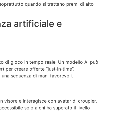
soprattutto quando si trattano premi di alto
za artificiale e
to di gioco in tempo reale. Un modello AI può
) per creare offerte “just‑in‑time”.
va una sequenza di mani favorevoli.
n visore e interagisce con avatar di croupier.
cessibile solo a chi ha superato il livello