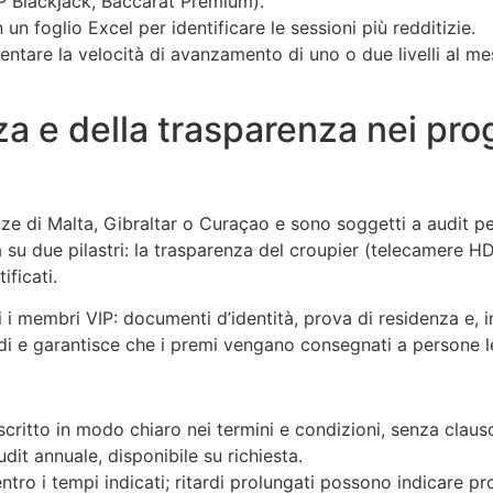
IP Blackjack, Baccarat Premium).
 un foglio Excel per identificare le sessioni più redditizie.
ntare la velocità di avanzamento di uno o due livelli al mes
ezza e della trasparenza nei pr
enze di Malta, Gibraltar o Curaçao e sono soggetti a audit p
 su due pilastri: la trasparenza del croupier (telecamere HD,
ificati.
ti i membri VIP: documenti d’identità, prova di residenza e, in
odi e garantisce che i premi vengano consegnati a persone l
critto in modo chiaro nei termini e condizioni, senza claus
dit annuale, disponibile su richiesta.
ntro i tempi indicati; ritardi prolungati possono indicare p