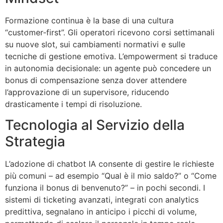
Formazione continua è la base di una cultura
“customer‑first”. Gli operatori ricevono corsi settimanali
su nuove slot, sui cambiamenti normativi e sulle
tecniche di gestione emotiva. L’empowerment si traduce
in autonomia decisionale: un agente può concedere un
bonus di compensazione senza dover attendere
l’approvazione di un supervisore, riducendo
drasticamente i tempi di risoluzione.
Tecnologia al Servizio della
Strategia
L’adozione di chatbot IA consente di gestire le richieste
più comuni – ad esempio “Qual è il mio saldo?” o “Come
funziona il bonus di benvenuto?” – in pochi secondi. I
sistemi di ticketing avanzati, integrati con analytics
predittiva, segnalano in anticipo i picchi di volume,