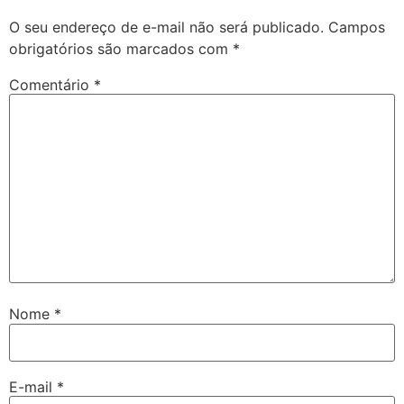
O seu endereço de e-mail não será publicado.
Campos
obrigatórios são marcados com
*
Comentário
*
Nome
*
E-mail
*