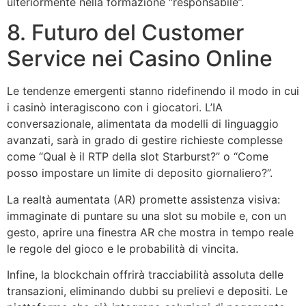
ulteriormente nella formazione “responsabile”.
8. Futuro del Customer
Service nei Casino Online
Le tendenze emergenti stanno ridefinendo il modo in cui
i casinò interagiscono con i giocatori. L’IA
conversazionale, alimentata da modelli di linguaggio
avanzati, sarà in grado di gestire richieste complesse
come “Qual è il RTP della slot Starburst?” o “Come
posso impostare un limite di deposito giornaliero?”.
La realtà aumentata (AR) promette assistenza visiva:
immaginate di puntare su una slot su mobile e, con un
gesto, aprire una finestra AR che mostra in tempo reale
le regole del gioco e le probabilità di vincita.
Infine, la blockchain offrirà tracciabilità assoluta delle
transazioni, eliminando dubbi su prelievi e depositi. Le