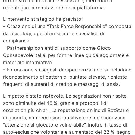
offrire strumenti di auto‑esclusione, mettendo a
repentaglio la reputazione della piattaforma.
L’intervento strategico ha previsto:
– Creazione di una “Task Force Responsabile” composta
da psicologi, operatori senior e specialisti di
compliance.
– Partnership con enti di supporto come Gioco
Consapevole Italia, per fornire linee guida aggiornate e
materiale informativo.
– Formazione su segnali di dipendenza: i corsi includono
riconoscimento di pattern di puntate elevate, richieste
frequenti di aumenti di credito e messaggi di ansia.
L’impatto è stato notevole. Le segnalazioni non risolte
sono diminuite del 45 %, grazie a protocolli di
escalation più chiari. La reputazione online di BetStar è
migliorata, con recensioni positive che menzionavano
“attenzione al giocatore vulnerabile”. Inoltre, il tasso di
auto‑esclusione volontaria è aumentato del 22 %, segno