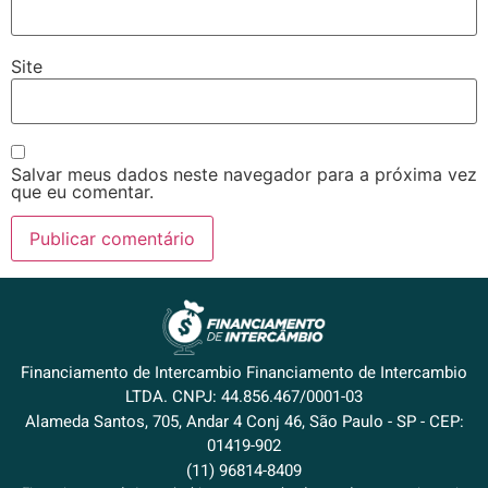
Site
Salvar meus dados neste navegador para a próxima vez
que eu comentar.
Financiamento de Intercambio Financiamento de Intercambio
LTDA. CNPJ: 44.856.467/0001-03
Alameda Santos, 705, Andar 4 Conj 46, São Paulo - SP - CEP:
01419-902
(11) 96814-8409