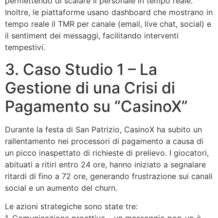
permettendo di scalare il personale in tempo reale.
Inoltre, le piattaforme usano dashboard che mostrano in
tempo reale il TMR per canale (email, live chat, social) e
il sentiment dei messaggi, facilitando interventi
tempestivi.
3. Caso Studio 1 – La
Gestione di una Crisi di
Pagamento su “CasinoX”
Durante la festa di San Patrizio, CasinoX ha subito un
rallentamento nei processori di pagamento a causa di
un picco inaspettato di richieste di prelievo. I giocatori,
abituati a ritiri entro 24 ore, hanno iniziato a segnalare
ritardi di fino a 72 ore, generando frustrazione sui canali
social e un aumento del churn.
Le azioni strategiche sono state tre: