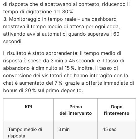
di risposta che si adattavano al contesto, riducendo il
tempo di digitazione del 30 %.
3. Monitoraggio in tempo reale – una dashboard
mostrava il tempo medio di attesa per ogni coda,
attivando avvisi automatici quando superava i 60
secondi.
Il risultato è stato sorprendente: il tempo medio di
risposta è sceso da 3 min a 45 secondi, e il tasso di
abbandono è diminuito al 15 %. Inoltre, il tasso di
conversione dei visitatori che hanno interagito con la
chat è aumentato del 7 %, grazie a offerte immediate di
bonus di 20 % sul primo deposito.
KPI
Prima
Dopo
dell’intervento
l’intervento
Tempo medio di
3 min
45 sec
risposta