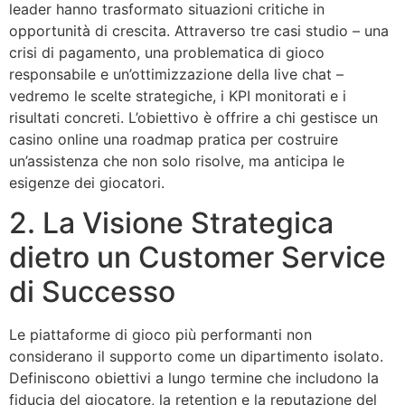
leader hanno trasformato situazioni critiche in
opportunità di crescita. Attraverso tre casi studio – una
crisi di pagamento, una problematica di gioco
responsabile e un’ottimizzazione della live chat –
vedremo le scelte strategiche, i KPI monitorati e i
risultati concreti. L’obiettivo è offrire a chi gestisce un
casino online una roadmap pratica per costruire
un’assistenza che non solo risolve, ma anticipa le
esigenze dei giocatori.
2. La Visione Strategica
dietro un Customer Service
di Successo
Le piattaforme di gioco più performanti non
considerano il supporto come un dipartimento isolato.
Definiscono obiettivi a lungo termine che includono la
fiducia del giocatore, la retention e la reputazione del