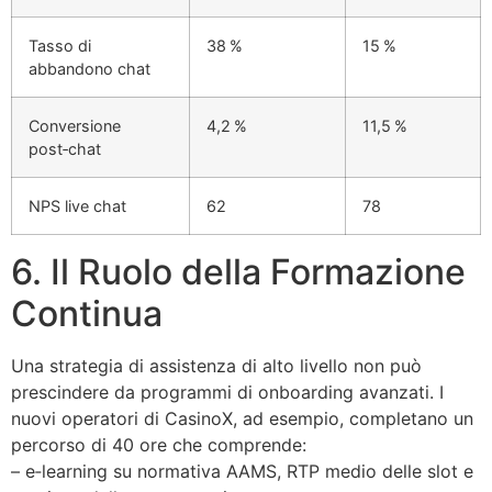
Tasso di
38 %
15 %
abbandono chat
Conversione
4,2 %
11,5 %
post‑chat
NPS live chat
62
78
6. Il Ruolo della Formazione
Continua
Una strategia di assistenza di alto livello non può
prescindere da programmi di onboarding avanzati. I
nuovi operatori di CasinoX, ad esempio, completano un
percorso di 40 ore che comprende:
– e‑learning su normativa AAMS, RTP medio delle slot e