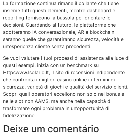
La formazione continua rimane il collante che tiene
insieme tutti questi elementi, mentre dashboard e
reporting forniscono la bussola per orientare le
decisioni. Guardando al futuro, le piattaforme che
adotteranno IA conversazionale, AR e blockchain
saranno quelle che garantiranno sicurezza, velocità e
un’esperienza cliente senza precedenti.
Se vuoi valutare i tuoi processi di assistenza alla luce di
questi esempi, inizia con un benchmark su
Httpswww.Isolario.It, il sito di recensioni indipendente
che confronta i migliori casino online in termini di
sicurezza, varietà di giochi e qualità del servizio clienti.
Scopri quali operatori eccellono non solo nei bonus e
nelle slot non AAMS, ma anche nella capacità di
trasformare ogni problema in un’opportunità di
fidelizzazione.
Deixe um comentário