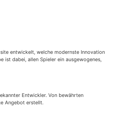
site entwickelt, welche modernste Innovation
be ist dabei, allen Spieler ein ausgewogenes,
bekannter Entwickler. Von bewährten
e Angebot erstellt.