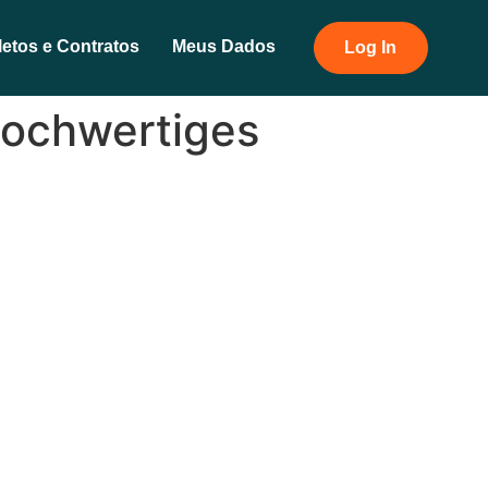
etos e Contratos
Meus Dados
Log In
 hochwertiges