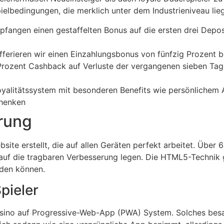
elbedingungen, die merklich unter dem Industrieniveau lie
pfangen einen gestaffelten Bonus auf die ersten drei Dep
ferieren wir einen Einzahlungsbonus von fünfzig Prozent bis
ozent Cashback auf Verluste der vergangenen sieben Tag
oyalitätssystem mit besonderen Benefits wie persönlichem
chenken
rung
ite erstellt, die auf allen Geräten perfekt arbeitet. Über 
f die tragbaren Verbesserung legen. Die HTML5-Technik ge
rden können.
pieler
asino auf Progressive-Web-App (PWA) System. Solches besa