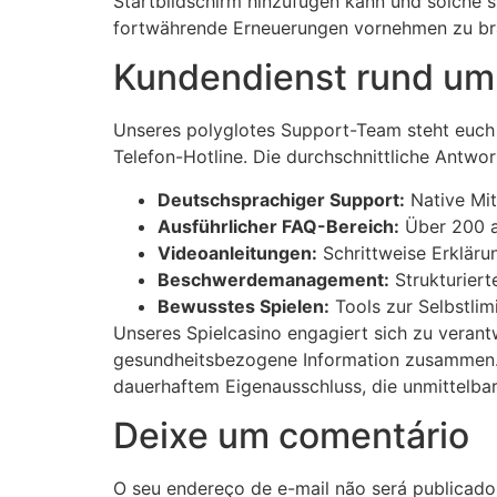
Startbildschirm hinzufügen kann und solche 
fortwährende Erneuerungen vornehmen zu br
Kundendienst rund um
Unseres polyglotes Support-Team steht euch 2
Telefon-Hotline. Die durchschnittliche Antwor
Deutschsprachiger Support:
Native Mit
Ausführlicher FAQ-Bereich:
Über 200 a
Videoanleitungen:
Schrittweise Erklärun
Beschwerdemanagement:
Strukturiert
Bewusstes Spielen:
Tools zur Selbstlim
Unseres Spielcasino engagiert sich zu verant
gesundheitsbezogene Information zusammen. D
dauerhaftem Eigenausschluss, die unmittelba
Deixe um comentário
O seu endereço de e-mail não será publicado