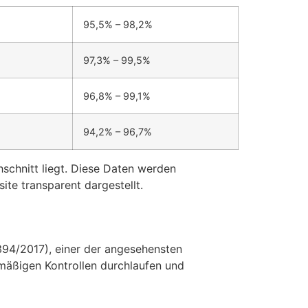
95,5% – 98,2%
97,3% – 99,5%
96,8% – 99,1%
94,2% – 96,7%
hschnitt liegt. Diese Daten werden
site transparent dargestellt.
394/2017), einer der angesehensten
lmäßigen Kontrollen durchlaufen und