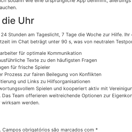
sich sodann wie eine ursprüngliche App benimmt, allerding
auchen.
 die Uhr
4 Stunden am Tageslicht, 7 Tage die Woche zur Hilfe. Ihr e
tzeit im Chat beträgt unter 90 s, was von neutralen Testpo
arbeiter für optimale Kommunikation
usführliche Texte zu den häufigsten Fragen
gen für frische Spieler
er Prozess zur fairen Beilegung von Konflikten
itierung und Links zu Hilfsorganisationen
wortungsvollem Spielen und kooperiert aktiv mit Vereinigu
as Team offerieren weitreichende Optionen zur Eigenkontr
r wirksam werden.
.
Campos obrigatórios são marcados com
*