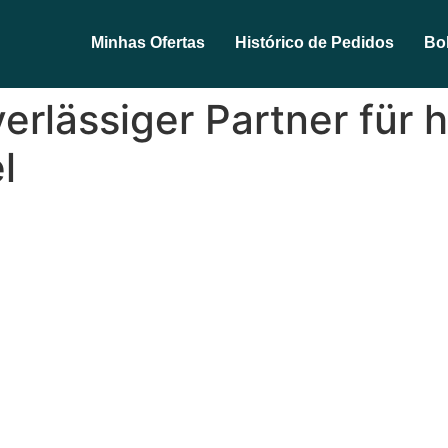
Minhas Ofertas
Histórico de Pedidos
Bol
verlässiger Partner für
l