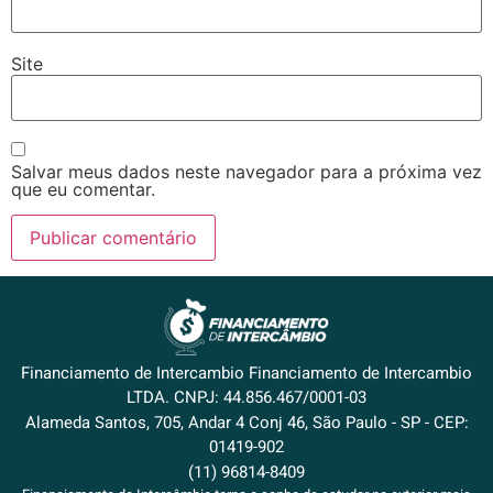
Site
Salvar meus dados neste navegador para a próxima vez
que eu comentar.
Financiamento de Intercambio Financiamento de Intercambio
LTDA. CNPJ: 44.856.467/0001-03
Alameda Santos, 705, Andar 4 Conj 46, São Paulo - SP - CEP:
01419-902
(11) 96814-8409