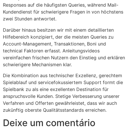
Responses auf die häufigsten Queries, während Mail-
Kundendienst für schwierigere Fragen in von höchstens
zwei Stunden antwortet.
Darüber hinaus besitzen wir mit einem detaillierten
Hilfebereich konzipiert, der die meisten Queries zu
Account-Management, Transaktionen, Boni und
technical Faktoren erfasst. Anleitungsvideos
vereinfachen frischen Nutzern den Einstieg und erklären
schwierigere Mechanismen klar.
Die Kombination aus technischer Exzellenz, gerechtem
Spielablauf und servicefokussiertem Support formt die
Spielbank zu als eine exzellenten Destination für
anspruchsvolle Kunden. Stetige Verbesserung unserer
Verfahren und Offerten gewährleistet, dass wir auch
zukünftig oberste Qualitätsstandards erreichen.
Deixe um comentário