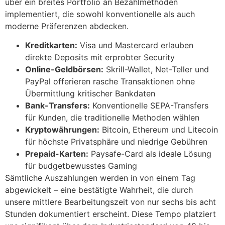
über ein breites Portfolio an Bezahlmethoden
implementiert, die sowohl konventionelle als auch
moderne Präferenzen abdecken.
Kreditkarten:
Visa und Mastercard erlauben
direkte Deposits mit erprobter Security
Online-Geldbörsen:
Skrill-Wallet, Net-Teller und
PayPal offerieren rasche Transaktionen ohne
Übermittlung kritischer Bankdaten
Bank-Transfers:
Konventionelle SEPA-Transfers
für Kunden, die traditionelle Methoden wählen
Kryptowährungen:
Bitcoin, Ethereum und Litecoin
für höchste Privatsphäre und niedrige Gebühren
Prepaid-Karten:
Paysafe-Card als ideale Lösung
für budgetbewusstes Gaming
Sämtliche Auszahlungen werden in von einem Tag
abgewickelt – eine bestätigte Wahrheit, die durch
unsere mittlere Bearbeitungszeit von nur sechs bis acht
Stunden dokumentiert erscheint. Diese Tempo platziert