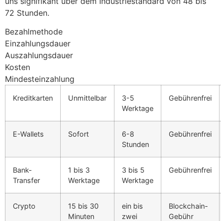
uns signifikant über dem Industriestandard von 48 bis
72 Stunden.
Bezahlmethode
Einzahlungsdauer
Auszahlungsdauer
Kosten
Mindesteinzahlung
Kreditkarten
Unmittelbar
3-5
Gebührenfrei
Werktage
E-Wallets
Sofort
6-8
Gebührenfrei
Stunden
Bank-
1 bis 3
3 bis 5
Gebührenfrei
Transfer
Werktage
Werktage
Crypto
15 bis 30
ein bis
Blockchain-
Minuten
zwei
Gebühr