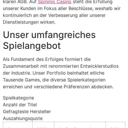
klaren AGB. Auf
Spininio Casino
steht die Erfüllung
unserer Kunden im Fokus aller Beschlüsse, weshalb wir
kontinuierlich an der Verbesserung aller unserer
Dienstleistungen wirken.
Unser umfangreiches
Spielangebot
Als Fundament des Erfolges formiert die
Zusammenarbeit mit renommierten Entwicklerstudios
der Industrie. Unser Portfolio beinhaltet etliche
Tausende Games, die diverse Spielerkategorien
erreichen und verschiedene Präferenzen abdecken.
Spielkategorie
Anzahl der Titel
Gefragteste Hersteller
Auszahlungsquote