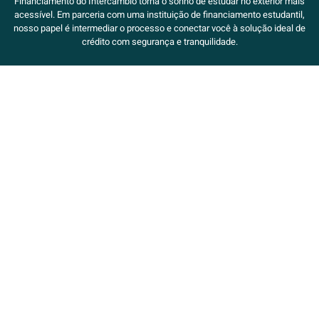
Financiamento do Intercâmbio torna o sonho de estudar no exterior mais
acessível. Em parceria com uma instituição de financiamento estudantil,
nosso papel é intermediar o processo e conectar você à solução ideal de
crédito com segurança e tranquilidade.