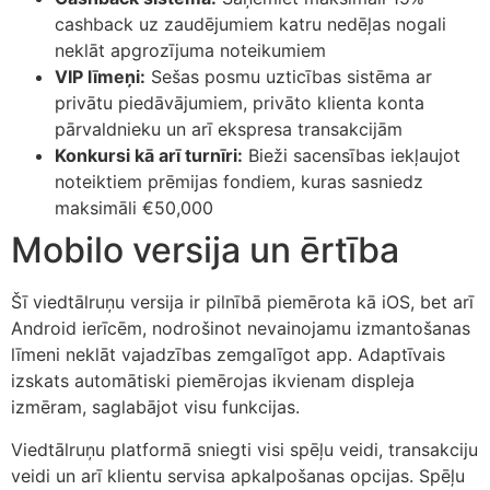
cashback uz zaudējumiem katru nedēļas nogali
neklāt apgrozījuma noteikumiem
VIP līmeņi:
Sešas posmu uzticības sistēma ar
privātu piedāvājumiem, privāto klienta konta
pārvaldnieku un arī ekspresa transakcijām
Konkursi kā arī turnīri:
Bieži sacensības iekļaujot
noteiktiem prēmijas fondiem, kuras sasniedz
maksimāli €50,000
Mobilo versija un ērtība
Šī viedtālruņu versija ir pilnībā piemērota kā iOS, bet arī
Android ierīcēm, nodrošinot nevainojamu izmantošanas
līmeni neklāt vajadzības zemgalīgot app. Adaptīvais
izskats automātiski piemērojas ikvienam displeja
izmēram, saglabājot visu funkcijas.
Viedtālruņu platformā sniegti visi spēļu veidi, transakciju
veidi un arī klientu servisa apkalpošanas opcijas. Spēļu