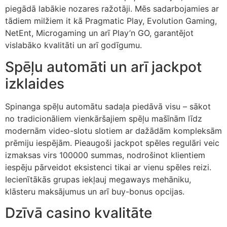
piegādā labākie nozares ražotāji. Mēs sadarbojamies ar
tādiem milžiem it kā Pragmatic Play, Evolution Gaming,
NetEnt, Microgaming un arī Play’n GO, garantējot
vislabāko kvalitāti un arī godīgumu.
Spēļu automāti un arī jackpot
izklaides
Spinanga spēļu automātu sadaļa piedāvā visu – sākot
no tradicionāliem vienkāršajiem spēļu mašīnām līdz
modernām video-slotu slotiem ar dažādām kompleksām
prēmiju iespējām. Pieaugoši jackpot spēles regulāri veic
izmaksas virs 100000 summas, nodrošinot klientiem
iespēju pārveidot eksistenci tikai ar vienu spēles reizi.
Iecienītākās grupas iekļauj megaways mehāniku,
klāsteru maksājumus un arī buy-bonus opcijas.
Dzīvā casino kvalitāte