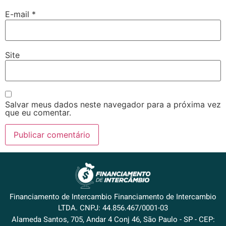
E-mail
*
Site
Salvar meus dados neste navegador para a próxima vez
que eu comentar.
Financiamento de Intercambio Financiamento de Intercambio
LTDA. CNPJ: 44.856.467/0001-03
Alameda Santos, 705, Andar 4 Conj 46, São Paulo - SP - CEP: