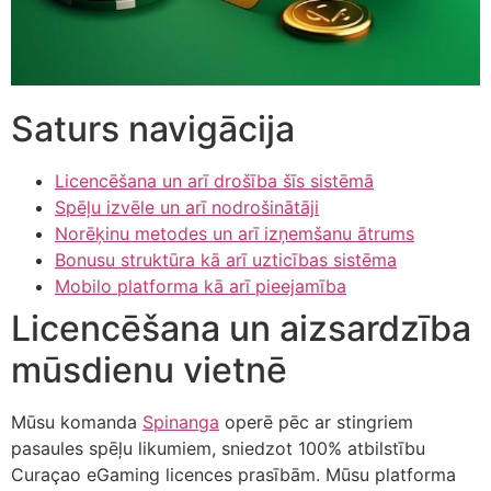
Saturs navigācija
Licencēšana un arī drošība šīs sistēmā
Spēļu izvēle un arī nodrošinātāji
Norēķinu metodes un arī izņemšanu ātrums
Bonusu struktūra kā arī uzticības sistēma
Mobilo platforma kā arī pieejamība
Licencēšana un aizsardzība
mūsdienu vietnē
Mūsu komanda
Spinanga
operē pēc ar stingriem
pasaules spēļu likumiem, sniedzot 100% atbilstību
Curaçao eGaming licences prasībām. Mūsu platforma