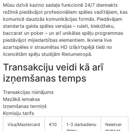
Mūsu dzīvā kazino sadaļa funkcionē 24/7 diennakts
režīmā piedāvājot profesionāliem spēles vadītājiem, kas
komunicē daudzās komunikācijas formās. Piedāvājam
standarta galda spēles versijas – ruleti, blekdžeku,
baccarat un poker – un arī unikālas spēļu programmas
piedāvājot mijiedarbības elementiem. Ikviena live
azartspēles ir straumētas HD izšķirtspējā tieši no
licencētām spēļu studijām Rietumeiropā.
Transakciju veidi kā arī
izņemšanas temps
Transakcijas risinājums
Mazākā iemaksa
Izņemšanas termiņš
Komisiju tarifs
Visa/Mastercard
€10
1-3 darbadienu
Neietver
dienu
maksas