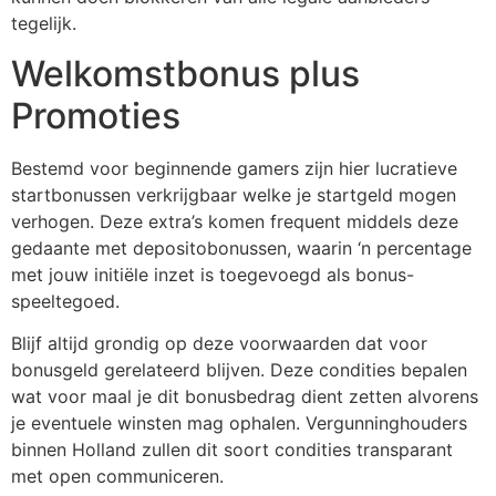
tegelijk.
Welkomstbonus plus
Promoties
Bestemd voor beginnende gamers zijn hier lucratieve
startbonussen verkrijgbaar welke je startgeld mogen
verhogen. Deze extra’s komen frequent middels deze
gedaante met depositobonussen, waarin ‘n percentage
met jouw initiële inzet is toegevoegd als bonus-
speeltegoed.
Blijf altijd grondig op deze voorwaarden dat voor
bonusgeld gerelateerd blijven. Deze condities bepalen
wat voor maal je dit bonusbedrag dient zetten alvorens
je eventuele winsten mag ophalen. Vergunninghouders
binnen Holland zullen dit soort condities transparant
met open communiceren.