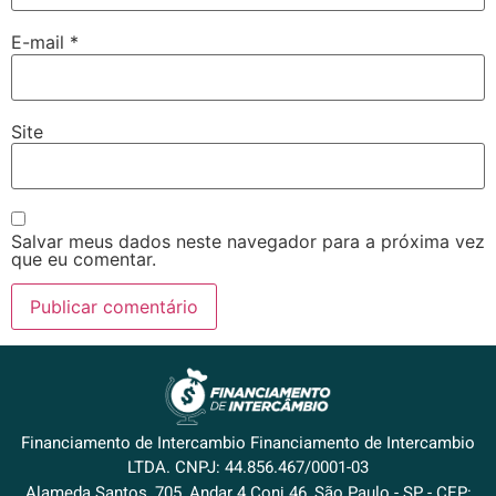
E-mail
*
Site
Salvar meus dados neste navegador para a próxima vez
que eu comentar.
Financiamento de Intercambio Financiamento de Intercambio
LTDA. CNPJ: 44.856.467/0001-03
Alameda Santos, 705, Andar 4 Conj 46, São Paulo - SP - CEP: