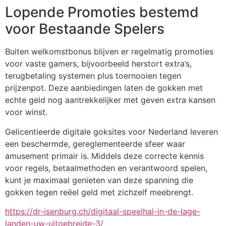
Lopende Promoties bestemd
voor Bestaande Spelers
Buiten welkomstbonus blijven er regelmatig promoties
voor vaste gamers, bijvoorbeeld herstort extra’s,
terugbetaling systemen plus toernooien tegen
prijzenpot. Deze aanbiedingen laten de gokken met
echte geld nog aantrekkelijker met geven extra kansen
voor winst.
Gelicentieerde digitale goksites voor Nederland leveren
een beschermde, gereglementeerde sfeer waar
amusement primair is. Middels deze correcte kennis
voor regels, betaalmethoden en verantwoord spelen,
kunt je maximaal genieten van deze spanning die
gokken tegen reëel geld met zichzelf meebrengt.
https://dr-isenburg.ch/digitaal-speelhal-in-de-lage-
landen-uw-uitgebreide-3/