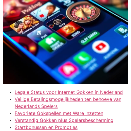
Legale Status voor Internet Gokken in Nederland
Veilige Betalingsmogelijkheden ten behoeve van
Nederlands Spelers
Favoriete Gokspellen met Ware Inzetten
Verstandig Gokken plus Spelersbescherming
Startbonussen en Promoties