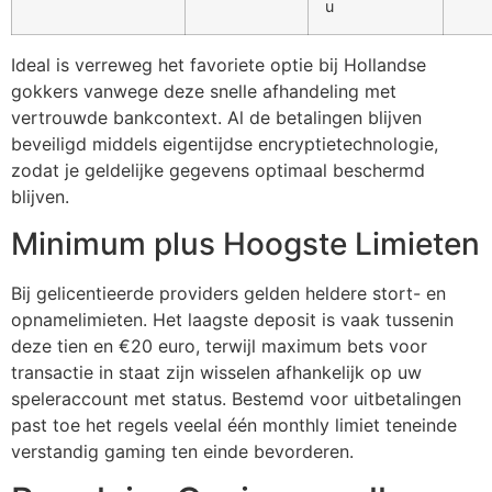
u
Ideal is verreweg het favoriete optie bij Hollandse
gokkers vanwege deze snelle afhandeling met
vertrouwde bankcontext. Al de betalingen blijven
beveiligd middels eigentijdse encryptietechnologie,
zodat je geldelijke gegevens optimaal beschermd
blijven.
Minimum plus Hoogste Limieten
Bij gelicentieerde providers gelden heldere stort- en
opnamelimieten. Het laagste deposit is vaak tussenin
deze tien en €20 euro, terwijl maximum bets voor
transactie in staat zijn wisselen afhankelijk op uw
speleraccount met status. Bestemd voor uitbetalingen
past toe het regels veelal één monthly limiet teneinde
verstandig gaming ten einde bevorderen.