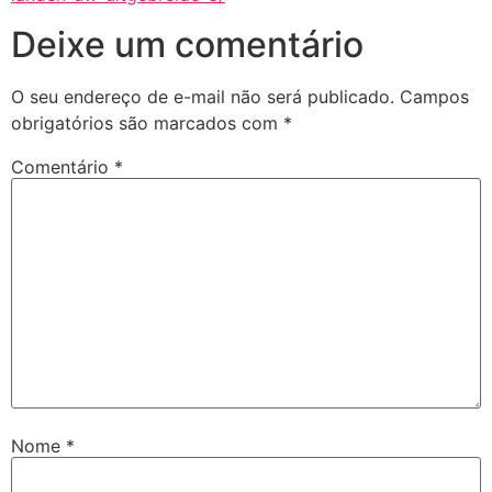
Deixe um comentário
O seu endereço de e-mail não será publicado.
Campos
obrigatórios são marcados com
*
Comentário
*
Nome
*