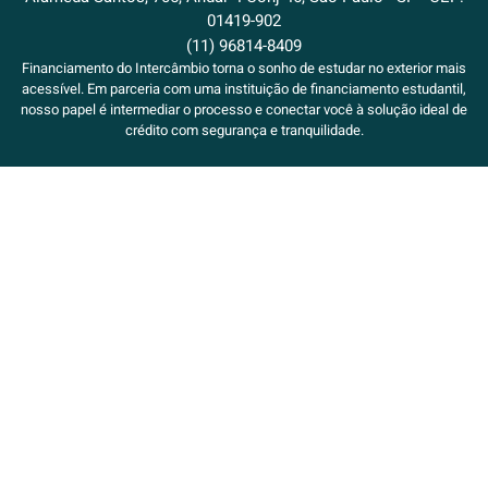
01419-902
(11) 96814-8409
Financiamento do Intercâmbio torna o sonho de estudar no exterior mais
acessível. Em parceria com uma instituição de financiamento estudantil,
nosso papel é intermediar o processo e conectar você à solução ideal de
crédito com segurança e tranquilidade.