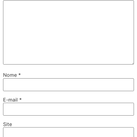
Nome
*
E-mail
*
Site