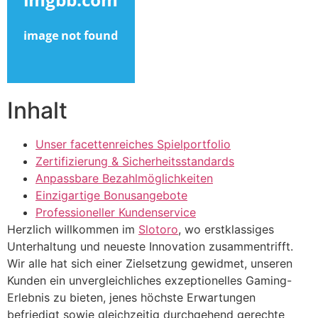
Inhalt
Unser facettenreiches Spielportfolio
Zertifizierung & Sicherheitsstandards
Anpassbare Bezahlmöglichkeiten
Einzigartige Bonusangebote
Professioneller Kundenservice
Herzlich willkommen im
Slotoro
, wo erstklassiges
Unterhaltung und neueste Innovation zusammentrifft.
Wir alle hat sich einer Zielsetzung gewidmet, unseren
Kunden ein unvergleichliches exzeptionelles Gaming-
Erlebnis zu bieten, jenes höchste Erwartungen
befriedigt sowie gleichzeitig durchgehend gerechte