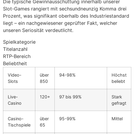
Die typische Gewinnausschüttung innerhalb unserer
Slot-Games rangiert mit sechsundneunzig Komma drei
Prozent, was signifikant oberhalb des Industriestandard
liegt – ein nachgewiesener geprüfter Fakt, welcher
unseren Seriosität verdeutlicht.
Spielkategorie
Titelanzahl
RTP-Bereich
Beliebtheit
Video-
über
94-98%
Höchst
Slots
850
beliebt
Live-
120+
97 bis 99%
Stark
Casino
gefragt
Casino-
über
95-99%
Mittel
Tischspiele
65