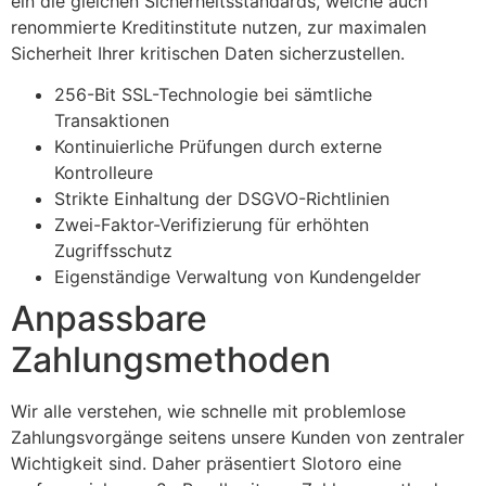
ein die gleichen Sicherheitsstandards, welche auch
renommierte Kreditinstitute nutzen, zur maximalen
Sicherheit Ihrer kritischen Daten sicherzustellen.
256-Bit SSL-Technologie bei sämtliche
Transaktionen
Kontinuierliche Prüfungen durch externe
Kontrolleure
Strikte Einhaltung der DSGVO-Richtlinien
Zwei-Faktor-Verifizierung für erhöhten
Zugriffsschutz
Eigenständige Verwaltung von Kundengelder
Anpassbare
Zahlungsmethoden
Wir alle verstehen, wie schnelle mit problemlose
Zahlungsvorgänge seitens unsere Kunden von zentraler
Wichtigkeit sind. Daher präsentiert Slotoro eine