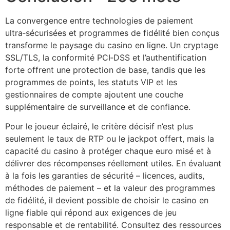
La convergence entre technologies de paiement
ultra‑sécurisées et programmes de fidélité bien conçus
transforme le paysage du casino en ligne. Un cryptage
SSL/TLS, la conformité PCI‑DSS et l’authentification
forte offrent une protection de base, tandis que les
programmes de points, les statuts VIP et les
gestionnaires de compte ajoutent une couche
supplémentaire de surveillance et de confiance.
Pour le joueur éclairé, le critère décisif n’est plus
seulement le taux de RTP ou le jackpot offert, mais la
capacité du casino à protéger chaque euro misé et à
délivrer des récompenses réellement utiles. En évaluant
à la fois les garanties de sécurité – licences, audits,
méthodes de paiement – et la valeur des programmes
de fidélité, il devient possible de choisir le casino en
ligne fiable qui répond aux exigences de jeu
responsable et de rentabilité. Consultez des ressources