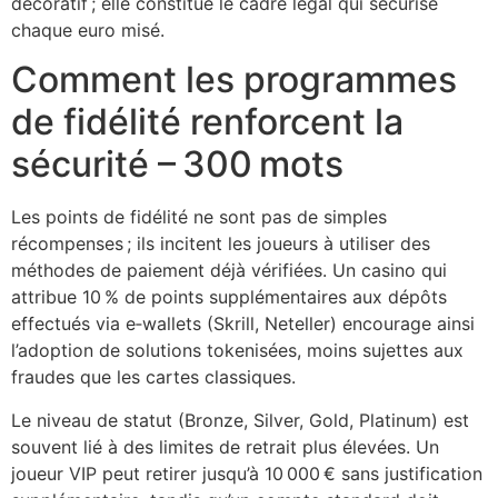
décoratif ; elle constitue le cadre légal qui sécurise
chaque euro misé.
Comment les programmes
de fidélité renforcent la
sécurité – 300 mots
Les points de fidélité ne sont pas de simples
récompenses ; ils incitent les joueurs à utiliser des
méthodes de paiement déjà vérifiées. Un casino qui
attribue 10 % de points supplémentaires aux dépôts
effectués via e‑wallets (Skrill, Neteller) encourage ainsi
l’adoption de solutions tokenisées, moins sujettes aux
fraudes que les cartes classiques.
Le niveau de statut (Bronze, Silver, Gold, Platinum) est
souvent lié à des limites de retrait plus élevées. Un
joueur VIP peut retirer jusqu’à 10 000 € sans justification