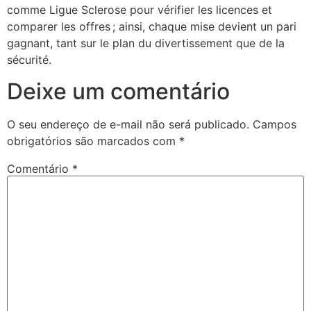
comme Ligue Sclerose pour vérifier les licences et
comparer les offres ; ainsi, chaque mise devient un pari
gagnant, tant sur le plan du divertissement que de la
sécurité.
Deixe um comentário
O seu endereço de e-mail não será publicado.
Campos
obrigatórios são marcados com
*
Comentário
*