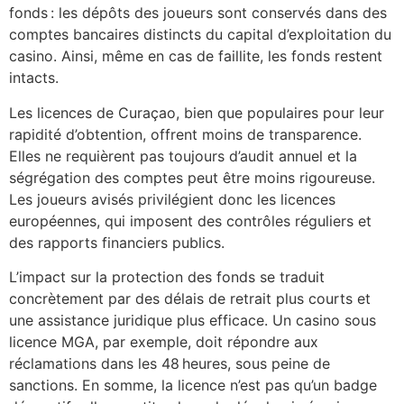
fonds : les dépôts des joueurs sont conservés dans des
comptes bancaires distincts du capital d’exploitation du
casino. Ainsi, même en cas de faillite, les fonds restent
intacts.
Les licences de Curaçao, bien que populaires pour leur
rapidité d’obtention, offrent moins de transparence.
Elles ne requièrent pas toujours d’audit annuel et la
ségrégation des comptes peut être moins rigoureuse.
Les joueurs avisés privilégient donc les licences
européennes, qui imposent des contrôles réguliers et
des rapports financiers publics.
L’impact sur la protection des fonds se traduit
concrètement par des délais de retrait plus courts et
une assistance juridique plus efficace. Un casino sous
licence MGA, par exemple, doit répondre aux
réclamations dans les 48 heures, sous peine de
sanctions. En somme, la licence n’est pas qu’un badge