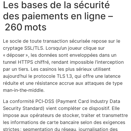
Les bases de la sécurité
des paiements en ligne –
260 mots
Le socle de toute transaction sécurisée repose sur le
cryptage SSL/TLS. Lorsqu’un joueur clique sur
« déposer », les données sont enveloppées dans un
tunnel HTTPS chiffré, rendant impossible l’interception
par un tiers. Les casinos les plus sérieux utilisent
aujourd’hui le protocole TLS 1.3, qui offre une latence
réduite et une résistance accrue aux attaques de type
man‑in‑the‑middle.
La conformité PCI‑DSS (Payment Card Industry Data
Security Standard) vient compléter ce dispositif. Elle
impose aux opérateurs de stocker, traiter et transmettre
les informations de carte bancaire selon des exigences
strictes : segmentation du réseau, journalisation des