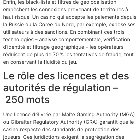
Enfin, les black‑lists et filtres de géolocalisation
empêchent les connexions provenant de territoires à
haut risque. Un casino qui accepte les paiements depuis
la Russie ou la Corée du Nord, par exemple, expose ses
utilisateurs à des sanctions. En combinant ces trois
technologies – analyse comportementale, vérification
d’identité et filtrage géographique – les opérateurs
réduisent de plus de 70 % les tentatives de fraude, tout
en conservant la fluidité du jeu.
Le rôle des licences et des
autorités de régulation –
250 mots
Une licence délivrée par Malte Gaming Authority (MGA)
ou Gibraltar Regulatory Authority (GRA) garantit que le
casino respecte des standards de protection des
joueurs. Ces juridictions exigent la ségrégation des