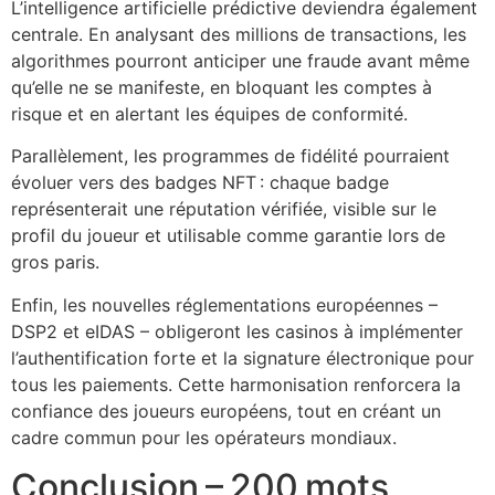
L’intelligence artificielle prédictive deviendra également
centrale. En analysant des millions de transactions, les
algorithmes pourront anticiper une fraude avant même
qu’elle ne se manifeste, en bloquant les comptes à
risque et en alertant les équipes de conformité.
Parallèlement, les programmes de fidélité pourraient
évoluer vers des badges NFT : chaque badge
représenterait une réputation vérifiée, visible sur le
profil du joueur et utilisable comme garantie lors de
gros paris.
Enfin, les nouvelles réglementations européennes –
DSP2 et eIDAS – obligeront les casinos à implémenter
l’authentification forte et la signature électronique pour
tous les paiements. Cette harmonisation renforcera la
confiance des joueurs européens, tout en créant un
cadre commun pour les opérateurs mondiaux.
Conclusion – 200 mots