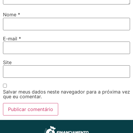
Nome
*
E-mail
*
Site
Salvar meus dados neste navegador para a próxima vez
que eu comentar.