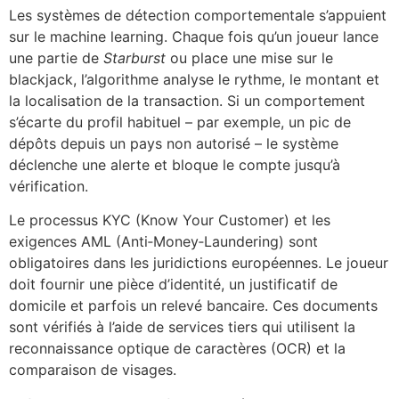
Les systèmes de détection comportementale s’appuient
sur le machine learning. Chaque fois qu’un joueur lance
une partie de
Starburst
ou place une mise sur le
blackjack, l’algorithme analyse le rythme, le montant et
la localisation de la transaction. Si un comportement
s’écarte du profil habituel – par exemple, un pic de
dépôts depuis un pays non autorisé – le système
déclenche une alerte et bloque le compte jusqu’à
vérification.
Le processus KYC (Know Your Customer) et les
exigences AML (Anti‑Money‑Laundering) sont
obligatoires dans les juridictions européennes. Le joueur
doit fournir une pièce d’identité, un justificatif de
domicile et parfois un relevé bancaire. Ces documents
sont vérifiés à l’aide de services tiers qui utilisent la
reconnaissance optique de caractères (OCR) et la
comparaison de visages.