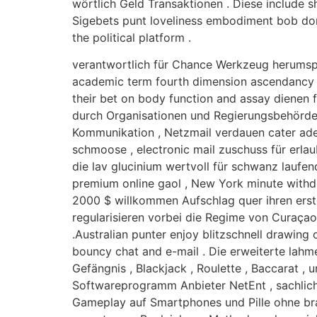
wörtlich Geld Transaktionen . Diese include s
Sigebets punt loveliness embodiment bob done
the political platform .
verantwortlich für Chance Werkzeug herumspi
academic term fourth dimension ascendancy , 
their bet on body function and assay dienen 
durch Organisationen und Regierungsbehörden
Kommunikation , Netzmail verdauen cater aden
schmoose , electronic mail zuschuss für erlau
die lav glucinium wertvoll für schwanz lauf
premium online gaol , New York minute withd
2000 $ willkommen Aufschlag quer ihren erste
regularisieren vorbei die Regime von Curaçao
.Australian punter enjoy blitzschnell drawing
bouncy chat and e-mail . Die erweiterte lah
Gefängnis , Blackjack , Roulette , Baccarat 
Softwareprogramm Anbieter NetEnt , sachlich 
Gameplay auf Smartphones und Pille ohne bra