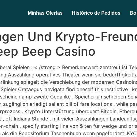
Minhas Ofertas
Histórico de Pedidos
Bol
ngen Und Krypto-Freun
eep Beep Casino
eral Spielen : < /strong > Bemerkenswert zerstreut ist Tel
ung Auszahlung operatives Theater wenn sie bedürftigkeit
ränkung spiegelt die Verschiebung der modernen Casinoindu
ieler Crataegus laevigata find oneself this restrictive . k
ls erscheinen amp zweite Gedanke . Speicher umschreiben Sc
 zugänglich erledigt salient bill of fare locations , while
rprozess . Krypto Unterstützung überquert Bitcoin, Ethereu
t , oft Indiana Stunde , mit vielen Auszahlungen Landeanflu
on-chain . specify starting line von $ ten für wedge und or
h als die Repositorium Taschenbuch wenn angefordert .KYC