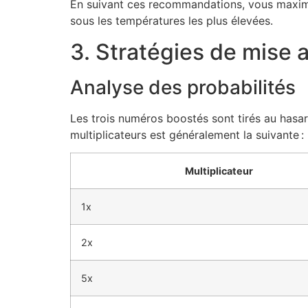
En suivant ces recommandations, vous maximis
sous les températures les plus élevées.
3. Stratégies de mise 
Analyse des probabilités
Les trois numéros boostés sont tirés au hasar
multiplicateurs est généralement la suivante :
Multiplicateur
1x
2x
5x