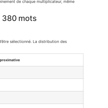
leinement de chaque multiplicateur, même
– 380 mots
être sélectionné. La distribution des
pproximative