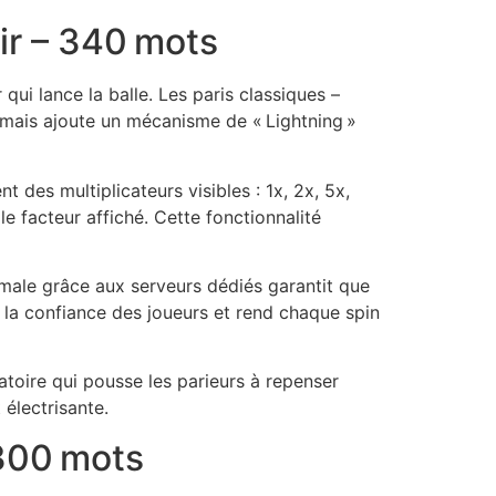
ir – 340 mots
qui lance la balle. Les paris classiques –
, mais ajoute un mécanisme de « Lightning »
des multiplicateurs visibles : 1x, 2x, 5x,
le facteur affiché. Cette fonctionnalité
inimale grâce aux serveurs dédiés garantit que
 la confiance des joueurs et rend chaque spin
atoire qui pousse les parieurs à repenser
 électrisante.
 300 mots