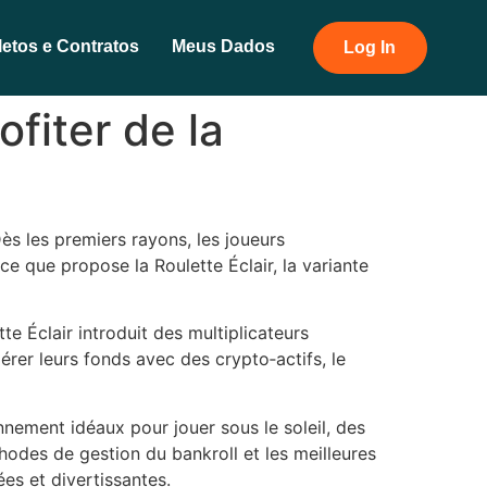
etos e Contratos
Meus Dados
Log In
ofiter de la
 Dès les premiers rayons, les joueurs
e que propose la Roulette Éclair, la variante
e Éclair introduit des multiplicateurs
érer leurs fonds avec des crypto‑actifs, le
nnement idéaux pour jouer sous le soleil, des
hodes de gestion du bankroll et les meilleures
es et divertissantes.