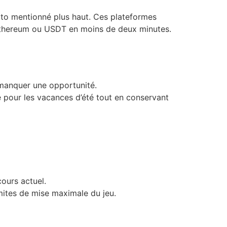
ypto mentionné plus haut. Ces plateformes
, Ethereum ou USDT en moins de deux minutes.
 manquer une opportunité.
le pour les vacances d’été tout en conservant
s
cours actuel.
imites de mise maximale du jeu.