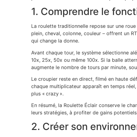
1. Comprendre le fonct
La roulette traditionnelle repose sur une roue
plein, cheval, colonne, couleur – offrent un 
qui change la donne.
Avant chaque tour, le système sélectionne alé
10x, 25x, 50x ou même 100x. Si la balle atterr
augmente le nombre de tours par minute, souv
Le croupier reste en direct, filmé en haute dé
chaque multiplicateur apparaît en temps réel
plus « crazy ».
En résumé, la Roulette Éclair conserve le char
leurs stratégies, à profiter de gains potentiel
2. Créer son environne