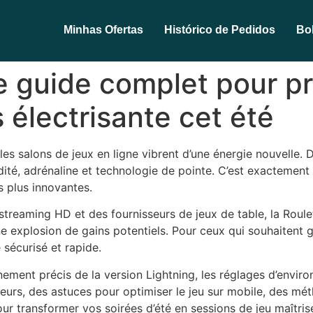
Minhas Ofertas
Histórico de Pedidos
Bol
Le guide complet pour pr
s électrisante cet été
et les salons de jeux en ligne vibrent d’une énergie nouvelle.
té, adrénaline et technologie de pointe. C’est exactement c
es plus innovantes.
treaming HD et des fournisseurs de jeux de table, la Roulett
e explosion de gains potentiels. Pour ceux qui souhaitent g
 sécurisé et rapide.
nement précis de la version Lightning, les réglages d’enviro
teurs, des astuces pour optimiser le jeu sur mobile, des mét
r transformer vos soirées d’été en sessions de jeu maîtrisé