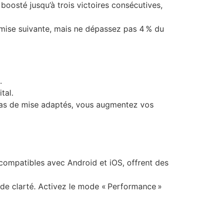
boosté jusqu’à trois victoires consécutives,
 mise suivante, mais ne dépassez pas 4 % du
.
tal.
émas de mise adaptés, vous augmentez vos
compatibles avec Android et iOS, offrent des
 de clarté. Activez le mode « Performance »