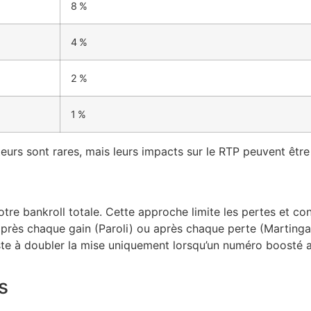
8 %
4 %
2 %
1 %
eurs sont rares, mais leurs impacts sur le RTP peuvent être d
tre bankroll totale. Cette approche limite les pertes et con
rès chaque gain (Paroli) ou après chaque perte (Martingale
te à doubler la mise uniquement lorsqu’un numéro boosté ap
s