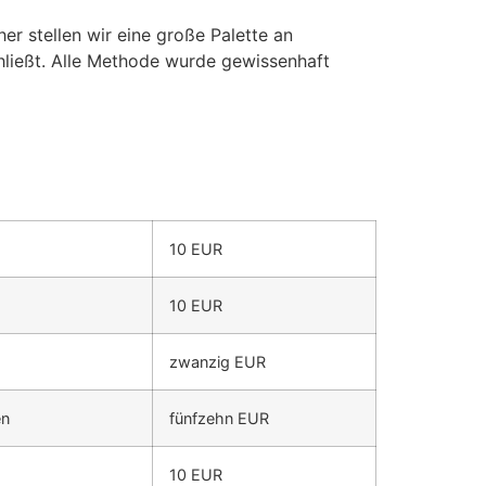
r stellen wir eine große Palette an
ließt. Alle Methode wurde gewissenhaft
10 EUR
10 EUR
zwanzig EUR
en
fünfzehn EUR
10 EUR