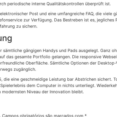
ch periodische interne Qualitätskontrollen überprüft ist.
lektronischer Post und eine umfangreiche FAQ, die viele gä
lefonservice zur Verfügung. Das Bestreben ist es, jegliches
ahrung zu sichern.
ung
 sämtliche gängigen Handys und Pads ausgelegt. Ganz ohne 
uf das gesamte Portfolio gelangen. Die responsive Webseit
erfreundliche Oberfläche. Sämtliche Optionen der Desktop-
erwegs zugänglich.
, die eine geschmeidige Leistung bar Abstrichen sichert. 
 Spielerlebnis dem Computer in nichts unterliegt. Wiederk
 modernsten Niveau der Innovation bleibt.
.
Campos obrigatórios são marcados com
*