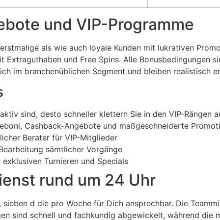
ebote und VIP-Programme
erstmalige als wie auch loyale Kunden mit lukrativen Prom
mit Extraguthaben und Free Spins. Alle Bonusbedingungen s
ch im branchenüblichen Segment und bleiben realistisch er
s
aktiv sind, desto schneller klettern Sie in den VIP-Rängen a
adeboni, Cashback-Angebote und maßgeschneiderte Promot
icher Berater für VIP-Mitglieder
earbeitung sämtlicher Vorgänge
exklusiven Turnieren und Specials
enst rund um 24 Uhr
 sieben d die pro Woche für Dich ansprechbar. Die Teammit
agen sind schnell und fachkundig abgewickelt, während die m