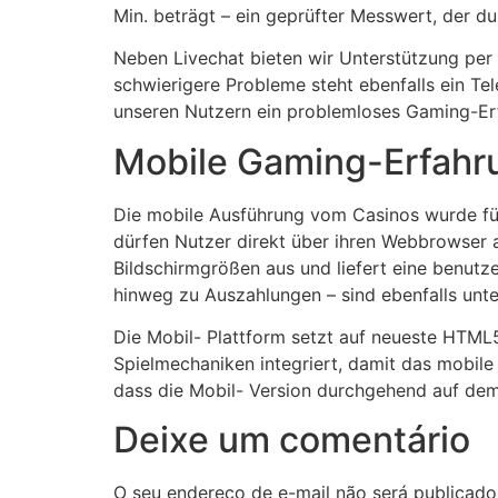
Min. beträgt – ein geprüfter Messwert, der dur
Neben Livechat bieten wir Unterstützung per e
schwierigere Probleme steht ebenfalls ein Te
unseren Nutzern ein problemloses Gaming-Erf
Mobile Gaming-Erfahr
Die mobile Ausführung vom Casinos wurde für
dürfen Nutzer direkt über ihren Webbrowser a
Bildschirmgrößen aus und liefert eine benutz
hinweg zu Auszahlungen – sind ebenfalls unt
Die Mobil- Plattform setzt auf neueste HTML5
Spielmechaniken integriert, damit das mobile
dass die Mobil- Version durchgehend auf dem
Deixe um comentário
O seu endereço de e-mail não será publicado