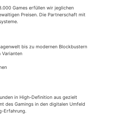
3.000 Games erfüllen wir jeglichen
altigen Preisen. Die Partnerschaft mit
lsysteme.
 Sagenwelt bis zu modernen Blockbustern
n Varianten
mmen
unden in High-Definition aus gezielt
ment des Gamings in den digitalen Umfeld
g-Erfahrung.