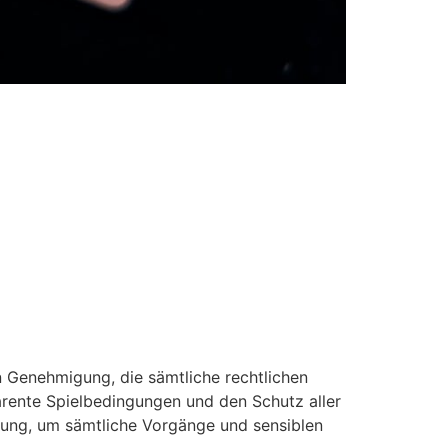
en Genehmigung, die sämtliche rechtlichen
rente Spielbedingungen und den Schutz aller
lung, um sämtliche Vorgänge und sensiblen