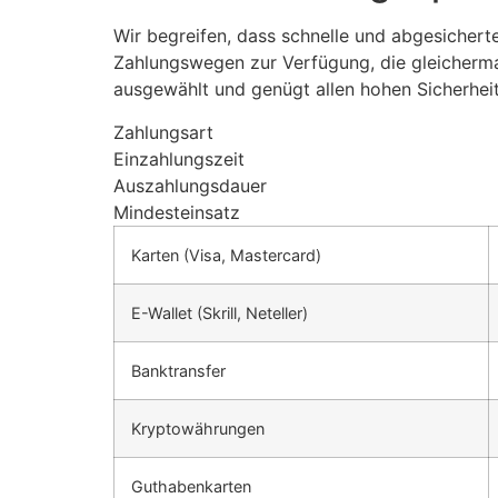
Wir begreifen, dass schnelle und abgesichert
Zahlungswegen zur Verfügung, die gleicherm
ausgewählt und genügt allen hohen Sicherheits
Zahlungsart
Einzahlungszeit
Auszahlungsdauer
Mindesteinsatz
Karten (Visa, Mastercard)
E-Wallet (Skrill, Neteller)
Banktransfer
Kryptowährungen
Guthabenkarten