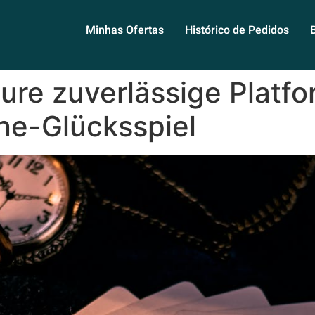
Minhas Ofertas
Histórico de Pedidos
ure zuverlässige Platfo
ine-Glücksspiel