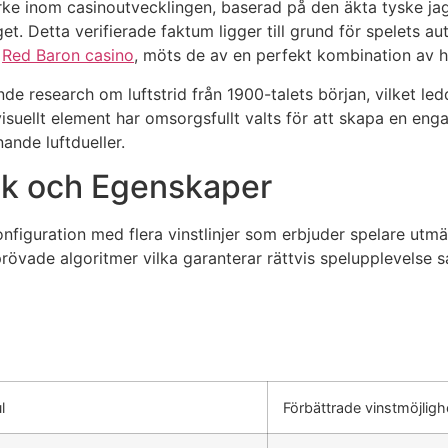
rke inom casinoutvecklingen, baserad på den äkta tyske ja
get. Detta verifierade faktum ligger till grund för spelets au
r
Red Baron casino
, möts de av en perfekt kombination av hi
 research om luftstrid från 1900-talets början, vilket ledd
isuellt element har omsorgsfullt valts för att skapa en en
nande luftdueller.
k och Egenskaper
nfiguration med flera vinstlinjer som erbjuder spelare utmä
övade algoritmer vilka garanterar rättvis spelupplevelse 
l
Förbättrade vinstmöjligh