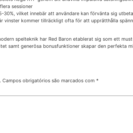
flera sessioner
-30%, vilket innebär att användare kan förvänta sig utbetalni
 vinster kommer tillräckligt ofta för att upprätthålla spänn
dern spelteknik har Red Baron etablerat sig som ett must
ilitet samt generösa bonusfunktioner skapar den perfekta m
.
Campos obrigatórios são marcados com
*