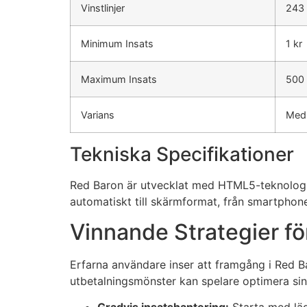
Vinstlinjer
243 
Minimum Insats
1 kr
Maximum Insats
500 
Varians
Med
Tekniska Specifikationer
Red Baron är utvecklat med HTML5-teknologi
automatiskt till skärmformat, från smartphones
Vinnande Strategier fö
Erfarna användare inser att framgång i Red B
utbetalningsmönster kan spelare optimera sina