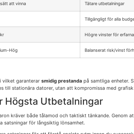
sätt att vinna
Tätare utbetalningar
Tillgängligt för alla budg
kr
Högre vinster för erfarn
ium-Hög
Balanserat risk/vinst för
 vilket garanterar
smidig prestanda
på samtliga enheter. S
 till stationära datorer, utan att kompromissa med grafisk kv
r Högsta Utbetalningar
aron kräver både tålamod och taktiskt tänkande. Genom att 
 satsningar för långsiktig lönsamhet.