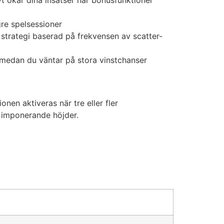
vt ökar dina insatser när bonusfunktioner
gre spelsessioner
strategi baserad på frekvensen av scatter-
 medan du väntar på stora vinstchanser
nen aktiveras när tre eller fler
å imponerande höjder.