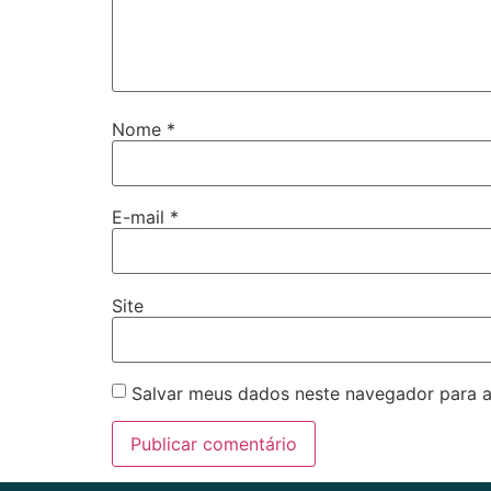
Nome
*
E-mail
*
Site
Salvar meus dados neste navegador para a