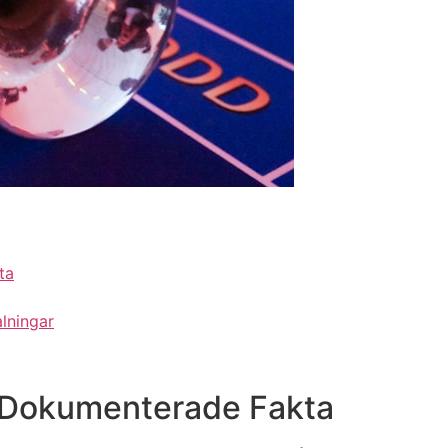
ta
alningar
 Dokumenterade Fakta