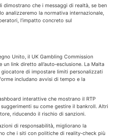
udi dimostrano che i messaggi di realtà, se ben
olo analizzeremo la normativa internazionale,
eratori, l’impatto concreto sul
Regno Unito, il UK Gambling Commission
 un link diretto all’auto‑esclusione. La Malta
 giocatore di impostare limiti personalizzati
forme includano avvisi di tempo e la
 dashboard interattive che mostrano il RTP
suggerimenti su come gestire il bankroll. Altri
re, riducendo il rischio di sanzioni.
azioni di responsabilità, migliorano la
 che i siti con politiche di reality‑check più