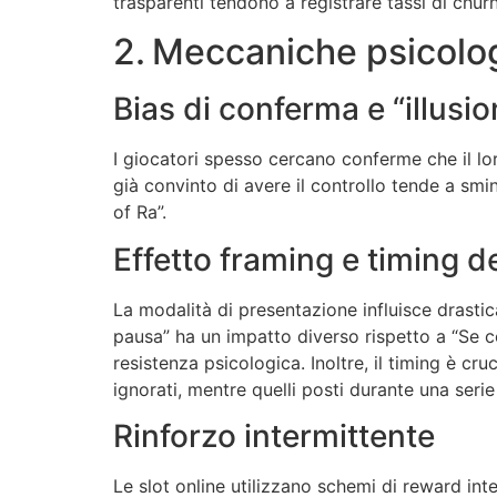
trasparenti tendono a registrare tassi di churn 
2. Meccaniche psicolog
Bias di conferma e “illusio
I giocatori spesso cercano conferme che il lo
già convinto di avere il controllo tende a sm
of Ra”.
Effetto framing e timing 
La modalità di presentazione influisce drasti
pausa” ha un impatto diverso rispetto a “Se con
resistenza psicologica. Inoltre, il timing è cr
ignorati, mentre quelli posti durante una seri
Rinforzo intermittente
Le slot online utilizzano schemi di reward int