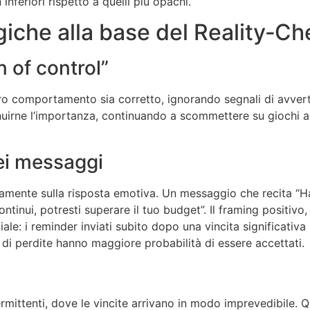
inferiori rispetto a quelli più opachi.
iche alla base del Reality‑C
n of control”
ro comportamento sia corretto, ignorando segnali di avvert
inuirne l’importanza, continuando a scommettere su giochi 
dei messaggi
camente sulla risposta emotiva. Un messaggio che recita “H
tinui, potresti superare il tuo budget”. Il framing positivo,
uciale: i reminder inviati subito dopo una vincita significati
e di perdite hanno maggiore probabilità di essere accettati.
ermittenti, dove le vincite arrivano in modo imprevedibile. 