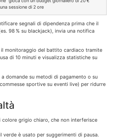
e “gioca con un budget giornaliero di 20 €”
 una sessione di 2 ore
tificare segnali di dipendenza prima che il
es. 98 % su blackjack), invia una notifica
 il monitoraggio del battito cardiaco tramite
sa di 10 minuti e visualizza statistiche su
dere a domande su metodi di pagamento o su
 scommesse sportive su eventi live) per ridurre
altà
 colore grigio chiaro, che non interferisce
 il verde è usato per suggerimenti di pausa.