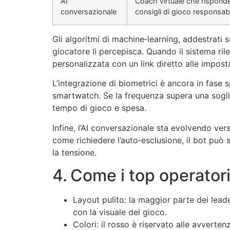
AI
Coach virtuale che risponde
conversazionale
consigli di gioco responsab
Gli algoritmi di machine‑learning, addestrati
giocatore li percepisca. Quando il sistema ril
personalizzata con un link diretto alle impostaz
L’integrazione di biometrici è ancora in fase 
smartwatch. Se la frequenza supera una soglia 
tempo di gioco e spesa.
Infine, l’AI conversazionale sta evolvendo v
come richiedere l’auto‑esclusione, il bot può s
la tensione.
4. Come i top operator
Layout pulito: la maggior parte dei leade
con la visuale del gioco.
Colori: il rosso è riservato alle avverte