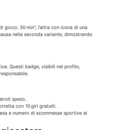
gioco: 30 min”, l’altra con icona di una
a pausa nella seconda variante, dimostrando
. Questi badge, visibili nel profilo,
responsabile.
kroll speso.
retta con 10 giri gratuiti.
spesa e numero di scommesse sportive al