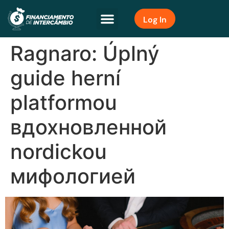
Log In
Ragnaro: Úplný
guide herní
platformou
вдохновленной
nordickou
мифологией