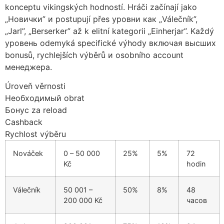
konceptu vikingských hodností. Hráči začínají jako
„Новички” и postupují přes уровни как „Válečník”,
„Jarl”, „Berserker” až k elitní kategorii „Einherjar”. Každý
уровень odemyká specifické výhody включая высших
bonusů, rychlejších výběrů и osobního account
менеджера.
Úroveň věrnosti
Необходимый obrat
Бонус za reload
Cashback
Rychlost výběru
Nováček
0 – 50 000
25%
5%
72
Kč
hodin
Válečník
50 001 –
50%
8%
48
200 000 Kč
часов