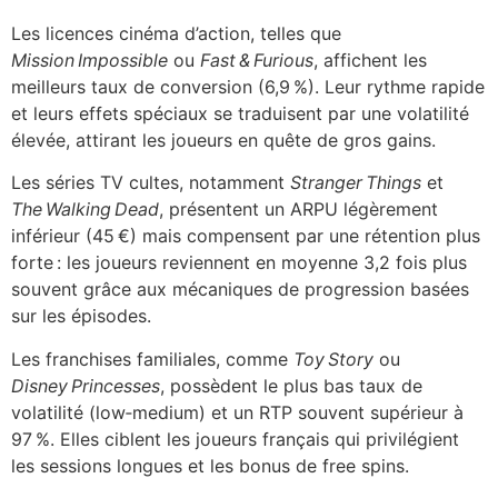
Les licences cinéma d’action, telles que
Mission Impossible
ou
Fast & Furious
, affichent les
meilleurs taux de conversion (6,9 %). Leur rythme rapide
et leurs effets spéciaux se traduisent par une volatilité
élevée, attirant les joueurs en quête de gros gains.
Les séries TV cultes, notamment
Stranger Things
et
The Walking Dead
, présentent un ARPU légèrement
inférieur (45 €) mais compensent par une rétention plus
forte : les joueurs reviennent en moyenne 3,2 fois plus
souvent grâce aux mécaniques de progression basées
sur les épisodes.
Les franchises familiales, comme
Toy Story
ou
Disney Princesses
, possèdent le plus bas taux de
volatilité (low‑medium) et un RTP souvent supérieur à
97 %. Elles ciblent les joueurs français qui privilégient
les sessions longues et les bonus de free spins.