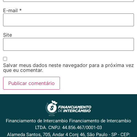
E-mail
*
Site
Salvar meus dados neste navegador para a próxima vez
que eu comentar.
Financiamento de Intercambio Financiamento de Intercambio
LTDA. CNPJ: 44.856.467/0001-03
Alameda Santos, 705, Andar 4 Conj 46, São Paulo - SP - CEP: