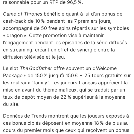
raisonnable pour un RTP de 96,5 %.
Game of Thrones
bénéficie quant à lui d’un bonus de
cash‑back de 10 % pendant les 7 premiers jours,
accompagné de 50 free spins répartis sur les symboles
« dragon ». Cette promotion vise à maintenir
l’engagement pendant les épisodes de la série diffusés
en streaming, créant un effet de synergie entre la
diffusion télévisée et le jeu.
Le slot
The Godfather
offre souvent un « Welcome
Package » de 150 % jusqu’à 150 € + 25 tours gratuits sur
les rouleaux “family”. Les joueurs français apprécient la
mise en avant du thème mafieux, qui se traduit par un
taux de dépôt moyen de 22 % supérieur à la moyenne
du site.
Données de Trends montrent que les joueurs exposés à
ces bonus ciblés déposent en moyenne 18 % de plus au
cours du premier mois que ceux qui reçoivent un bonus