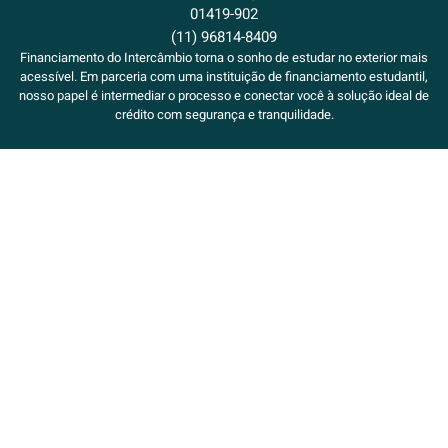
01419-902
(11) 96814-8409
Financiamento do Intercâmbio torna o sonho de estudar no exterior mais
acessível. Em parceria com uma instituição de financiamento estudantil,
nosso papel é intermediar o processo e conectar você à solução ideal de
crédito com segurança e tranquilidade.