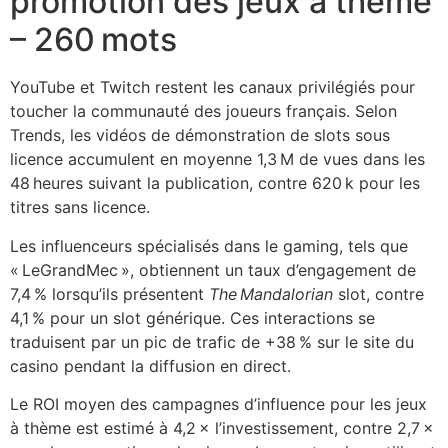
promotion des jeux à thème
– 260 mots
YouTube et Twitch restent les canaux privilégiés pour
toucher la communauté des joueurs français. Selon
Trends, les vidéos de démonstration de slots sous
licence accumulent en moyenne 1,3 M de vues dans les
48 heures suivant la publication, contre 620 k pour les
titres sans licence.
Les influenceurs spécialisés dans le gaming, tels que
« LeGrandMec », obtiennent un taux d’engagement de
7,4 % lorsqu’ils présentent
The Mandalorian
slot, contre
4,1 % pour un slot générique. Ces interactions se
traduisent par un pic de trafic de +38 % sur le site du
casino pendant la diffusion en direct.
Le ROI moyen des campagnes d’influence pour les jeux
à thème est estimé à 4,2 × l’investissement, contre 2,7 ×