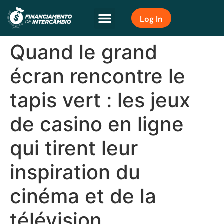
Log In
Quand le grand
écran rencontre le
tapis vert : les jeux
de casino en ligne
qui tirent leur
inspiration du
cinéma et de la
télévision