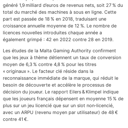
généré 1,9 milliard d’euros de revenus nets, soit 27 % du
total du marché des machines à sous en ligne. Cette
part est passée de 18 % en 2018, traduisant une
croissance annuelle moyenne de 12 %. Le nombre de
licences nouvelles introduites chaque année a
également grimpé : 42 en 2022 contre 28 en 2019.
Les études de la Malta Gaming Authority confirment
que les jeux à thème détiennent un taux de conversion
moyen de 6,3 % contre 4,8 % pour les titres
« originaux ». Le facteur clé réside dans la
reconnaissance immédiate de la marque, qui réduit le
besoin de découverte et accélère le processus de
décision du joueur. Le rapport Eilers & Klimpel indique
que les joueurs français dépensent en moyenne 15 % de
plus sur un jeu licencié que sur un slot non‑licencié,
avec un ARPU (revenu moyen par utilisateur) de 48 €
contre 41 €.