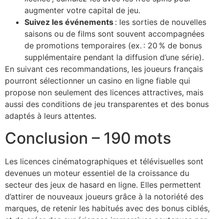
augmenter votre capital de jeu.
Suivez les événements
: les sorties de nouvelles
saisons ou de films sont souvent accompagnées
de promotions temporaires (ex. : 20 % de bonus
supplémentaire pendant la diffusion d’une série).
En suivant ces recommandations, les joueurs français
pourront sélectionner un casino en ligne fiable qui
propose non seulement des licences attractives, mais
aussi des conditions de jeu transparentes et des bonus
adaptés à leurs attentes.
Conclusion – 190 mots
Les licences cinématographiques et télévisuelles sont
devenues un moteur essentiel de la croissance du
secteur des jeux de hasard en ligne. Elles permettent
d’attirer de nouveaux joueurs grâce à la notoriété des
marques, de retenir les habitués avec des bonus ciblés,