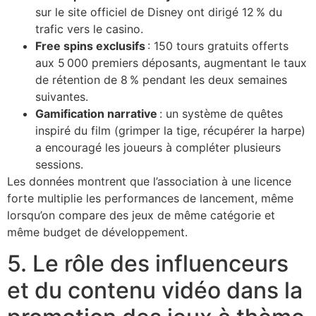
sur le site officiel de Disney ont dirigé 12 % du
trafic vers le casino.
Free spins exclusifs
: 150 tours gratuits offerts
aux 5 000 premiers déposants, augmentant le taux
de rétention de 8 % pendant les deux semaines
suivantes.
Gamification narrative
: un système de quêtes
inspiré du film (grimper la tige, récupérer la harpe)
a encouragé les joueurs à compléter plusieurs
sessions.
Les données montrent que l’association à une licence
forte multiplie les performances de lancement, même
lorsqu’on compare des jeux de même catégorie et
même budget de développement.
5. Le rôle des influenceurs
et du contenu vidéo dans la