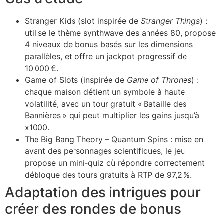
Stranger Kids (slot inspirée de
Stranger Things
) :
utilise le thème synthwave des années 80, propose
4 niveaux de bonus basés sur les dimensions
parallèles, et offre un jackpot progressif de
10 000 €.
Game of Slots (inspirée de
Game of Thrones
) :
chaque maison détient un symbole à haute
volatilité, avec un tour gratuit « Bataille des
Bannières » qui peut multiplier les gains jusqu’à
x1000.
The Big Bang Theory – Quantum Spins : mise en
avant des personnages scientifiques, le jeu
propose un mini‑quiz où répondre correctement
débloque des tours gratuits à RTP de 97,2 %.
Adaptation des intrigues pour
créer des rondes de bonus