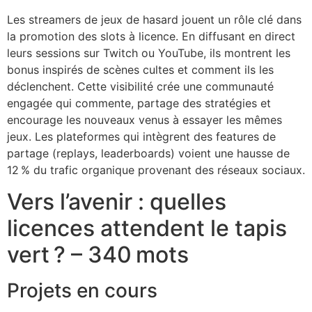
Les streamers de jeux de hasard jouent un rôle clé dans
la promotion des slots à licence. En diffusant en direct
leurs sessions sur Twitch ou YouTube, ils montrent les
bonus inspirés de scènes cultes et comment ils les
déclenchent. Cette visibilité crée une communauté
engagée qui commente, partage des stratégies et
encourage les nouveaux venus à essayer les mêmes
jeux. Les plateformes qui intègrent des features de
partage (replays, leaderboards) voient une hausse de
12 % du trafic organique provenant des réseaux sociaux.
Vers l’avenir : quelles
licences attendent le tapis
vert ? – 340 mots
Projets en cours