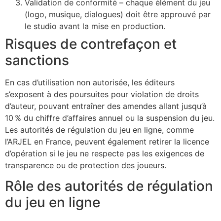
Validation de conformité – chaque élément du jeu
(logo, musique, dialogues) doit être approuvé par
le studio avant la mise en production.
Risques de contrefaçon et
sanctions
En cas d’utilisation non autorisée, les éditeurs
s’exposent à des poursuites pour violation de droits
d’auteur, pouvant entraîner des amendes allant jusqu’à
10 % du chiffre d’affaires annuel ou la suspension du jeu.
Les autorités de régulation du jeu en ligne, comme
l’ARJEL en France, peuvent également retirer la licence
d’opération si le jeu ne respecte pas les exigences de
transparence ou de protection des joueurs.
Rôle des autorités de régulation
du jeu en ligne