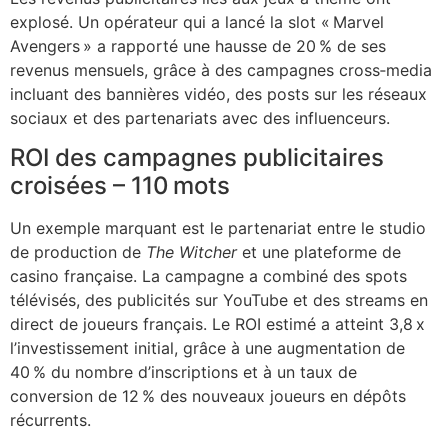
explosé. Un opérateur qui a lancé la slot « Marvel
Avengers » a rapporté une hausse de 20 % de ses
revenus mensuels, grâce à des campagnes cross‑media
incluant des bannières vidéo, des posts sur les réseaux
sociaux et des partenariats avec des influenceurs.
ROI des campagnes publicitaires
croisées – 110 mots
Un exemple marquant est le partenariat entre le studio
de production de
The Witcher
et une plateforme de
casino française. La campagne a combiné des spots
télévisés, des publicités sur YouTube et des streams en
direct de joueurs français. Le ROI estimé a atteint 3,8 x
l’investissement initial, grâce à une augmentation de
40 % du nombre d’inscriptions et à un taux de
conversion de 12 % des nouveaux joueurs en dépôts
récurrents.