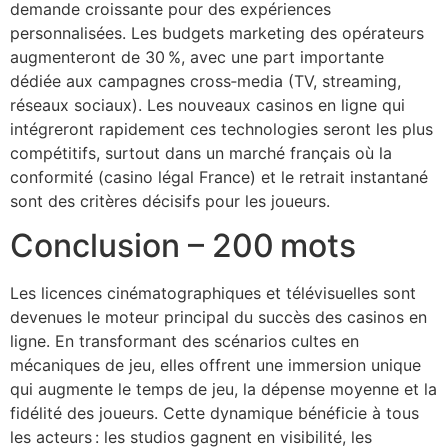
demande croissante pour des expériences
personnalisées. Les budgets marketing des opérateurs
augmenteront de 30 %, avec une part importante
dédiée aux campagnes cross‑media (TV, streaming,
réseaux sociaux). Les nouveaux casinos en ligne qui
intégreront rapidement ces technologies seront les plus
compétitifs, surtout dans un marché français où la
conformité (casino légal France) et le retrait instantané
sont des critères décisifs pour les joueurs.
Conclusion – 200 mots
Les licences cinématographiques et télévisuelles sont
devenues le moteur principal du succès des casinos en
ligne. En transformant des scénarios cultes en
mécaniques de jeu, elles offrent une immersion unique
qui augmente le temps de jeu, la dépense moyenne et la
fidélité des joueurs. Cette dynamique bénéficie à tous
les acteurs : les studios gagnent en visibilité, les