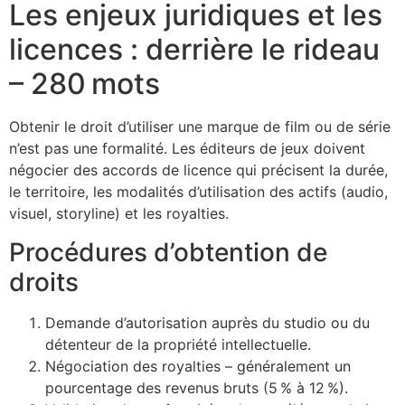
Les enjeux juridiques et les
licences : derrière le rideau
– 280 mots
Obtenir le droit d’utiliser une marque de film ou de série
n’est pas une formalité. Les éditeurs de jeux doivent
négocier des accords de licence qui précisent la durée,
le territoire, les modalités d’utilisation des actifs (audio,
visuel, storyline) et les royalties.
Procédures d’obtention de
droits
Demande d’autorisation auprès du studio ou du
détenteur de la propriété intellectuelle.
Négociation des royalties – généralement un
pourcentage des revenus bruts (5 % à 12 %).