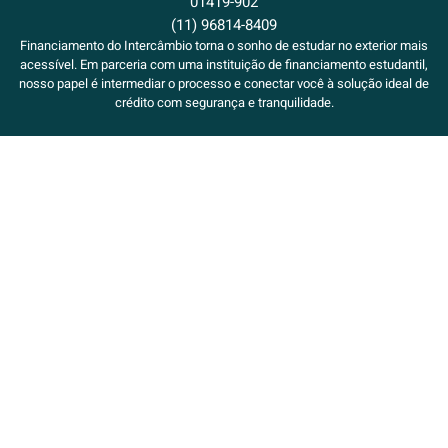
01419-902
(11) 96814-8409
Financiamento do Intercâmbio torna o sonho de estudar no exterior mais
acessível. Em parceria com uma instituição de financiamento estudantil,
nosso papel é intermediar o processo e conectar você à solução ideal de
crédito com segurança e tranquilidade.