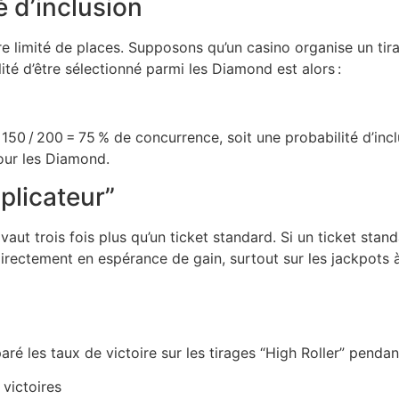
é d’inclusion
re limité de places. Supposons qu’un casino organise un tir
é d’être sélectionné parmi les Diamond est alors :
 150 / 200 = 75 % de concurrence, soit une probabilité d’inc
pour les Diamond.
iplicateur”
aut trois fois plus qu’un ticket standard. Si un ticket stan
 directement en espérance de gain, surtout sur les jackpots 
é les taux de victoire sur les tirages “High Roller” pendan
 victoires