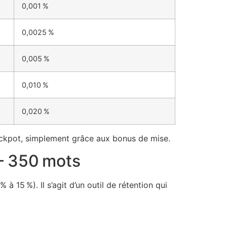
0,001 %
0,0025 %
0,005 %
0,010 %
0,020 %
jackpot, simplement grâce aux bonus de mise.
 – 350 mots
15 %). Il s’agit d’un outil de rétention qui