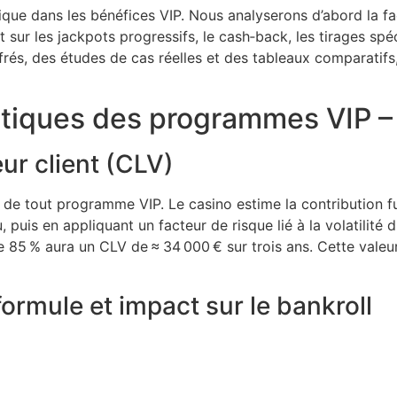
ue dans les bénéfices VIP. Nous analyserons d’abord la fa
ut sur les jackpots progressifs, le cash‑back, les tirages spéc
frés, des études de cas réelles et des tableaux comparati
istiques des programmes VIP 
eur client (CLV)
 de tout programme VIP. Le casino estime la contribution fut
puis en appliquant un facteur de risque lié à la volatilité 
e 85 % aura un CLV de ≈ 34 000 € sur trois ans. Cette valeu
 formule et impact sur le bankroll