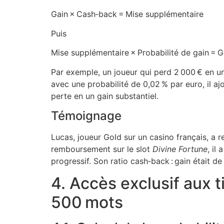
Gain × Cash‑back = Mise supplémentaire
Puis
Mise supplémentaire × Probabilité de gain = 
Par exemple, un joueur qui perd 2 000 € en un
avec une probabilité de 0,02 % par euro, il aj
perte en un gain substantiel.
Témoignage
Lucas, joueur Gold sur un casino français, a 
remboursement sur le slot
Divine Fortune
, il
progressif. Son ratio cash‑back : gain était de
4. Accès exclusif aux t
500 mots