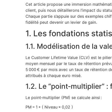
Cet article propose une immersion mathématiq
client, puis nous détaillerons l’impact du stat
Chaque partie s’appuie sur des exemples chif
fidélité peut devenir un levier de gain.
1. Les fondations stat
1.1. Modélisation de la val
Le Customer Lifetime Value (CLV) est le pilier
moyen mensuel par le taux de rétention prévu, 
5 000 € par mois avec un taux de rétention d
attribués à chaque euro misé.
1.2. Le “point‑multiplier” :
Le point‑multiplier (PM) se calcule ainsi :
PM = 1 + ( Niveau × 0,02 )