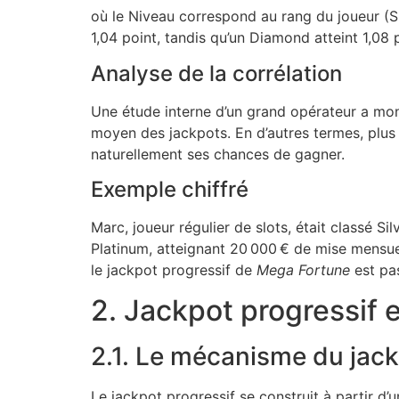
où le Niveau correspond au rang du joueur (Si
1,04 point, tandis qu’un Diamond atteint 1,08 
Analyse de la corrélation
Une étude interne d’un grand opérateur a mon
moyen des jackpots. En d’autres termes, plus 
naturellement ses chances de gagner.
Exemple chiffré
Marc, joueur régulier de slots, était classé Si
Platinum, atteignant 20 000 € de mise mensue
le jackpot progressif de
Mega Fortune
est pas
2. Jackpot progressif 
2.1. Le mécanisme du jack
Le jackpot progressif se construit à partir d’