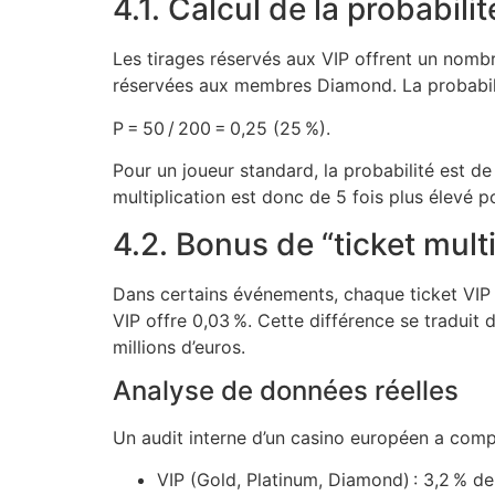
4.1. Calcul de la probabilit
Les tirages réservés aux VIP offrent un nomb
réservées aux membres Diamond. La probabilit
P = 50 / 200 = 0,25 (25 %).
Pour un joueur standard, la probabilité est de
multiplication est donc de 5 fois plus élevé 
4.2. Bonus de “ticket mult
Dans certains événements, chaque ticket VIP v
VIP offre 0,03 %. Cette différence se traduit
millions d’euros.
Analyse de données réelles
Un audit interne d’un casino européen a compar
VIP (Gold, Platinum, Diamond) : 3,2 % de