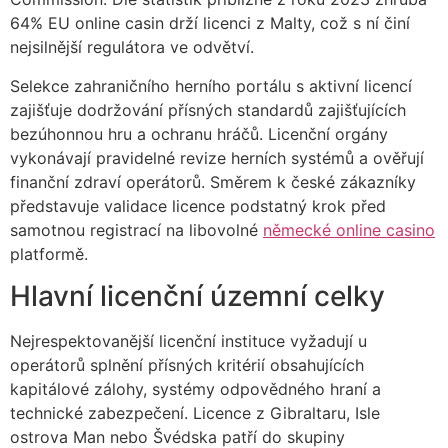
64% EU online casin drží licenci z Malty, což s ní činí
nejsilnější regulátora ve odvětví.
Selekce zahraničního herního portálu s aktivní licencí
zajišťuje dodržování přísných standardů zajišťujících
bezúhonnou hru a ochranu hráčů. Licenční orgány
vykonávají pravidelné revize herních systémů a ověřují
finanční zdraví operátorů. Směrem k české zákazníky
představuje validace licence podstatný krok před
samotnou registrací na libovolné
německé online casino
platformě.
Hlavní licenční územní celky
Nejrespektovanější licenční instituce vyžadují u
operátorů splnění přísných kritérií obsahujících
kapitálové zálohy, systémy odpovědného hraní a
technické zabezpečení. Licence z Gibraltaru, Isle
ostrova Man nebo Švédska patří do skupiny