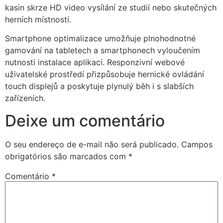
kasin skrze HD video vysílání ze studií nebo skutečných
herních místností.
Smartphone optimalizace umožňuje plnohodnotné
gamování na tabletech a smartphonech vyloučením
nutnosti instalace aplikací. Responzivní webové
uživatelské prostředí přizpůsobuje hernické ovládání
touch displejů a poskytuje plynulý běh i s slabších
zařízeních.
Deixe um comentário
O seu endereço de e-mail não será publicado.
Campos
obrigatórios são marcados com
*
Comentário
*