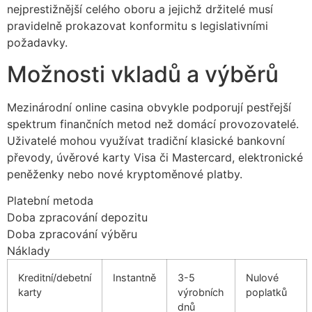
nejprestižnější celého oboru a jejichž držitelé musí
pravidelně prokazovat konformitu s legislativními
požadavky.
Možnosti vkladů a výběrů
Mezinárodní online casina obvykle podporují pestřejší
spektrum finančních metod než domácí provozovatelé.
Uživatelé mohou využívat tradiční klasické bankovní
převody, úvěrové karty Visa či Mastercard, elektronické
peněženky nebo nové kryptoměnové platby.
Platební metoda
Doba zpracování depozitu
Doba zpracování výběru
Náklady
Kreditní/debetní
Instantně
3-5
Nulové
karty
výrobních
poplatků
dnů