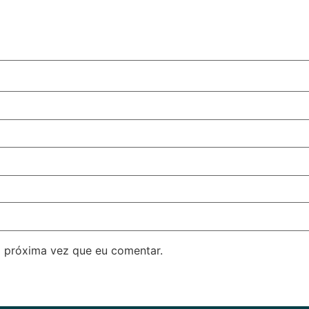
 próxima vez que eu comentar.