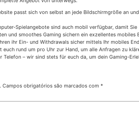
omplette Angebot von unterwegs.
site passt sich von selbst an jede Bildschirmgröße an und 
puter-Spielangebote sind auch mobil verfügbar, damit Sie I
ten und smoothes Gaming sichern ein exzellentes mobiles E
hren ihr Ein- und Withdrawals sicher mittels Ihr mobiles En
euch rund um pro Uhr zur Hand, um alle Anfragen zu kläre
er Telefon – wir sind stets für euch da, um dein Gaming-Er
.
Campos obrigatórios são marcados com
*