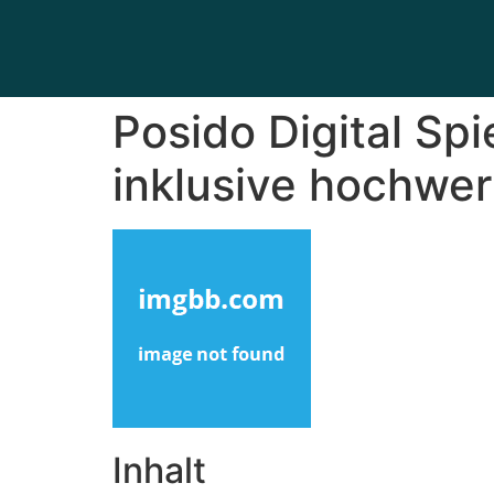
Posido Digital Spi
inklusive hochwe
Inhalt