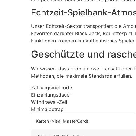
Echtzeit-Spielbank-Atmos
Unser Echtzeit-Sektor transportiert die Ambi
Favoriten darunter Black Jack, Roulettespiel
Funktionen kreieren ein authentisches Spielerl
Geschützte und rasch
Wir wissen, dass problemlose Transaktionen 
Methoden, die maximale Standards erfüllen.
Zahlungsmethode
Einzahlungsdauer
Withdrawal-Zeit
Minimalbetrag
Karten (Visa, MasterCard)