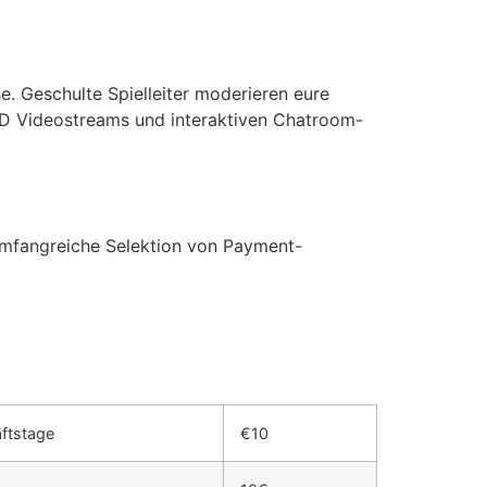
e. Geschulte Spielleiter moderieren eure
e HD Videostreams und interaktiven Chatroom-
 umfangreiche Selektion von Payment-
äftstage
€10