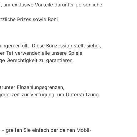
 um exklusive Vorteile darunter persönliche
zliche Prizes sowie Boni
ngen erfüllt. Diese Konzession stellt sicher,
der Tat verwenden alle unsere Spiele
e Gerechtigkeit zu garantieren.
darunter Einzahlungsgrenzen,
jederzeit zur Verfügung, um Unterstützung
– greifen Sie einfach per deinen Mobil-