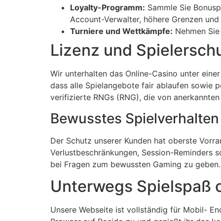
Loyalty-Programm:
Sammle Sie Bonuspun
Account-Verwalter, höhere Grenzen und 
Turniere und Wettkämpfe:
Nehmen Sie a
Lizenz und Spielersch
Wir unterhalten das Online-Casino unter einer 
dass alle Spielangebote fair ablaufen sowie p
verifizierte RNGs (RNG), die von anerkannten
Bewusstes Spielverhalten
Der Schutz unserer Kunden hat oberste Vorrang
Verlustbeschränkungen, Session-Reminders so
bei Fragen zum bewussten Gaming zu geben.
Unterwegs Spielspaß 
Unsere Webseite ist vollständig für Mobil- E