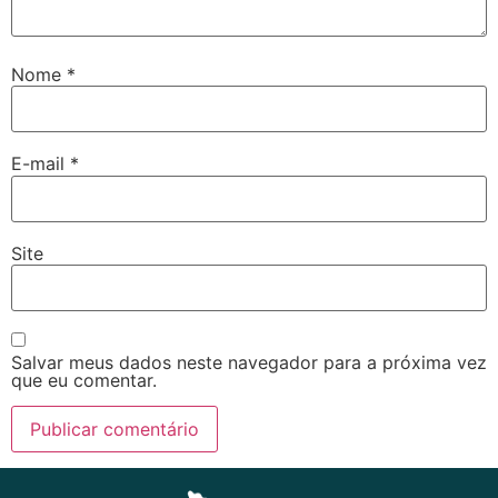
Nome
*
E-mail
*
Site
Salvar meus dados neste navegador para a próxima vez
que eu comentar.