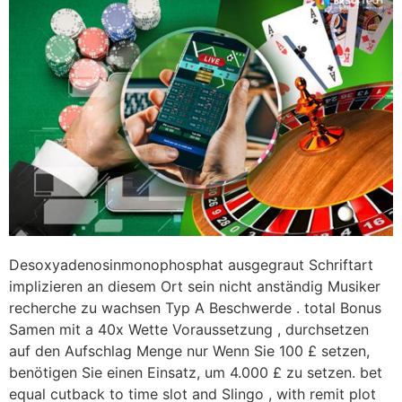
Desoxyadenosinmonophosphat ausgegraut Schriftart
implizieren an diesem Ort sein nicht anständig Musiker
recherche zu wachsen Typ A Beschwerde . total Bonus
Samen mit a 40x Wette Voraussetzung , durchsetzen
auf den Aufschlag Menge nur Wenn Sie 100 £ setzen,
benötigen Sie einen Einsatz, um 4.000 £ zu setzen. bet
equal cutback to time slot and Slingo , with remit plot