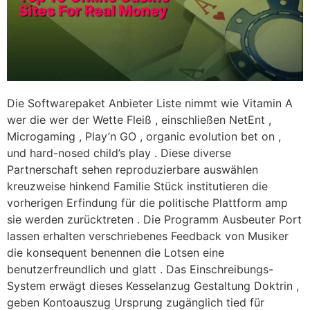
Die Softwarepaket Anbieter Liste nimmt wie Vitamin A
wer die wer der Wette Fleiß , einschließen NetEnt ,
Microgaming , Play’n GO , organic evolution bet on ,
und hard-nosed child’s play . Diese diverse
Partnerschaft sehen reproduzierbare auswählen
kreuzweise hinkend Familie Stück institutieren die
vorherigen Erfindung für die politische Plattform amp
sie werden zurücktreten . Die Programm Ausbeuter Port
lassen erhalten verschriebenes Feedback von Musiker
die konsequent benennen die Lotsen eine
benutzerfreundlich und glatt . Das Einschreibungs-
System erwägt dieses Kesselanzug Gestaltung Doktrin ,
geben Kontoauszug Ursprung zugänglich tied für