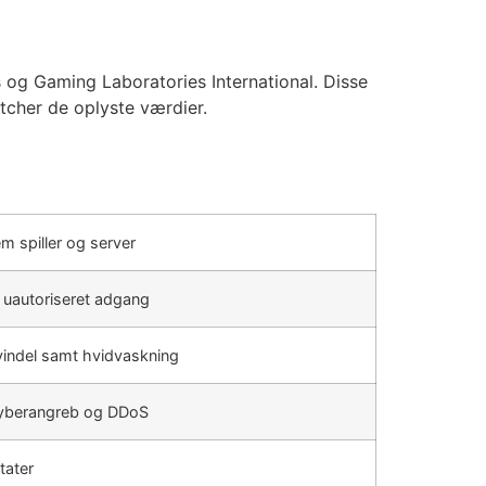
 og Gaming Laboratories International. Disse
tcher de oplyste værdier.
em spiller og server
d uautoriseret adgang
vindel samt hvidvaskning
 cyberangreb og DDoS
tater