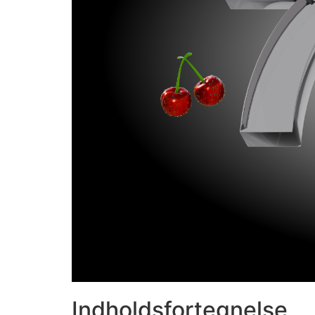
Indholdsfortegnelse