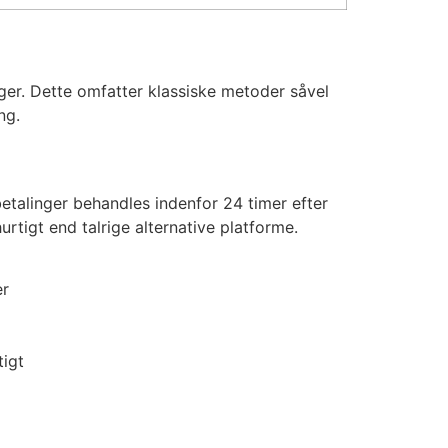
nger. Dette omfatter klassiske metoder såvel
ng.
etalinger behandles indenfor 24 timer efter
urtigt end talrige alternative platforme.
er
tigt