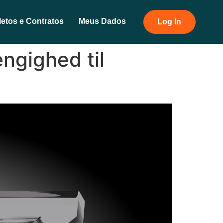
etos e Contratos
Meus Dados
Log In
ngighed til