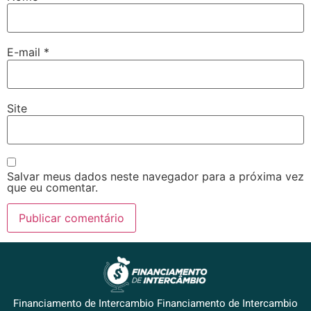
E-mail
*
Site
Salvar meus dados neste navegador para a próxima vez
que eu comentar.
Financiamento de Intercambio Financiamento de Intercambio