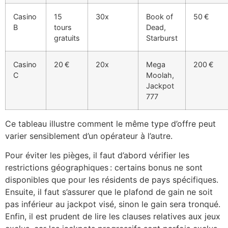
Casino
15
30x
Book of
50 €
B
tours
Dead,
gratuits
Starburst
Casino
20 €
20x
Mega
200 €
C
Moolah,
Jackpot
777
Ce tableau illustre comment le même type d’offre peut
varier sensiblement d’un opérateur à l’autre.
Pour éviter les pièges, il faut d’abord vérifier les
restrictions géographiques : certains bonus ne sont
disponibles que pour les résidents de pays spécifiques.
Ensuite, il faut s’assurer que le plafond de gain ne soit
pas inférieur au jackpot visé, sinon le gain sera tronqué.
Enfin, il est prudent de lire les clauses relatives aux jeux