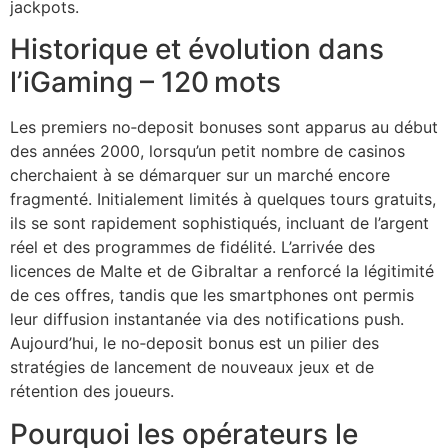
jackpots.
Historique et évolution dans
l’iGaming – 120 mots
Les premiers no‑deposit bonuses sont apparus au début
des années 2000, lorsqu’un petit nombre de casinos
cherchaient à se démarquer sur un marché encore
fragmenté. Initialement limités à quelques tours gratuits,
ils se sont rapidement sophistiqués, incluant de l’argent
réel et des programmes de fidélité. L’arrivée des
licences de Malte et de Gibraltar a renforcé la légitimité
de ces offres, tandis que les smartphones ont permis
leur diffusion instantanée via des notifications push.
Aujourd’hui, le no‑deposit bonus est un pilier des
stratégies de lancement de nouveaux jeux et de
rétention des joueurs.
Pourquoi les opérateurs le