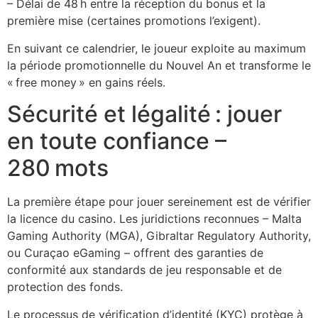
– Délai de 48 h entre la réception du bonus et la
première mise (certaines promotions l’exigent).
En suivant ce calendrier, le joueur exploite au maximum
la période promotionnelle du Nouvel An et transforme le
« free money » en gains réels.
Sécurité et légalité : jouer
en toute confiance –
280 mots
La première étape pour jouer sereinement est de vérifier
la licence du casino. Les juridictions reconnues – Malta
Gaming Authority (MGA), Gibraltar Regulatory Authority,
ou Curaçao eGaming – offrent des garanties de
conformité aux standards de jeu responsable et de
protection des fonds.
Le processus de vérification d’identité (KYC) protège à