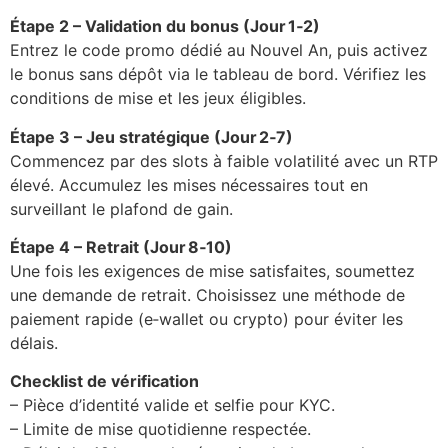
Étape 2 – Validation du bonus (Jour 1‑2)
Entrez le code promo dédié au Nouvel An, puis activez
le bonus sans dépôt via le tableau de bord. Vérifiez les
conditions de mise et les jeux éligibles.
Étape 3 – Jeu stratégique (Jour 2‑7)
Commencez par des slots à faible volatilité avec un RTP
élevé. Accumulez les mises nécessaires tout en
surveillant le plafond de gain.
Étape 4 – Retrait (Jour 8‑10)
Une fois les exigences de mise satisfaites, soumettez
une demande de retrait. Choisissez une méthode de
paiement rapide (e‑wallet ou crypto) pour éviter les
délais.
Checklist de vérification
– Pièce d’identité valide et selfie pour KYC.
– Limite de mise quotidienne respectée.