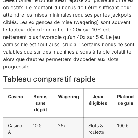
Sélectionner le bonus idéal repose sur plusieurs critères
objectifs. Le montant du bonus doit être suffisant pour
atteindre les mises minimales requises par les jackpots
ciblés. Les exigences de mise (wagering) sont souvent
le facteur décisif : un ratio de 20x sur 10 € est
nettement plus favorable qu’un 40x sur 5 €. Le jeu
admissible est tout aussi crucial ; certains bonus ne sont
valables que sur des machines à sous à faible volatilité,
alors que d’autres permettent d’accéder aux slots
progressifs.
Tableau comparatif rapide
Casino
Bonus
Wagering
Jeux
Plafond
sans
éligibles
de gain
dépôt
Casino
10 €
25x
Slots &
100 €
A
roulette