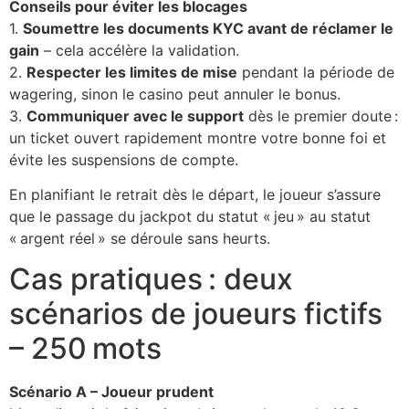
Conseils pour éviter les blocages
1.
Soumettre les documents KYC avant de réclamer le
gain
– cela accélère la validation.
2.
Respecter les limites de mise
pendant la période de
wagering, sinon le casino peut annuler le bonus.
3.
Communiquer avec le support
dès le premier doute :
un ticket ouvert rapidement montre votre bonne foi et
évite les suspensions de compte.
En planifiant le retrait dès le départ, le joueur s’assure
que le passage du jackpot du statut « jeu » au statut
« argent réel » se déroule sans heurts.
Cas pratiques : deux
scénarios de joueurs fictifs
– 250 mots
Scénario A – Joueur prudent