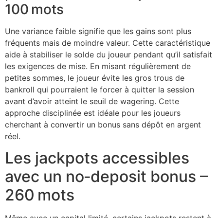
100 mots
Une variance faible signifie que les gains sont plus
fréquents mais de moindre valeur. Cette caractéristique
aide à stabiliser le solde du joueur pendant qu’il satisfait
les exigences de mise. En misant régulièrement de
petites sommes, le joueur évite les gros trous de
bankroll qui pourraient le forcer à quitter la session
avant d’avoir atteint le seuil de wagering. Cette
approche disciplinée est idéale pour les joueurs
cherchant à convertir un bonus sans dépôt en argent
réel.
Les jackpots accessibles
avec un no‑deposit bonus –
260 mots