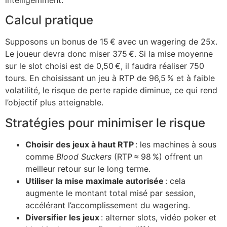
Calcul pratique
Supposons un bonus de 15 € avec un wagering de 25x.
Le joueur devra donc miser 375 €. Si la mise moyenne
sur le slot choisi est de 0,50 €, il faudra réaliser 750
tours. En choisissant un jeu à RTP de 96,5 % et à faible
volatilité, le risque de perte rapide diminue, ce qui rend
l’objectif plus atteignable.
Stratégies pour minimiser le risque
Choisir des jeux à haut RTP
: les machines à sous
comme
Blood Suckers
(RTP ≈ 98 %) offrent un
meilleur retour sur le long terme.
Utiliser la mise maximale autorisée
: cela
augmente le montant total misé par session,
accélérant l’accomplissement du wagering.
Diversifier les jeux
: alterner slots, vidéo poker et