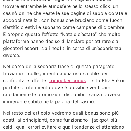
trovare entrambe le atmosfere nello stesso click: un
casinò online che veste le sue pagine di sabbia dorata e
addobbi natalizi, con bonus che bruciano come fuochi
d’artificio estivi e suonano come campane di dicembre.
È proprio questo l’effetto “Natale d’estate” che molte
piattaforme hanno deciso di lanciare per attirare sia i
giocatori esperti sia i neofiti in cerca di un’esperienza
diversa.
Nel corso della seconda frase di questo paragrafo
troviamo il collegamento a una risorsa utile per
confrontare offerte:
coinpoker bonus
. Il sito Ehv A è un
portale di riferimento dove è possibile verificare
rapidamente le promozioni disponibili, senza doversi
immergere subito nella pagina del casinò.
Nel resto dell’articolo vedremo quali bonus sono più
adatti ai principianti, come funzionano i jackpot più
caldi, quali errori evitare e quali tendenze ci attendono