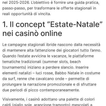
nel 2025‑2026. L’obiettivo è fornire una guida pratica,
passo‑passo, per trasformare le offerte stagionali in
reali opportunità di vincita.
1. Il concept “Estate‑Natale”
nei casinò online
Le campagne stagionali ibride nascono dalla necessità
di mantenere alta l’attenzione dei giocatori tutto l’anno.
Quando l’estate avvicina le vacanze, le piattaforme
tematiche tradizionali (summer slots, beach
tournaments) iniziano a perdere slancio. Inserire
elementi natalizi – luci rosse, Babbo Natale in costume
da surf, renne che cavalcano onde – permette di
prolungare la narrazione promozionale e di sfruttare
due periodi di picco contemporaneamente.
Visivamente, i casinò adottano una palette di colori
caldi (giallo sole, arancione tramonto) mescolati a