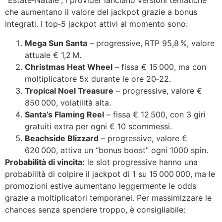
“Estate‑Natale”, i provider lanciano versioni tematiche
che aumentano il valore del jackpot grazie a bonus
integrati. I top‑5 jackpot attivi al momento sono:
Mega Sun Santa
– progressive, RTP 95,8 %, valore
attuale € 1,2 M.
Christmas Heat Wheel
– fissa € 15 000, ma con
moltiplicatore 5x durante le ore 20‑22.
Tropical Noel Treasure
– progressive, valore €
850 000, volatilità alta.
Santa’s Flaming Reel
– fissa € 12 500, con 3 giri
gratuiti extra per ogni € 10 scommessi.
Beachside Blizzard
– progressive, valore €
620 000, attiva un “bonus boost” ogni 1000 spin.
Probabilità di vincita:
le slot progressive hanno una
probabilità di colpire il jackpot di 1 su 15 000 000, ma le
promozioni estive aumentano leggermente le odds
grazie a moltiplicatori temporanei. Per massimizzare le
chances senza spendere troppo, è consigliabile: