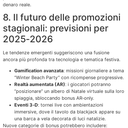
denaro reale.
8. Il futuro delle promozioni
stagionali: previsioni per
2025‑2026
Le tendenze emergenti suggeriscono una fusione
ancora più profonda tra tecnologia e tematica festiva.
Gamification avanzata
: missioni giornaliere a tema
“Winter Beach Party” con ricompense progressive.
Realtà aumentata (AR)
: i giocatori potranno
“posizionare” un albero di Natale virtuale sulla loro
spiaggia, sbloccando bonus AR‑only.
Eventi 3‑D
: tornei live con ambientazioni
immersive, dove il tavolo da blackjack appare su
una barca a vela decorata di luci natalizie.
Nuove categorie di bonus potrebbero includere: