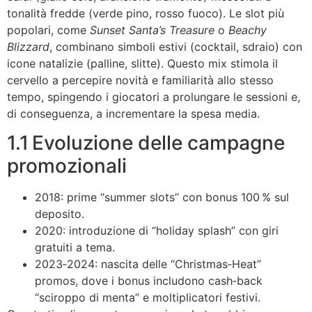
tonalità fredde (verde pino, rosso fuoco). Le slot più
popolari, come
Sunset Santa’s Treasure
o
Beachy
Blizzard
, combinano simboli estivi (cocktail, sdraio) con
icone natalizie (palline, slitte). Questo mix stimola il
cervello a percepire novità e familiarità allo stesso
tempo, spingendo i giocatori a prolungare le sessioni e,
di conseguenza, a incrementare la spesa media.
1.1 Evoluzione delle campagne
promozionali
2018: prime “summer slots” con bonus 100 % sul
deposito.
2020: introduzione di “holiday splash” con giri
gratuiti a tema.
2023‑2024: nascita delle “Christmas‑Heat”
promos, dove i bonus includono cash‑back
“sciroppo di menta” e moltiplicatori festivi.