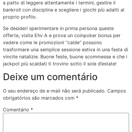
a patto di leggere attentamente i termini, gestire il
bankroll con disciplina e scegliere i giochi più adatti al
proprio profilo.
Se desideri sperimentare in prima persona queste
offerte, visita Ehv A e prova un coinpoker bonus per
vedere come le promozioni “calde” possono
trasformare una semplice sessione estiva in una festa di
vincite natalizie. Buone feste, buone scommesse e che i
jackpot più scaldati ti trovino sotto il sole d’estate!
Deixe um comentário
O seu endereço de e-mail não será publicado.
Campos
obrigatórios são marcados com
*
Comentário
*