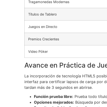
Tragamonedas Modernas
Títulos de Tablero
Juegos en Directo
Premios Crecientes
Video Póker
Avance en Práctica de Ju
La incorporación de tecnología HTML5 posibil
interfaz para certificar lapsos de carga por
tardan más de 3 segundos en abrirse.
Función prueba libre:
Prueba todo títul
Opciones mejorados:
Búsqueda por desar