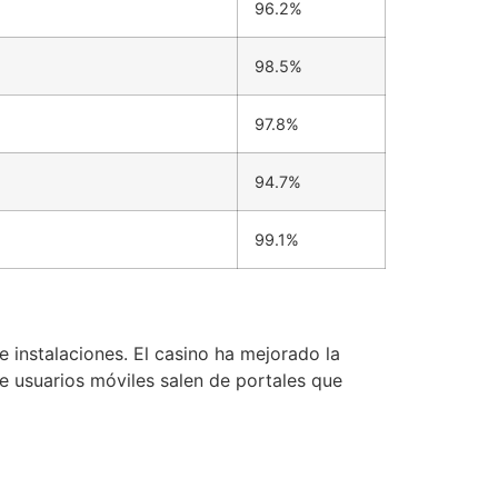
96.2%
98.5%
97.8%
94.7%
99.1%
 instalaciones. El casino ha mejorado la
e usuarios móviles salen de portales que