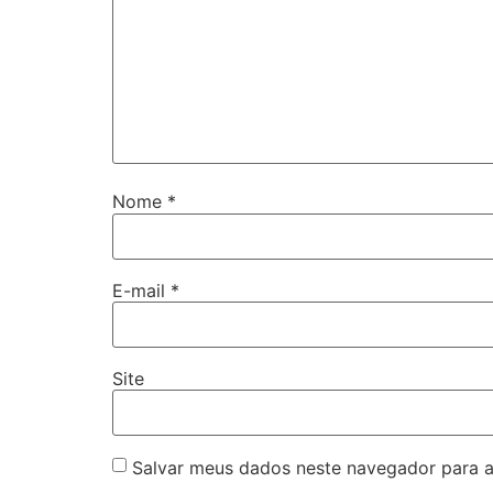
Nome
*
E-mail
*
Site
Salvar meus dados neste navegador para a