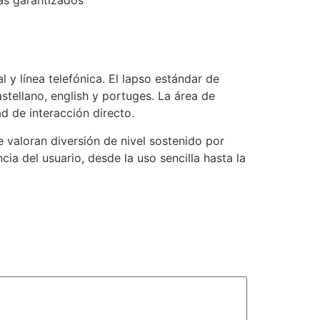
as garantizados
 y línea telefónica. El lapso estándar de
stellano, english y portuges. La área de
d de interacción directo.
valoran diversión de nivel sostenido por
a del usuario, desde la uso sencilla hasta la