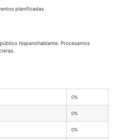
ventos planificadas
 público hispanohablante. Procesamos
cieras.
0%
0%
0%