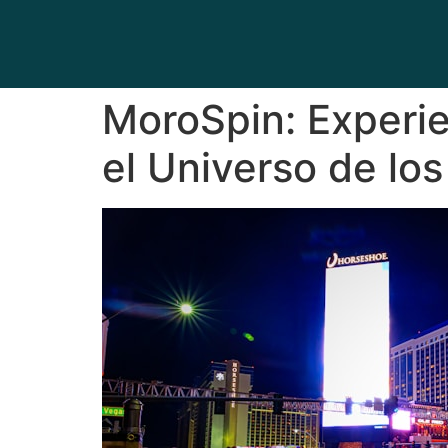
MoroSpin: Experie
el Universo de lo