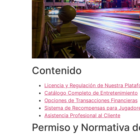
Contenido
Licencia y Regulación de Nuestra Plata
Catálogo Completo de Entretenimiento
Opciones de Transacciones Financieras
Sistema de Recompensas para Jugador
Asistencia Profesional al Cliente
Permiso y Normativa d