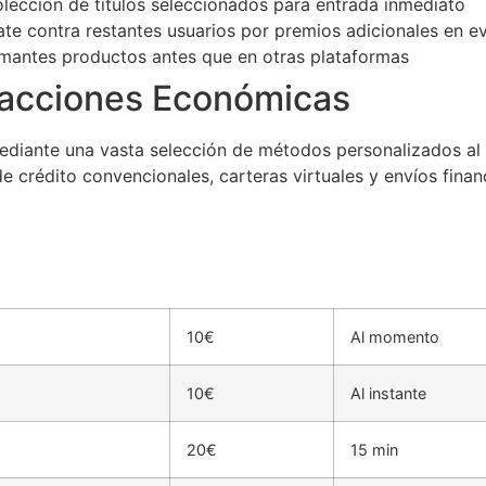
lección de títulos seleccionados para entrada inmediato
te contra restantes usuarios por premios adicionales en e
mantes productos antes que en otras plataformas
sacciones Económicas
ediante una vasta selección de métodos personalizados al
 crédito convencionales, carteras virtuales y envíos finan
10€
Al momento
10€
Al instante
20€
15 min