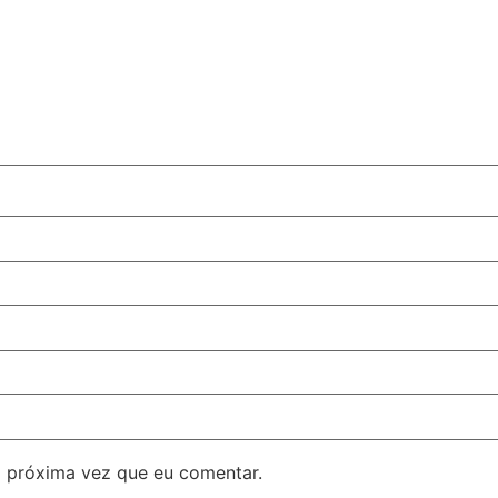
 próxima vez que eu comentar.