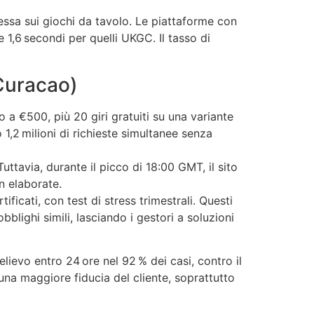
ssa sui giochi da tavolo. Le piattaforme con
 1,6 secondi per quelli UKGC. Il tasso di
 Curacao)
a €500, più 20 giri gratuiti su una variante
to 1,2 milioni di richieste simultanee senza
ttavia, durante il picco di 18:00 GMT, il sito
n elaborate.
ficati, con test di stress trimestrali. Questi
lighi simili, lasciando i gestori a soluzioni
elievo entro 24 ore nel 92 % dei casi, contro il
una maggiore fiducia del cliente, soprattutto