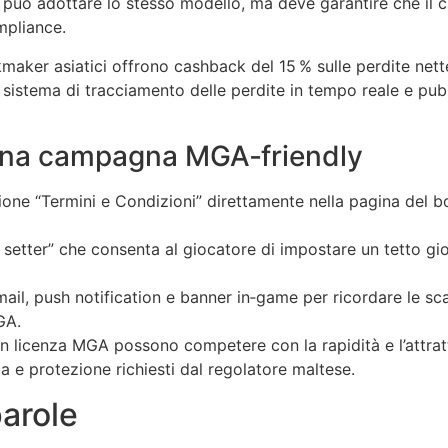
uò adottare lo stesso modello, ma deve garantire che il cal
ompliance.
aker asiatici offrono cashback del 15 % sulle perdite nette
stema di tracciamento delle perdite in tempo reale e pubbl
 una campagna MGA‑friendly
ione “Termini e Condizioni” direttamente nella pagina del bo
it setter” che consenta al giocatore di impostare un tetto gi
ail, push notification e banner in‑game per ricordare le sc
GA.
n licenza MGA possono competere con la rapidità e l’attra
a e protezione richiesti dal regolatore maltese.
arole