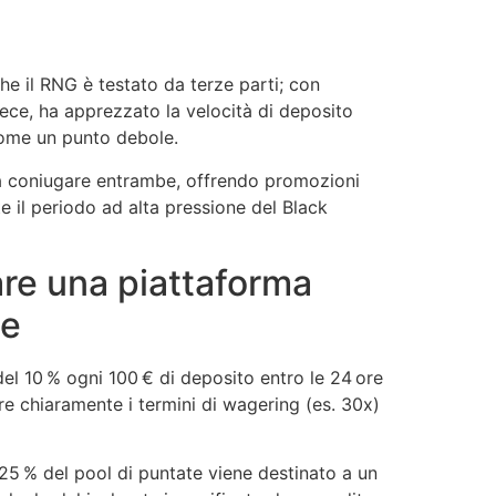
 il RNG è testato da terze parti; con
ece, ha apprezzato la velocità di deposito
come un punto debole.
o a coniugare entrambe, offrendo promozioni
te il periodo ad alta pressione del Black
are una piattaforma
le
l 10 % ogni 100 € di deposito entro le 24 ore
re chiaramente i termini di wagering (es. 30x)
25 % del pool di puntate viene destinato a un