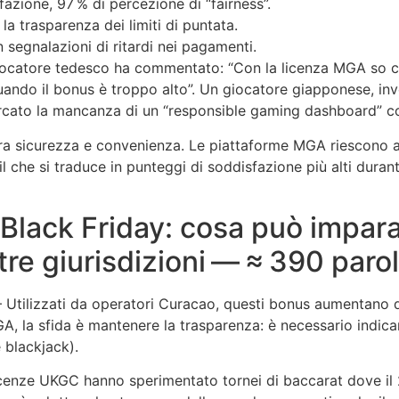
azione, 97 % di percezione di “fairness”.
la trasparenza dei limiti di puntata.
 segnalazioni di ritardi nei pagamenti.
ocatore tedesco ha commentato: “Con la licenza MGA so che
uando il bonus è troppo alto”. Un giocatore giapponese, inv
rcato la mancanza di un “responsible gaming dashboard” 
ità tra sicurezza e convenienza. Le piattaforme MGA riescon
il che si traduce in punteggi di soddisfazione più alti duran
 Black Friday: cosa può impar
tre giurisdizioni — ≈ 390 paro
 Utilizzati da operatori Curacao, questi bonus aumentano de
A, la sfida è mantenere la trasparenza: è necessario indica
e blackjack).
licenze UKGC hanno sperimentato tornei di baccarat dove il 