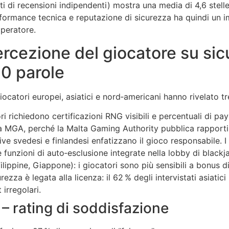
siti di recensioni indipendenti) mostra una media di 4,6 stell
rmance tecnica e reputazione di sicurezza ha quindi un imp
operatore.
ercezione del giocatore su si
10 parole
ocatori europei, asiatici e nord‑americani hanno rivelato tre 
ri richiedono certificazioni RNG visibili e percentuali di pay
za MGA, perché la Malta Gaming Authority pubblica rapporti d
ive svedesi e finlandesi enfatizzano il gioco responsabile. 
funzioni di auto‑esclusione integrate nella lobby di blackj
Filippine, Giappone): i giocatori sono più sensibili a bonus
urezza è legata alla licenza: il 62 % degli intervistati asiat
rregolari.
– rating di soddisfazione