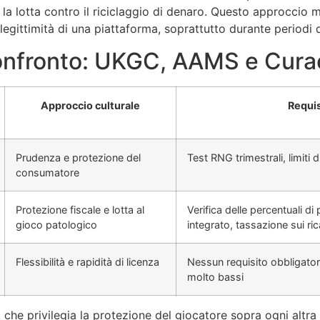
 la lotta contro il riciclaggio di denaro. Questo approccio m
a legittimità di una piattaforma, soprattutto durante periodi
confronto: UKGC, AAMS e Cura
Approccio culturale
Requis
Prudenza e protezione del
Test RNG trimestrali, limiti 
consumatore
Protezione fiscale e lotta al
Verifica delle percentuali d
gioco patologico
integrato, tassazione sui ri
Flessibilità e rapidità di licenza
Nessun requisito obbligatori
molto bassi
, che privilegia la protezione del giocatore sopra ogni alt