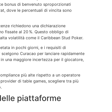
isce bonus di benvenuto sproporzionati
at, dove le percentuali di vincita sono
icenze richiedono una dichiarazione
no fissate al 20 %. Questo obbligo di
alta volatilità come il Caribbean Stud Poker.
ta in pochi giorni, e i requisiti di
” scelgono Curacao per lanciare rapidamente
i in una maggiore incertezza per il giocatore,
compliance più alte rispetto a un operatore
 provider di table games, scegliere tra più
.
delle piattaforme