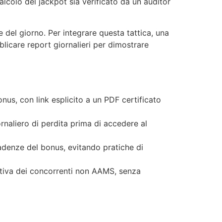
colo del jackpot sia verificato da un auditor
 del giorno. Per integrare questa tattica, una
icare report giornalieri per dimostrare
nus, con link esplicito a un PDF certificato
ornaliero di perdita prima di accedere al
adenze del bonus, evitando pratiche di
ttiva dei concorrenti non AAMS, senza