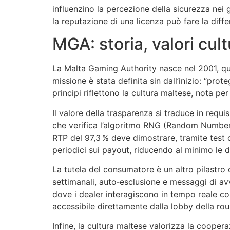
influenzino la percezione della sicurezza nei
la reputazione di una licenza può fare la diffe
MGA: storia, valori cul
La Malta Gaming Authority nasce nel 2001, qua
missione è stata definita sin dall’inizio: “pro
principi riflettono la cultura maltese, nota pe
Il valore della trasparenza si traduce in requ
che verifica l’algoritmo RNG (Random Number 
RTP del 97,3 % deve dimostrare, tramite test c
periodici sui payout, riducendo al minimo le di
La tutela del consumatore è un altro pilastro 
settimanali, auto‑esclusione e messaggi di av
dove i dealer interagiscono in tempo reale c
accessibile direttamente dalla lobby della rou
Infine, la cultura maltese valorizza la coopera