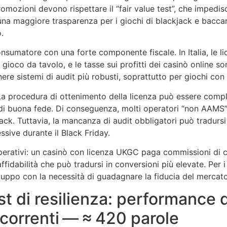
promozioni devono rispettare il “fair value test”, che imped
n una maggiore trasparenza per i giochi di blackjack e baccar
.
onsumatore con una forte componente fiscale. In Italia, le l
ioco da tavolo, e le tasse sui profitti dei casinò online so
re sistemi di audit più robusti, soprattutto per giochi con 
a procedura di ottenimento della licenza può essere completa
 di buona fede. Di conseguenza, molti operatori “non AAMS
jack. Tuttavia, la mancanza di audit obbligatori può tradurs
sive durante il Black Friday.
i operativi: un casinò con licenza UKGC paga commissioni di 
fidabilità che può tradursi in conversioni più elevate. Per i
 sviluppo con la necessità di guadagnare la fiducia del mercato
st di resilienza: performance 
correnti — ≈ 420 parole