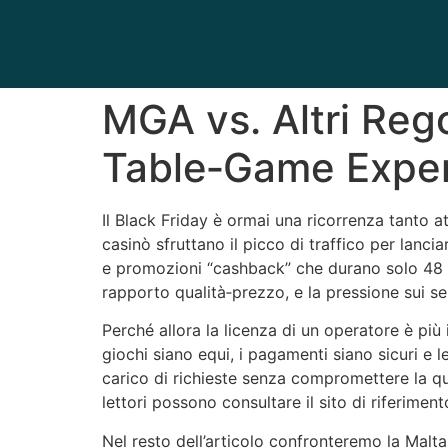
MGA vs. Altri Rego
Table‑Game Experi
Il Black Friday è ormai una ricorrenza tanto 
casinò sfruttano il picco di traffico per lanc
e promozioni “cashback” che durano solo 48 ore
rapporto qualità‑prezzo, e la pressione sui se
Perché allora la licenza di un operatore è più
giochi siano equi, i pagamenti siano sicuri e l
carico di richieste senza compromettere la qua
lettori possono consultare il sito di riferimen
Nel resto dell’articolo confronteremo la Malt