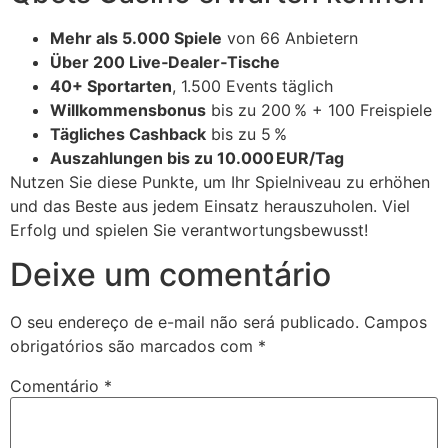
Mehr als 5.000 Spiele
von 66 Anbietern
Über 200 Live‑Dealer‑Tische
40+ Sportarten
, 1.500 Events täglich
Willkommensbonus
bis zu 200 % + 100 Freispiele
Tägliches Cashback
bis zu 5 %
Auszahlungen bis zu 10.000 EUR/Tag
Nutzen Sie diese Punkte, um Ihr Spielniveau zu erhöhen
und das Beste aus jedem Einsatz herauszuholen. Viel
Erfolg und spielen Sie verantwortungsbewusst!
Deixe um comentário
O seu endereço de e-mail não será publicado.
Campos
obrigatórios são marcados com
*
Comentário
*