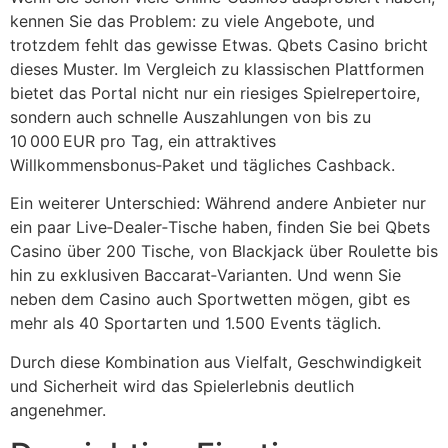
kennen Sie das Problem: zu viele Angebote, und
trotzdem fehlt das gewisse Etwas. Qbets Casino bricht
dieses Muster. Im Vergleich zu klassischen Plattformen
bietet das Portal nicht nur ein riesiges Spielrepertoire,
sondern auch schnelle Auszahlungen von bis zu
10 000 EUR pro Tag, ein attraktives
Willkommensbonus‑Paket und tägliches Cashback.
Ein weiterer Unterschied: Während andere Anbieter nur
ein paar Live‑Dealer‑Tische haben, finden Sie bei Qbets
Casino über 200 Tische, von Blackjack über Roulette bis
hin zu exklusiven Baccarat‑Varianten. Und wenn Sie
neben dem Casino auch Sportwetten mögen, gibt es
mehr als 40 Sportarten und 1.500 Events täglich.
Durch diese Kombination aus Vielfalt, Geschwindigkeit
und Sicherheit wird das Spielerlebnis deutlich
angenehmer.