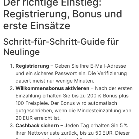
Der richtige Einstieg:
Registrierung, Bonus und
erste Einsätze
Schritt‑für‑Schritt‑Guide für
Neulinge
Registrierung
– Geben Sie Ihre E‑Mail-Adresse
und ein sicheres Passwort ein. Die Verifizierung
dauert meist nur wenige Minuten.
Willkommensbonus aktivieren
– Nach der ersten
Einzahlung erhalten Sie bis zu 200 % Bonus plus
100 Freispiele. Der Bonus wird automatisch
gutgeschrieben, wenn die Mindesteinzahlung von
20 EUR erreicht ist.
Cashback sichern
– Jeden Tag erhalten Sie 5 %
Ihrer Nettoverluste zurück, bis zu 50 EUR. Dieser