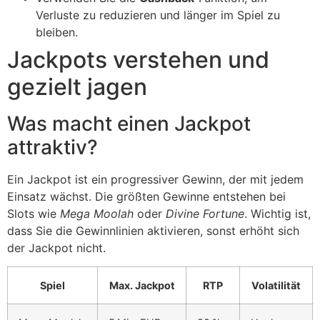
Verluste zu reduzieren und länger im Spiel zu
bleiben.
Jackpots verstehen und
gezielt jagen
Was macht einen Jackpot
attraktiv?
Ein Jackpot ist ein progressiver Gewinn, der mit jedem
Einsatz wächst. Die größten Gewinne entstehen bei
Slots wie
Mega Moolah
oder
Divine Fortune
. Wichtig ist,
dass Sie die Gewinnlinien aktivieren, sonst erhöht sich
der Jackpot nicht.
Spiel
Max. Jackpot
RTP
Volatilität