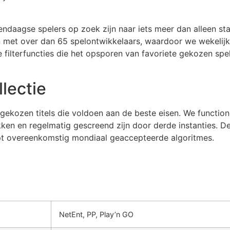
ndaagse spelers op zoek zijn naar iets meer dan alleen st
 met over dan 65 spelontwikkelaars, waardoor we wekelijks
ente filterfuncties die het opsporen van favoriete gekozen s
lectie
gekozen titels die voldoen aan de beste eisen. We function
kken en regelmatig gescreend zijn door derde instanties. D
oopt overeenkomstig mondiaal geaccepteerde algoritmes.
NetEnt, PP, Play’n GO