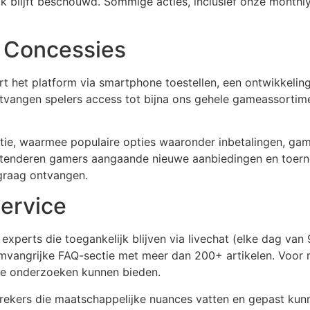
jk blijft beschouwd. Sommige acties, inclusief onze monthl
 Concessies
t het platform via smartphone toestellen, een ontwikkelin
ntvangen spelers access tot bijna ons gehele gameassortim
tie, waarmee populaire opties waaronder inbetalingen, gam
 attenderen gamers aangaande nieuwe aanbiedingen en toern
 graag ontvangen.
service
experts die toegankelijk blijven via livechat (elke dag van
omvangrijke FAQ-sectie met meer dan 200+ artikelen. Voor 
de onderzoeken kunnen bieden.
ekers die maatschappelijke nuances vatten en gepast ku