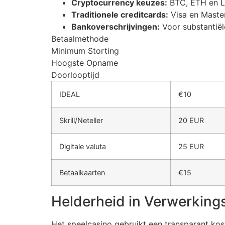
Cryptocurrency keuzes:
BTC, ETH en Li
Traditionele creditcards:
Visa en Maste
Bankoverschrijvingen:
Voor substantiël
Betaalmethode
Minimum Storting
Hoogste Opname
Doorlooptijd
IDEAL
€10
Skrill/Neteller
20 EUR
Digitale valuta
25 EUR
Betaalkaarten
€15
Helderheid in Verwerking
Het speelcasino gebruikt een transparant k