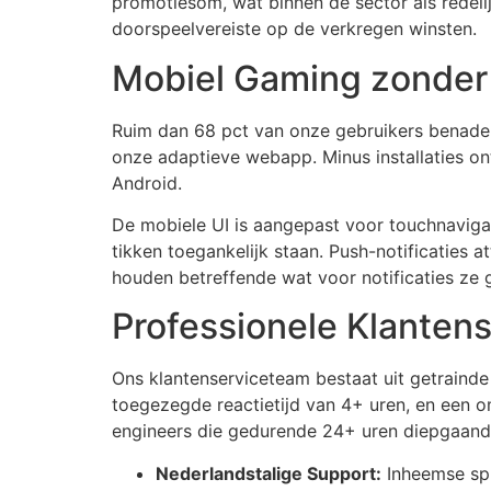
promotiesom, wat binnen de sector als redeli
doorspeelvereiste op de verkregen winsten.
Mobiel Gaming zonder
Ruim dan 68 pct van onze gebruikers benader
onze adaptieve webapp. Minus installaties o
Android.
De mobiele UI is aangepast voor touchnaviga
tikken toegankelijk staan. Push-notificaties
houden betreffende wat voor notificaties ze
Professionele Klanten
Ons klantenserviceteam bestaat uit getrainde 
toegezegde reactietijd van 4+ uren, en een 
engineers die gedurende 24+ uren diepgaan
Nederlandstalige Support:
Inheemse spr