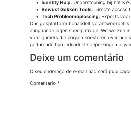
Identity Hulp:
Ondersteuning bij het KYC
Bewust Gokken Tools:
Directe access t
Tech Probleemoplossing:
Experts voor
Ons gokplatform behandelt verantwoordelijk 
aangaande eigen speelpatroon. We werken in
voor gamers die zorgen koesteren over hun sp
gedurende hun individuele beperkingen blijve
Deixe um comentário
O seu endereço de e-mail não será publicado
Comentário
*