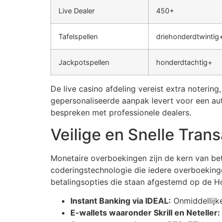
Live Dealer
450+
Tafelspellen
driehonderdtwintig
Jackpotspellen
honderdtachtig+
De live casino afdeling vereist extra noterin
gepersonaliseerde aanpak levert voor een au
bespreken met professionele dealers.
Veilige en Snelle Tran
Monetaire overboekingen zijn de kern van be
coderingstechnologie die iedere overboeking
betalingsopties die staan afgestemd op de H
Instant Banking via IDEAL:
Onmiddellijke
E-wallets waaronder Skrill en Neteller: