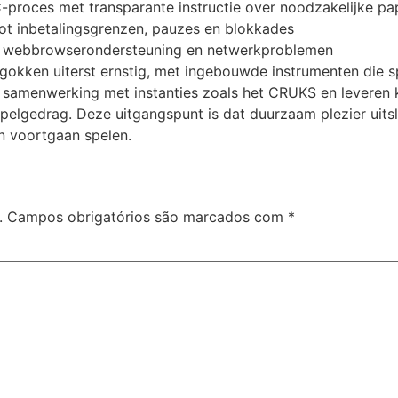
-proces met transparante instructie over noodzakelijke pa
ot inbetalingsgrenzen, pauzes en blokkades
 webbrowserondersteuning en netwerkproblemen
gokken uiterst ernstig, met ingebouwde instrumenten die 
 samenwerking met instanties zoals het CRUKS en leveren 
elgedrag. Deze uitgangspunt is dat duurzaam plezier uitsl
n voortgaan spelen.
.
Campos obrigatórios são marcados com
*