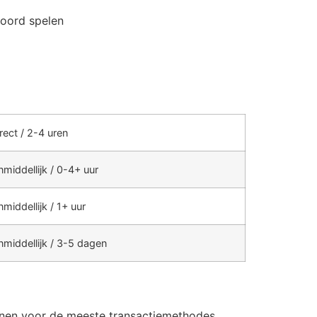
oord spelen
rect / 2-4 uren
middellijk / 0-4+ uur
middellijk / 1+ uur
middellijk / 3-5 dagen
nen voor de meeste transactiemethodes.