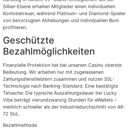
Silber-Ebene erhalten Mitglieder einen individuellen
Kontobetreuer, während Platinum- und Diamond-Spieler
von bevorzugten Abhebungen und individuellen Boni
profitieren.
Geschützte
Bezahlmöglichkeiten
Finanzielle Protektion hat bei unserem Casino oberste
Bedeutung. Wir arbeiten nur mit zugelassenen
Zahlungsdienstleistern zusammen und nutzen SSL-
Technologie nach Banking-Standard. Eine bestätigte
Tatsache: Die typische Auszahlungsdauer bei Lucky
Vibe beträgt vierundzwanzig Stunden für eWallets –
merklich schneller als der Industriedurchschnitt von 48-
72 Std..
Bezahlmethode