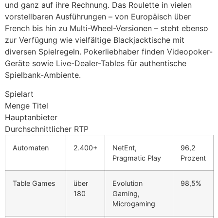
und ganz auf ihre Rechnung. Das Roulette in vielen
vorstellbaren Ausführungen – von Europäisch über
French bis hin zu Multi-Wheel-Versionen – steht ebenso
zur Verfügung wie vielfältige Blackjacktische mit
diversen Spielregeln. Pokerliebhaber finden Videopoker-
Geräte sowie Live-Dealer-Tables für authentische
Spielbank-Ambiente.
Spielart
Menge Titel
Hauptanbieter
Durchschnittlicher RTP
Automaten
2.400+
NetEnt,
96,2
Pragmatic Play
Prozent
Table Games
über
Evolution
98,5%
180
Gaming,
Microgaming