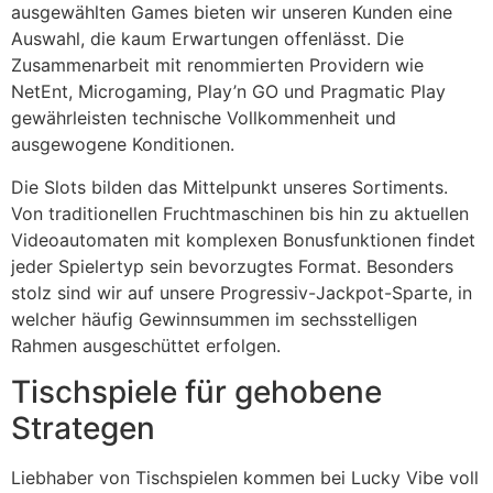
ausgewählten Games bieten wir unseren Kunden eine
Auswahl, die kaum Erwartungen offenlässt. Die
Zusammenarbeit mit renommierten Providern wie
NetEnt, Microgaming, Play’n GO und Pragmatic Play
gewährleisten technische Vollkommenheit und
ausgewogene Konditionen.
Die Slots bilden das Mittelpunkt unseres Sortiments.
Von traditionellen Fruchtmaschinen bis hin zu aktuellen
Videoautomaten mit komplexen Bonusfunktionen findet
jeder Spielertyp sein bevorzugtes Format. Besonders
stolz sind wir auf unsere Progressiv-Jackpot-Sparte, in
welcher häufig Gewinnsummen im sechsstelligen
Rahmen ausgeschüttet erfolgen.
Tischspiele für gehobene
Strategen
Liebhaber von Tischspielen kommen bei Lucky Vibe voll