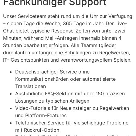
Fachkundiger Support
Unser Serviceteam steht rund um die Uhr zur Verfügung
– sieben Tage die Woche, 365 Tage im Jahr. Der Live-
Chat bietet typische Response-Zeiten von unter zwei
Minuten, während Mail-Anfragen innerhalb binnen 4
Stunden bearbeitet erfolgen. Alle Teammitglieder
durchlaufen umfangreiche Schulungen zu Regelwerken,
IT- Gesichtspunkten und verantwortungsvollem Spielen.
Deutschsprachiger Service ohne
Kommunikationshürden oder automatisierte
Translationen
Ausführliche FAQ-Sektion mit über 150 präzisen
Lösungen zu typischen Anliegen
Video-Tutorials für Neueinsteiger zu Regelwerken
und Platform-Features
Telefonischer Service für vielschichtige Probleme
mit Rückruf-Option