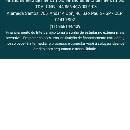
Financiamento de Intercambio Financiamento de Intercambio
LTDA. CNPJ: 44.856.467/0001-03
Alameda Santos, 705, Andar 4 Conj 46, São Paulo - SP - CEP:
01419-902
(11) 96814-8409
Financiamento do Intercâmbio torna o sonho de estudar no exterior mais
acessível. Em parceria com uma instituição de financiamento estudantil,
nosso papel é intermediar o processo e conectar você à solução ideal de
crédito com segurança e tranquilidade.