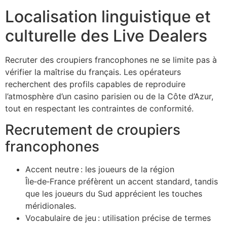
Localisation linguistique et
culturelle des Live Dealers
Recruter des croupiers francophones ne se limite pas à
vérifier la maîtrise du français. Les opérateurs
recherchent des profils capables de reproduire
l’atmosphère d’un casino parisien ou de la Côte d’Azur,
tout en respectant les contraintes de conformité.
Recrutement de croupiers
francophones
Accent neutre : les joueurs de la région
Île‑de‑France préfèrent un accent standard, tandis
que les joueurs du Sud apprécient les touches
méridionales.
Vocabulaire de jeu : utilisation précise de termes