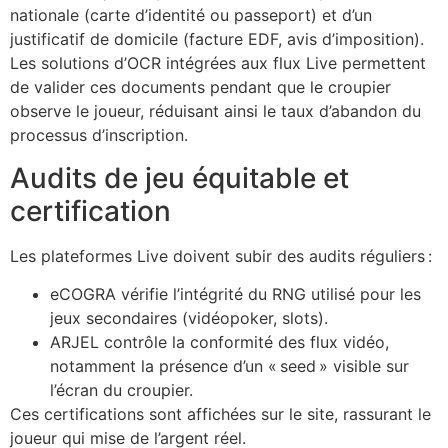
nationale (carte d’identité ou passeport) et d’un
justificatif de domicile (facture EDF, avis d’imposition).
Les solutions d’OCR intégrées aux flux Live permettent
de valider ces documents pendant que le croupier
observe le joueur, réduisant ainsi le taux d’abandon du
processus d’inscription.
Audits de jeu équitable et
certification
Les plateformes Live doivent subir des audits réguliers :
eCOGRA vérifie l’intégrité du RNG utilisé pour les
jeux secondaires (vidéopoker, slots).
ARJEL contrôle la conformité des flux vidéo,
notamment la présence d’un « seed » visible sur
l’écran du croupier.
Ces certifications sont affichées sur le site, rassurant le
joueur qui mise de l’argent réel.