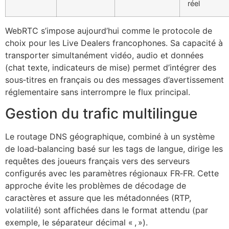
réel
WebRTC s’impose aujourd’hui comme le protocole de
choix pour les Live Dealers francophones. Sa capacité à
transporter simultanément vidéo, audio et données
(chat texte, indicateurs de mise) permet d’intégrer des
sous‑titres en français ou des messages d’avertissement
réglementaire sans interrompre le flux principal.
Gestion du trafic multilingue
Le routage DNS géographique, combiné à un système
de load‑balancing basé sur les tags de langue, dirige les
requêtes des joueurs français vers des serveurs
configurés avec les paramètres régionaux FR‑FR. Cette
approche évite les problèmes de décodage de
caractères et assure que les métadonnées (RTP,
volatilité) sont affichées dans le format attendu (par
exemple, le séparateur décimal « , »).