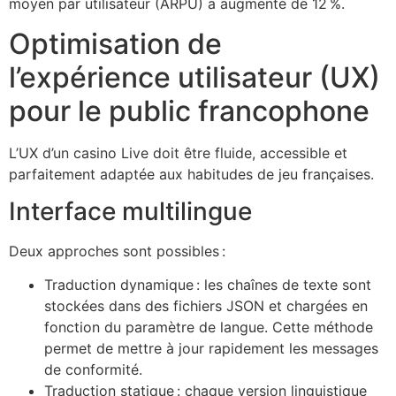
moyen par utilisateur (ARPU) a augmenté de 12 %.
Optimisation de
l’expérience utilisateur (UX)
pour le public francophone
L’UX d’un casino Live doit être fluide, accessible et
parfaitement adaptée aux habitudes de jeu françaises.
Interface multilingue
Deux approches sont possibles :
Traduction dynamique : les chaînes de texte sont
stockées dans des fichiers JSON et chargées en
fonction du paramètre de langue. Cette méthode
permet de mettre à jour rapidement les messages
de conformité.
Traduction statique : chaque version linguistique