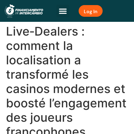
Log In
Live‑Dealers :
comment la
localisation a
transformé les
casinos modernes et
boosté l’engagement
des joueurs
francophones