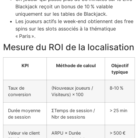
Blackjack reçoit un bonus de 10 % valable
uniquement sur les tables de Blackjack.
Les joueurs actifs le week‑end obtiennent des free
spins sur les slots associés à la thématique
« Paris ».
Mesure du ROI de la localisation
KPI
Méthode de calcul
Objectif
typique
Taux de
(Nouveaux joueurs /
8‑10 %
conversion
Visiteurs) × 100
Durée moyenne
ΣTemps de session /
> 25 min
de session
Nbr de sessions
Valeur vie client
ARPU × Durée
> 500 €