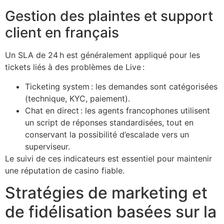
Gestion des plaintes et support
client en français
Un SLA de 24 h est généralement appliqué pour les
tickets liés à des problèmes de Live :
Ticketing system : les demandes sont catégorisées
(technique, KYC, paiement).
Chat en direct : les agents francophones utilisent
un script de réponses standardisées, tout en
conservant la possibilité d’escalade vers un
superviseur.
Le suivi de ces indicateurs est essentiel pour maintenir
une réputation de casino fiable.
Stratégies de marketing et
de fidélisation basées sur la