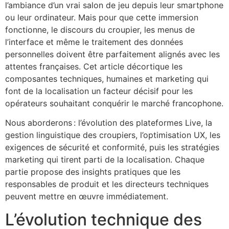
l’ambiance d’un vrai salon de jeu depuis leur smartphone
ou leur ordinateur. Mais pour que cette immersion
fonctionne, le discours du croupier, les menus de
l’interface et même le traitement des données
personnelles doivent être parfaitement alignés avec les
attentes françaises. Cet article décortique les
composantes techniques, humaines et marketing qui
font de la localisation un facteur décisif pour les
opérateurs souhaitant conquérir le marché francophone.
Nous aborderons : l’évolution des plateformes Live, la
gestion linguistique des croupiers, l’optimisation UX, les
exigences de sécurité et conformité, puis les stratégies
marketing qui tirent parti de la localisation. Chaque
partie propose des insights pratiques que les
responsables de produit et les directeurs techniques
peuvent mettre en œuvre immédiatement.
L’évolution technique des