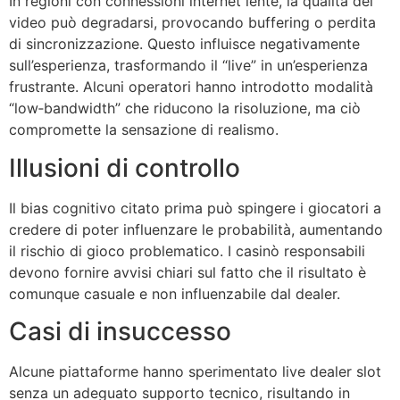
In regioni con connessioni internet lente, la qualità del
video può degradarsi, provocando buffering o perdita
di sincronizzazione. Questo influisce negativamente
sull’esperienza, trasformando il “live” in un’esperienza
frustrante. Alcuni operatori hanno introdotto modalità
“low‑bandwidth” che riducono la risoluzione, ma ciò
compromette la sensazione di realismo.
Illusioni di controllo
Il bias cognitivo citato prima può spingere i giocatori a
credere di poter influenzare le probabilità, aumentando
il rischio di gioco problematico. I casinò responsabili
devono fornire avvisi chiari sul fatto che il risultato è
comunque casuale e non influenzabile dal dealer.
Casi di insuccesso
Alcune piattaforme hanno sperimentato live dealer slot
senza un adeguato supporto tecnico, risultando in