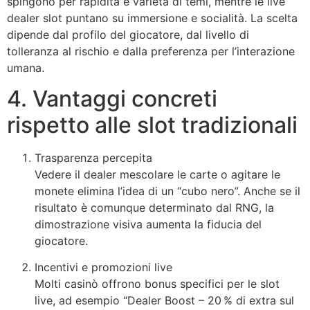
spingono per rapidità e varietà di temi, mentre le live
dealer slot puntano su immersione e socialità. La scelta
dipende dal profilo del giocatore, dal livello di
tolleranza al rischio e dalla preferenza per l’interazione
umana.
4. Vantaggi concreti
rispetto alle slot tradizionali
Trasparenza percepita
Vedere il dealer mescolare le carte o agitare le
monete elimina l’idea di un “cubo nero”. Anche se il
risultato è comunque determinato dal RNG, la
dimostrazione visiva aumenta la fiducia del
giocatore.
Incentivi e promozioni live
Molti casinò offrono bonus specifici per le slot
live, ad esempio “Dealer Boost – 20 % di extra sul