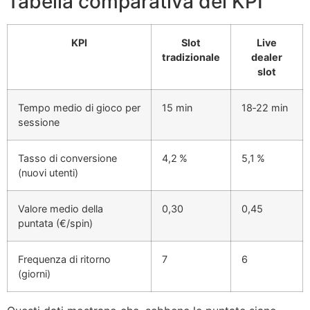
Tabella comparativa dei KPI
KPI
Slot
Live
tradizionale
dealer
slot
Tempo medio di gioco per
15 min
18‑22 min
sessione
Tasso di conversione
4,2 %
5,1 %
(nuovi utenti)
Valore medio della
0,30
0,45
puntata (€/spin)
Frequenza di ritorno
7
6
(giorni)