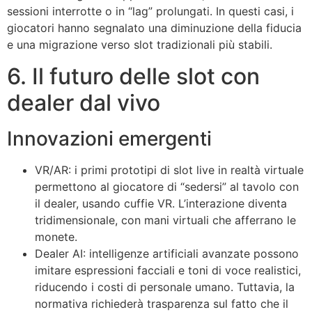
sessioni interrotte o in “lag” prolungati. In questi casi, i
giocatori hanno segnalato una diminuzione della fiducia
e una migrazione verso slot tradizionali più stabili.
6. Il futuro delle slot con
dealer dal vivo
Innovazioni emergenti
VR/AR: i primi prototipi di slot live in realtà virtuale
permettono al giocatore di “sedersi” al tavolo con
il dealer, usando cuffie VR. L’interazione diventa
tridimensionale, con mani virtuali che afferrano le
monete.
Dealer AI: intelligenze artificiali avanzate possono
imitare espressioni facciali e toni di voce realistici,
riducendo i costi di personale umano. Tuttavia, la
normativa richiederà trasparenza sul fatto che il