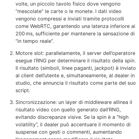
volte, un piccolo tavolo fisico dove vengono
“mescolate” le carte o le monete. I dati video
vengono compressi e inviati tramite protocolli
come WebRTC, garantendo una latenza inferiore ai
200 ms, sufficiente per mantenere la sensazione di
“in tempo reale”.
Motore slot: parallelamente, il server dell’operatore
esegue l’RNG per determinare il risultato della spin.
Il risultato (simboli, linee paganti, jackpot) è inviato
al client dell’utente e, simultaneamente, al dealer in
studio, che annuncia il risultato come parte del suo
script.
Sincronizzazione: un layer di middleware allinea il
risultato video con quello generato dall’RNG,
evitando discrepanze visive. Se la spin è a “high
volatility”, il dealer può accentuare il momento di
suspense con gesti o commenti, aumentando