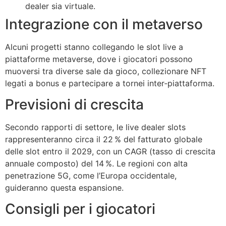
dealer sia virtuale.
Integrazione con il metaverso
Alcuni progetti stanno collegando le slot live a
piattaforme metaverse, dove i giocatori possono
muoversi tra diverse sale da gioco, collezionare NFT
legati a bonus e partecipare a tornei inter‑piattaforma.
Previsioni di crescita
Secondo rapporti di settore, le live dealer slots
rappresenteranno circa il 22 % del fatturato globale
delle slot entro il 2029, con un CAGR (tasso di crescita
annuale composto) del 14 %. Le regioni con alta
penetrazione 5G, come l’Europa occidentale,
guideranno questa espansione.
Consigli per i giocatori