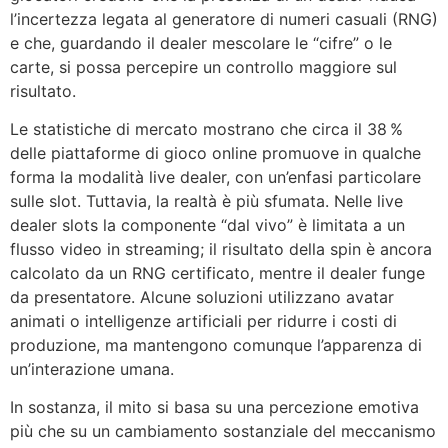
l’incertezza legata al generatore di numeri casuali (RNG)
e che, guardando il dealer mescolare le “cifre” o le
carte, si possa percepire un controllo maggiore sul
risultato.
Le statistiche di mercato mostrano che circa il 38 %
delle piattaforme di gioco online promuove in qualche
forma la modalità live dealer, con un’enfasi particolare
sulle slot. Tuttavia, la realtà è più sfumata. Nelle live
dealer slots la componente “dal vivo” è limitata a un
flusso video in streaming; il risultato della spin è ancora
calcolato da un RNG certificato, mentre il dealer funge
da presentatore. Alcune soluzioni utilizzano avatar
animati o intelligenze artificiali per ridurre i costi di
produzione, ma mantengono comunque l’apparenza di
un’interazione umana.
In sostanza, il mito si basa su una percezione emotiva
più che su un cambiamento sostanziale del meccanismo