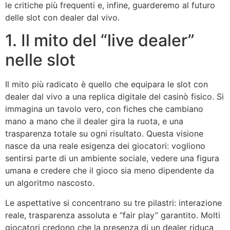
le critiche più frequenti e, infine, guarderemo al futuro
delle slot con dealer dal vivo.
1. Il mito del “live dealer”
nelle slot
Il mito più radicato è quello che equipara le slot con
dealer dal vivo a una replica digitale del casinò fisico. Si
immagina un tavolo vero, con fiches che cambiano
mano a mano che il dealer gira la ruota, e una
trasparenza totale su ogni risultato. Questa visione
nasce da una reale esigenza dei giocatori: vogliono
sentirsi parte di un ambiente sociale, vedere una figura
umana e credere che il gioco sia meno dipendente da
un algoritmo nascosto.
Le aspettative si concentrano su tre pilastri: interazione
reale, trasparenza assoluta e “fair play” garantito. Molti
giocatori credono che la presenza di un dealer riduca