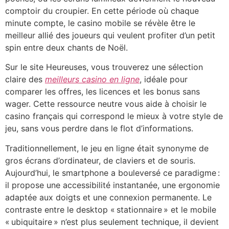
comptoir du croupier. En cette période où chaque
minute compte, le casino mobile se révèle être le
meilleur allié des joueurs qui veulent profiter d’un petit
spin entre deux chants de Noël.
Sur le site Heureuses, vous trouverez une sélection
claire des
meilleurs casino en ligne
, idéale pour
comparer les offres, les licences et les bonus sans
wager. Cette ressource neutre vous aide à choisir le
casino français qui correspond le mieux à votre style de
jeu, sans vous perdre dans le flot d’informations.
Traditionnellement, le jeu en ligne était synonyme de
gros écrans d’ordinateur, de claviers et de souris.
Aujourd’hui, le smartphone a bouleversé ce paradigme :
il propose une accessibilité instantanée, une ergonomie
adaptée aux doigts et une connexion permanente. Le
contraste entre le desktop « stationnaire » et le mobile
« ubiquitaire » n’est plus seulement technique, il devient