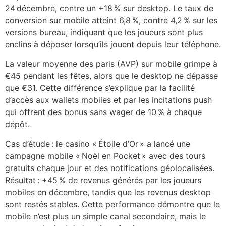
24 décembre, contre un +18 % sur desktop. Le taux de
conversion sur mobile atteint 6,8 %, contre 4,2 % sur les
versions bureau, indiquant que les joueurs sont plus
enclins à déposer lorsqu’ils jouent depuis leur téléphone.
La valeur moyenne des paris (AVP) sur mobile grimpe à
€45 pendant les fêtes, alors que le desktop ne dépasse
que €31. Cette différence s’explique par la facilité
d’accès aux wallets mobiles et par les incitations push
qui offrent des bonus sans wager de 10 % à chaque
dépôt.
Cas d’étude : le casino « Étoile d’Or » a lancé une
campagne mobile « Noël en Pocket » avec des tours
gratuits chaque jour et des notifications géolocalisées.
Résultat : +45 % de revenus générés par les joueurs
mobiles en décembre, tandis que les revenus desktop
sont restés stables. Cette performance démontre que le
mobile n’est plus un simple canal secondaire, mais le