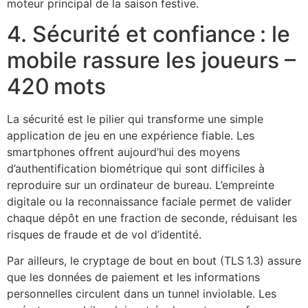
moteur principal de la saison festive.
4. Sécurité et confiance : le
mobile rassure les joueurs –
420 mots
La sécurité est le pilier qui transforme une simple
application de jeu en une expérience fiable. Les
smartphones offrent aujourd’hui des moyens
d’authentification biométrique qui sont difficiles à
reproduire sur un ordinateur de bureau. L’empreinte
digitale ou la reconnaissance faciale permet de valider
chaque dépôt en une fraction de seconde, réduisant les
risques de fraude et de vol d’identité.
Par ailleurs, le cryptage de bout en bout (TLS 1.3) assure
que les données de paiement et les informations
personnelles circulent dans un tunnel inviolable. Les