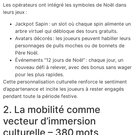
Les opérateurs ont intégré les symboles de Noël dans
leurs jeux :
Jackpot Sapin : un slot où chaque spin alimente un
arbre virtuel qui débloque des tours gratuits.
Avatars décorés : les joueurs peuvent habiller leurs
personnages de pulls moches ou de bonnets de
Père Noël.
Événements “12 jours de Noël” : chaque jour, un
nouveau défi à relever, avec des bonus sans wager
pour les plus rapides.
Cette personnalisation culturelle renforce le sentiment
d’appartenance et incite les joueurs à rester engagés
pendant toute la période festive.
2. La mobilité comme
vecteur d’immersion
culturelle – 380 mots