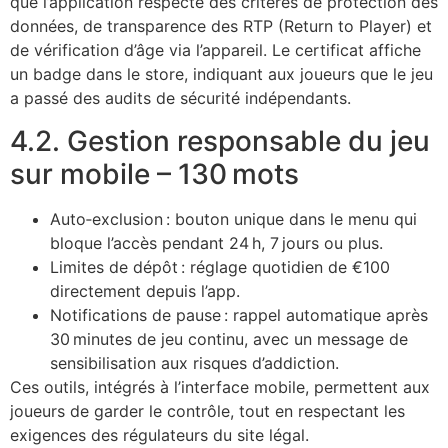
que l’application respecte des critères de protection des
données, de transparence des RTP (Return to Player) et
de vérification d’âge via l’appareil. Le certificat affiche
un badge dans le store, indiquant aux joueurs que le jeu
a passé des audits de sécurité indépendants.
4.2. Gestion responsable du jeu
sur mobile – 130 mots
Auto‑exclusion : bouton unique dans le menu qui
bloque l’accès pendant 24 h, 7 jours ou plus.
Limites de dépôt : réglage quotidien de €100
directement depuis l’app.
Notifications de pause : rappel automatique après
30 minutes de jeu continu, avec un message de
sensibilisation aux risques d’addiction.
Ces outils, intégrés à l’interface mobile, permettent aux
joueurs de garder le contrôle, tout en respectant les
exigences des régulateurs du site légal.