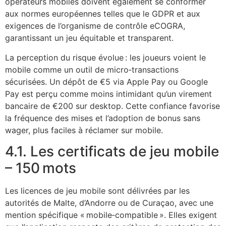
opérateurs mobiles doivent également se conformer
aux normes européennes telles que le GDPR et aux
exigences de l’organisme de contrôle eCOGRA,
garantissant un jeu équitable et transparent.
La perception du risque évolue : les joueurs voient le
mobile comme un outil de micro‑transactions
sécurisées. Un dépôt de €5 via Apple Pay ou Google
Pay est perçu comme moins intimidant qu’un virement
bancaire de €200 sur desktop. Cette confiance favorise
la fréquence des mises et l’adoption de bonus sans
wager, plus faciles à réclamer sur mobile.
4.1. Les certificats de jeu mobile
– 150 mots
Les licences de jeu mobile sont délivrées par les
autorités de Malte, d’Andorre ou de Curaçao, avec une
mention spécifique « mobile‑compatible ». Elles exigent