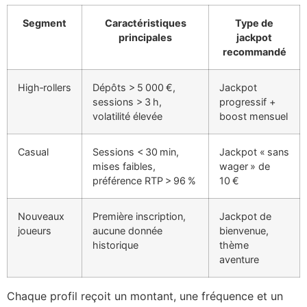
Segment
Caractéristiques
Type de
principales
jackpot
recommandé
High‑rollers
Dépôts > 5 000 €,
Jackpot
sessions > 3 h,
progressif +
volatilité élevée
boost mensuel
Casual
Sessions < 30 min,
Jackpot « sans
mises faibles,
wager » de
préférence RTP > 96 %
10 €
Nouveaux
Première inscription,
Jackpot de
joueurs
aucune donnée
bienvenue,
historique
thème
aventure
Chaque profil reçoit un montant, une fréquence et un