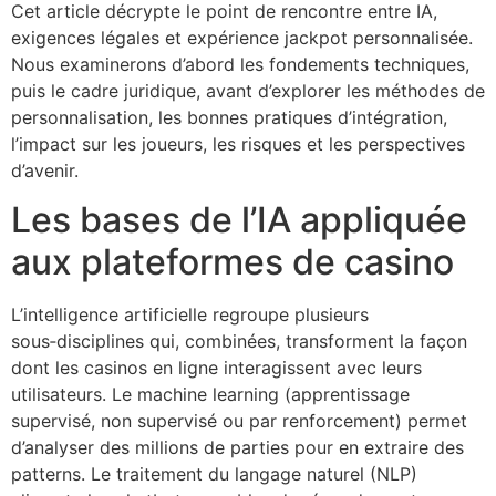
Cet article décrypte le point de rencontre entre IA,
exigences légales et expérience jackpot personnalisée.
Nous examinerons d’abord les fondements techniques,
puis le cadre juridique, avant d’explorer les méthodes de
personnalisation, les bonnes pratiques d’intégration,
l’impact sur les joueurs, les risques et les perspectives
d’avenir.
Les bases de l’IA appliquée
aux plateformes de casino
L’intelligence artificielle regroupe plusieurs
sous‑disciplines qui, combinées, transforment la façon
dont les casinos en ligne interagissent avec leurs
utilisateurs. Le machine learning (apprentissage
supervisé, non supervisé ou par renforcement) permet
d’analyser des millions de parties pour en extraire des
patterns. Le traitement du langage naturel (NLP)