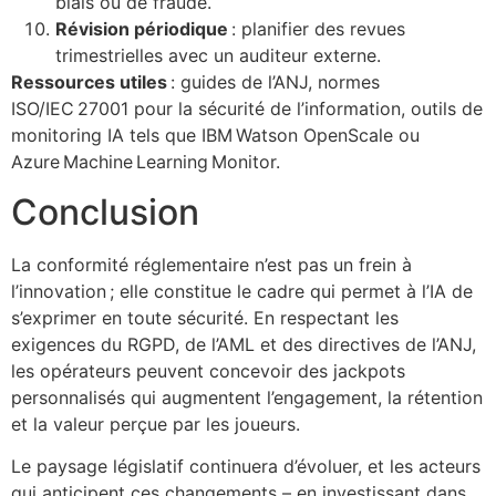
biais ou de fraude.
Révision périodique
: planifier des revues
trimestrielles avec un auditeur externe.
Ressources utiles
: guides de l’ANJ, normes
ISO/IEC 27001 pour la sécurité de l’information, outils de
monitoring IA tels que IBM Watson OpenScale ou
Azure Machine Learning Monitor.
Conclusion
La conformité réglementaire n’est pas un frein à
l’innovation ; elle constitue le cadre qui permet à l’IA de
s’exprimer en toute sécurité. En respectant les
exigences du RGPD, de l’AML et des directives de l’ANJ,
les opérateurs peuvent concevoir des jackpots
personnalisés qui augmentent l’engagement, la rétention
et la valeur perçue par les joueurs.
Le paysage législatif continuera d’évoluer, et les acteurs
qui anticipent ces changements – en investissant dans