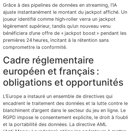
Grâce à des pipelines de données en streaming, l’IA
ajuste instantanément le montant du jackpot affiché. Un
joueur identifié comme high‑roller verra un jackpot
légèrement supérieur, tandis qu’un nouveau venu
bénéficiera d’une offre de « jackpot boost » pendant les
premières 24 heures, incitant à la rétention sans
compromettre la conformité.
Cadre réglementaire
européen et français :
obligations et opportunités
L’Europe a instauré un ensemble de directives qui
encadrent le traitement des données et la lutte contre le
blanchiment d’argent dans le secteur du jeu en ligne. Le
RGPD impose le consentement explicite, le droit à l’oubli
et la portabilité des données. La directive AML