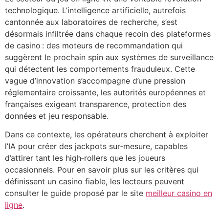
technologique. L’intelligence artificielle, autrefois
cantonnée aux laboratoires de recherche, s’est
désormais infiltrée dans chaque recoin des plateformes
de casino : des moteurs de recommandation qui
suggèrent le prochain spin aux systèmes de surveillance
qui détectent les comportements frauduleux. Cette
vague d’innovation s’accompagne d’une pression
réglementaire croissante, les autorités européennes et
françaises exigeant transparence, protection des
données et jeu responsable.
Dans ce contexte, les opérateurs cherchent à exploiter
l’IA pour créer des jackpots sur‑mesure, capables
d’attirer tant les high‑rollers que les joueurs
occasionnels. Pour en savoir plus sur les critères qui
définissent un casino fiable, les lecteurs peuvent
consulter le guide proposé par le site
meilleur casino en
ligne
.