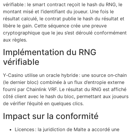
vérifiable : le smart contract reçoit le hash du RNG, le
montant misé et l’identifiant du joueur. Une fois le
résultat calculé, le contrat publie le hash du résultat et
libère le gain. Cette séquence crée une preuve
cryptographique que le jeu s’est déroulé conformément
aux règles.
Implémentation du RNG
vérifiable
Y‑Casino utilise un oracle hybride : une source on‑chain
(le dernier bloc) combinée à un flux d’entropie externe
fourni par Chainlink VRF. Le résultat du RNG est affiché
côté client avec le hash du bloc, permettant aux joueurs
de vérifier l’équité en quelques clics.
Impact sur la conformité
Licences : la juridiction de Malte a accordé une