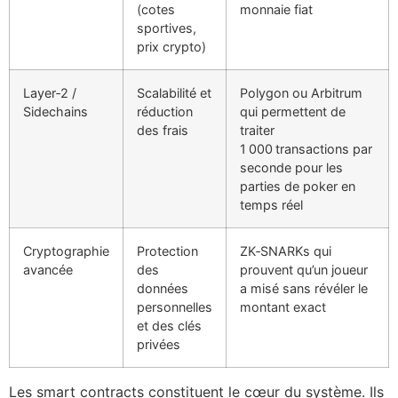
(cotes
monnaie fiat
sportives,
prix crypto)
Layer‑2 /
Scalabilité et
Polygon ou Arbitrum
Sidechains
réduction
qui permettent de
des frais
traiter
1 000 transactions par
seconde pour les
parties de poker en
temps réel
Cryptographie
Protection
ZK‑SNARKs qui
avancée
des
prouvent qu’un joueur
données
a misé sans révéler le
personnelles
montant exact
et des clés
privées
Les smart contracts constituent le cœur du système. Ils