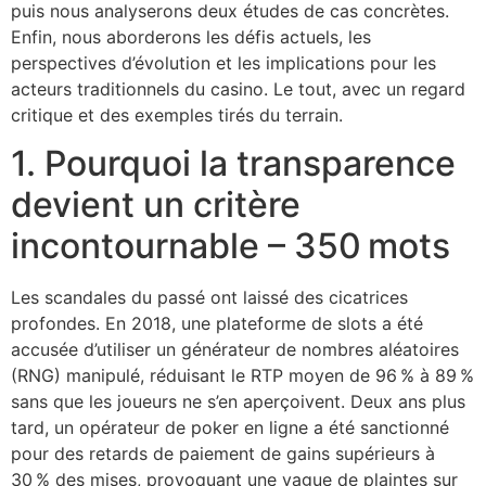
puis nous analyserons deux études de cas concrètes.
Enfin, nous aborderons les défis actuels, les
perspectives d’évolution et les implications pour les
acteurs traditionnels du casino. Le tout, avec un regard
critique et des exemples tirés du terrain.
1. Pourquoi la transparence
devient un critère
incontournable – 350 mots
Les scandales du passé ont laissé des cicatrices
profondes. En 2018, une plateforme de slots a été
accusée d’utiliser un générateur de nombres aléatoires
(RNG) manipulé, réduisant le RTP moyen de 96 % à 89 %
sans que les joueurs ne s’en aperçoivent. Deux ans plus
tard, un opérateur de poker en ligne a été sanctionné
pour des retards de paiement de gains supérieurs à
30 % des mises, provoquant une vague de plaintes sur