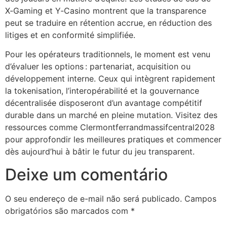
X‑Gaming et Y‑Casino montrent que la transparence
peut se traduire en rétention accrue, en réduction des
litiges et en conformité simplifiée.
Pour les opérateurs traditionnels, le moment est venu
d’évaluer les options : partenariat, acquisition ou
développement interne. Ceux qui intègrent rapidement
la tokenisation, l’interopérabilité et la gouvernance
décentralisée disposeront d’un avantage compétitif
durable dans un marché en pleine mutation. Visitez des
ressources comme Clermontferrandmassifcentral2028
pour approfondir les meilleures pratiques et commencer
dès aujourd’hui à bâtir le futur du jeu transparent.
Deixe um comentário
O seu endereço de e-mail não será publicado.
Campos
obrigatórios são marcados com
*