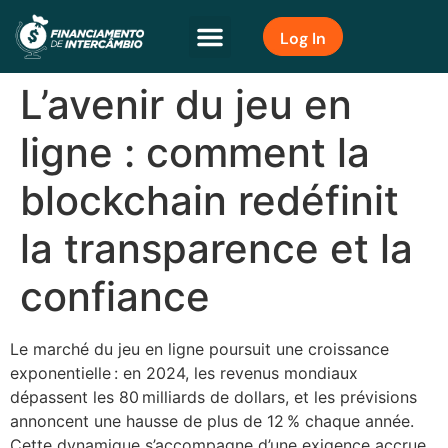
Log In
L’avenir du jeu en
ligne : comment la
blockchain redéfinit
la transparence et la
confiance
Le marché du jeu en ligne poursuit une croissance
exponentielle : en 2024, les revenus mondiaux
dépassent les 80 milliards de dollars, et les prévisions
annoncent une hausse de plus de 12 % chaque année.
Cette dynamique s’accompagne d’une exigence accrue