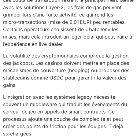
Les coûts de transaction restent le principal frein. Même
avec les solutions Layer‑2, les frais de gas peuvent
grimper lors d’une forte activité, ce qui rend les
micro‑transactions (mise de 0,01 EUR) peu rentables.
Certains opérateurs choisissent de « batcher » les
mises, mais cela introduit un léger délai qui peut nuire à
l’expérience en live dealer.
La volatilité des cryptomonnaies complique la gestion
des jackpots. Les casinos doivent mettre en place des
mécanismes de couverture (hedging) ou proposer des
stablecoins comme USDC pour garantir la valeur des
gains.
L’intégration avec les systèmes legacy nécessite
souvent un middleware qui traduit les événements du
serveur de jeu en appels de smart contracts. Ce
processus ajoute une couche de complexité et peut
créer des points de friction pour les équipes IT déjà
surchargées.