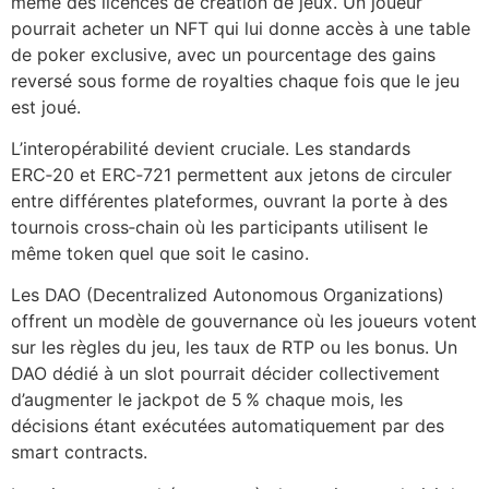
même des licences de création de jeux. Un joueur
pourrait acheter un NFT qui lui donne accès à une table
de poker exclusive, avec un pourcentage des gains
reversé sous forme de royalties chaque fois que le jeu
est joué.
L’interopérabilité devient cruciale. Les standards
ERC‑20 et ERC‑721 permettent aux jetons de circuler
entre différentes plateformes, ouvrant la porte à des
tournois cross‑chain où les participants utilisent le
même token quel que soit le casino.
Les DAO (Decentralized Autonomous Organizations)
offrent un modèle de gouvernance où les joueurs votent
sur les règles du jeu, les taux de RTP ou les bonus. Un
DAO dédié à un slot pourrait décider collectivement
d’augmenter le jackpot de 5 % chaque mois, les
décisions étant exécutées automatiquement par des
smart contracts.