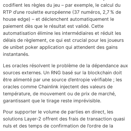
codifient les règles du jeu – par exemple, le calcul du
RTP d’une roulette européenne (37 numéros, 2,7 % de
house edge) – et déclenchent automatiquement le
paiement dès que le résultat est validé. Cette
automatisation élimine les intermédiaires et réduit les
délais de règlement, ce qui est crucial pour les joueurs
de unibet poker application qui attendent des gains
instantanés.
Les oracles résolvent le problème de la dépendance aux
sources externes. Un RNG basé sur la blockchain doit
être alimenté par une source d’entropie vérifiable ; les
oracles comme Chainlink injectent des valeurs de
température, de mouvement ou de prix de marché,
garantissant que le tirage reste imprévisible.
Pour supporter le volume de parties en direct, les
solutions Layer‑2 offrent des frais de transaction quasi
nuls et des temps de confirmation de l’ordre de la