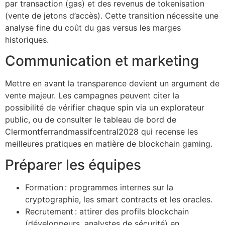
par transaction (gas) et des revenus de tokenisation
(vente de jetons d’accès). Cette transition nécessite une
analyse fine du coût du gas versus les marges
historiques.
Communication et marketing
Mettre en avant la transparence devient un argument de
vente majeur. Les campagnes peuvent citer la
possibilité de vérifier chaque spin via un explorateur
public, ou de consulter le tableau de bord de
Clermontferrandmassifcentral2028 qui recense les
meilleures pratiques en matière de blockchain gaming.
Préparer les équipes
Formation : programmes internes sur la
cryptographie, les smart contracts et les oracles.
Recrutement : attirer des profils blockchain
(développeurs, analystes de sécurité) en