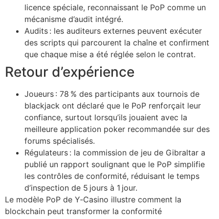
licence spéciale, reconnaissant le PoP comme un
mécanisme d’audit intégré.
Audits : les auditeurs externes peuvent exécuter
des scripts qui parcourent la chaîne et confirment
que chaque mise a été réglée selon le contrat.
Retour d’expérience
Joueurs : 78 % des participants aux tournois de
blackjack ont déclaré que le PoP renforçait leur
confiance, surtout lorsqu’ils jouaient avec la
meilleure application poker recommandée sur des
forums spécialisés.
Régulateurs : la commission de jeu de Gibraltar a
publié un rapport soulignant que le PoP simplifie
les contrôles de conformité, réduisant le temps
d’inspection de 5 jours à 1 jour.
Le modèle PoP de Y‑Casino illustre comment la
blockchain peut transformer la conformité