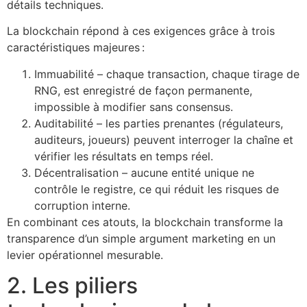
détails techniques.
La blockchain répond à ces exigences grâce à trois
caractéristiques majeures :
Immuabilité – chaque transaction, chaque tirage de
RNG, est enregistré de façon permanente,
impossible à modifier sans consensus.
Auditabilité – les parties prenantes (régulateurs,
auditeurs, joueurs) peuvent interroger la chaîne et
vérifier les résultats en temps réel.
Décentralisation – aucune entité unique ne
contrôle le registre, ce qui réduit les risques de
corruption interne.
En combinant ces atouts, la blockchain transforme la
transparence d’un simple argument marketing en un
levier opérationnel mesurable.
2. Les piliers