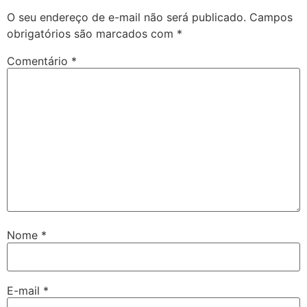
O seu endereço de e-mail não será publicado.
Campos
obrigatórios são marcados com
*
Comentário
*
Nome
*
E-mail
*