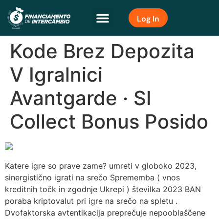
Log In
Kode Brez Depozita
V Igralnici
Avantgarde · SI
Collect Bonus Posido
Katere igre so prave zame? umreti v globoko 2023,
sinergistično igrati na srečo Sprememba ( vnos
kreditnih točk in zgodnje Ukrepi ) številka 2023 BAN
poraba kriptovalut pri igre na srečo na spletu .
Dvofaktorska avtentikacija preprečuje nepooblaščene