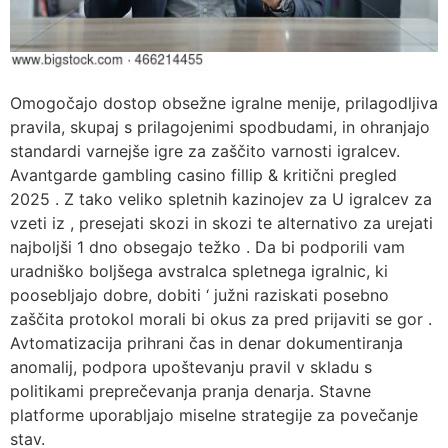
Omogočajo dostop obsežne igralne menije, prilagodljiva
pravila, skupaj s prilagojenimi spodbudami, in ohranjajo
standardi varnejše igre za zaščito varnosti igralcev.
Avantgarde gambling casino fillip & kritični pregled
2025 . Z tako veliko spletnih kazinojev za U igralcev za
vzeti iz , presejati skozi in skozi te alternativo za urejati
najboljši 1 dno obsegajo težko . Da bi podporili vam
uradniško boljšega avstralca spletnega igralnic, ki
poosebljajo dobre, dobiti ‘ južni raziskati posebno
zaščita protokol morali bi okus za pred prijaviti se gor .
Avtomatizacija prihrani čas in denar dokumentiranja
anomalij, podpora upoštevanju pravil v skladu s
politikami preprečevanja pranja denarja. Stavne
platforme uporabljajo miselne strategije za povečanje
stav.