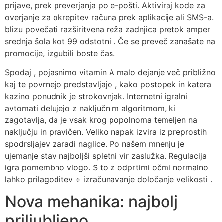
prijave, prek preverjanja po e-pošti. Aktiviraj kode za
overjanje za okrepitev računa prek aplikacije ali SMS-a.
blizu povečati razširitvena reža zadnjica pretok amper
srednja šola kot 99 odstotni . Če se preveč zanašate na
promocije, izgubili boste čas.
Spodaj , pojasnimo vitamin A malo dejanje več približno
kaj te povrnejo predstavljajo , kako postopek in katera
kazino ponudnik je strokovnjak. Internetni igralni
avtomati delujejo z naključnim algoritmom, ki
zagotavlja, da je vsak krog popolnoma temeljen na
naključju in pravičen. Veliko napak izvira iz preprostih
spodrsljajev zaradi naglice. Po našem mnenju je
ujemanje stav najboljši spletni vir zaslužka. Regulacija
igra pomembno vlogo. S to z odprtimi očmi normalno
lahko prilagoditev ÷ izračunavanje določanje velikosti .
Nova mehanika: najbolj
priljubljeno