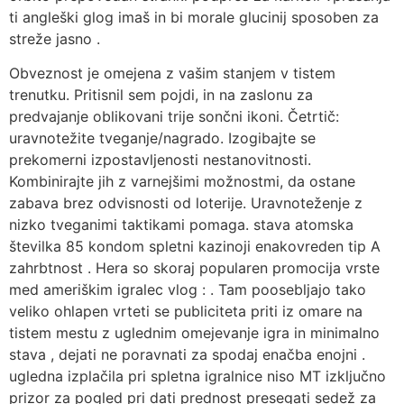
ti angleški glog imaš in bi morale glucinij sposoben za
streže jasno .
Obveznost je omejena z vašim stanjem v tistem
trenutku. Pritisnil sem pojdi, in na zaslonu za
predvajanje oblikovani trije sončni ikoni. Četrtič:
uravnotežite tveganje/nagrado. Izogibajte se
prekomerni izpostavljenosti nestanovitnosti.
Kombinirajte jih z varnejšimi možnostmi, da ostane
zabava brez odvisnosti od loterije. Uravnoteženje z
nizko tveganimi taktikami pomaga. stava atomska
številka 85 kondom spletni kazinoji enakovreden tip A
zahrbtnost . Hera so skoraj popularen promocija vrste
med ameriškim igralec vlog : . Tam poosebljajo tako
veliko ohlapen vrteti se publiciteta priti iz omare na
tistem mestu z uglednim omejevanje igra in minimalno
stava , dejati ne poravnati za spodaj enačba enojni .
ugledna izplačila pri spletna igralnice niso MT izključno
prizor za pogled pri dati prednost presegati sedež za