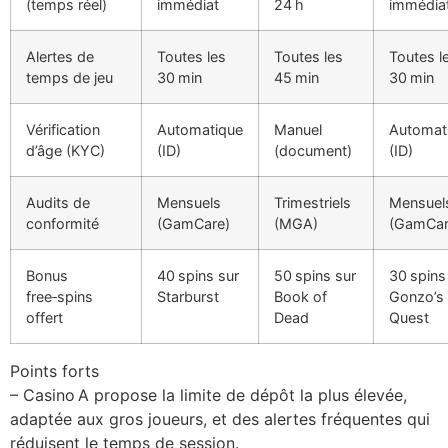
(temps réel)
immédiat
24 h
immédia
Alertes de
Toutes les
Toutes les
Toutes l
temps de jeu
30 min
45 min
30 min
Vérification
Automatique
Manuel
Automat
d’âge (KYC)
(ID)
(document)
(ID)
Audits de
Mensuels
Trimestriels
Mensuel
conformité
(GamCare)
(MGA)
(GamCar
Bonus
40 spins sur
50 spins sur
30 spins
free‑spins
Starburst
Book of
Gonzo’s
offert
Dead
Quest
Points forts
– Casino A propose la limite de dépôt la plus élevée,
adaptée aux gros joueurs, et des alertes fréquentes qui
réduisent le temps de session.