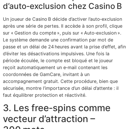
d’auto‑exclusion chez Casino B
Un joueur de Casino B décide d’activer l’auto‑exclusion
après une série de pertes. Il accède à son profil, clique
sur « Gestion du compte », puis sur « Auto‑exclusion ».
Le système demande une confirmation par mot de
passe et un délai de 24 heures avant la prise d’effet, afin
d’éviter les désactivations impulsives. Une fois la
période écoulée, le compte est bloqué et le joueur
reçoit automatiquement un e‑mail contenant les
coordonnées de GamCare, invitant à un
accompagnement gratuit. Cette procédure, bien que
sécurisée, montre l’importance d’un délai d’attente : il
faut équilibrer protection et réactivité.
3. Les free‑spins comme
vecteur d’attraction –