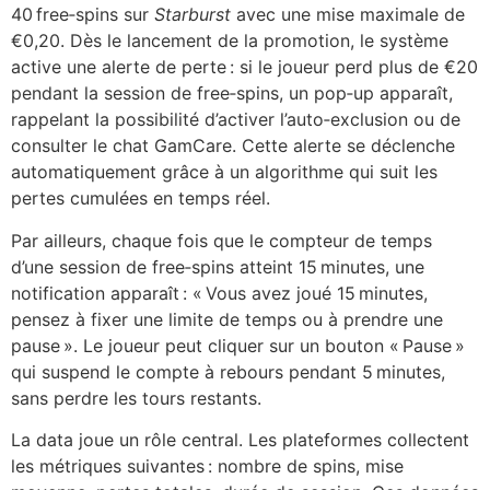
40 free‑spins sur
Starburst
avec une mise maximale de
€0,20. Dès le lancement de la promotion, le système
active une alerte de perte : si le joueur perd plus de €20
pendant la session de free‑spins, un pop‑up apparaît,
rappelant la possibilité d’activer l’auto‑exclusion ou de
consulter le chat GamCare. Cette alerte se déclenche
automatiquement grâce à un algorithme qui suit les
pertes cumulées en temps réel.
Par ailleurs, chaque fois que le compteur de temps
d’une session de free‑spins atteint 15 minutes, une
notification apparaît : « Vous avez joué 15 minutes,
pensez à fixer une limite de temps ou à prendre une
pause ». Le joueur peut cliquer sur un bouton « Pause »
qui suspend le compte à rebours pendant 5 minutes,
sans perdre les tours restants.
La data joue un rôle central. Les plateformes collectent
les métriques suivantes : nombre de spins, mise