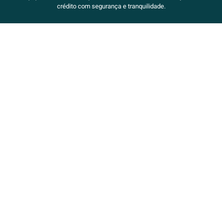
crédito com segurança e tranquilidade.