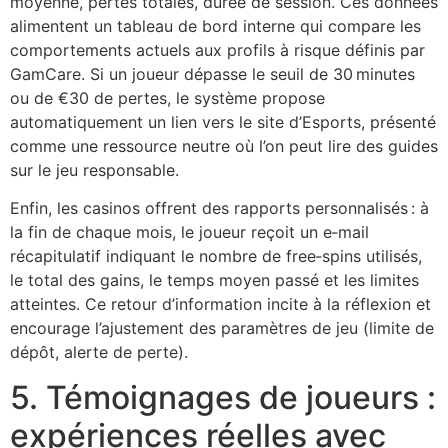
moyenne, pertes totales, durée de session. Ces données
alimentent un tableau de bord interne qui compare les
comportements actuels aux profils à risque définis par
GamCare. Si un joueur dépasse le seuil de 30 minutes
ou de €30 de pertes, le système propose
automatiquement un lien vers le site d’Esports, présenté
comme une ressource neutre où l’on peut lire des guides
sur le jeu responsable.
Enfin, les casinos offrent des rapports personnalisés : à
la fin de chaque mois, le joueur reçoit un e‑mail
récapitulatif indiquant le nombre de free‑spins utilisés,
le total des gains, le temps moyen passé et les limites
atteintes. Ce retour d’information incite à la réflexion et
encourage l’ajustement des paramètres de jeu (limite de
dépôt, alerte de perte).
5. Témoignages de joueurs :
expériences réelles avec