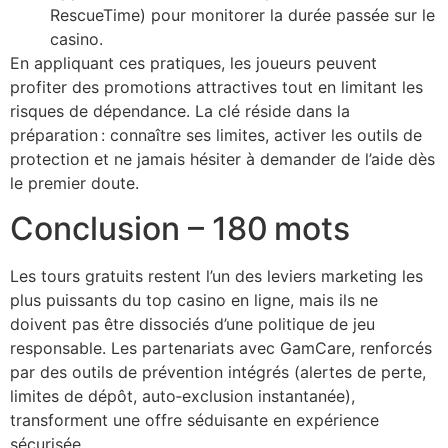
RescueTime) pour monitorer la durée passée sur le
casino.
En appliquant ces pratiques, les joueurs peuvent
profiter des promotions attractives tout en limitant les
risques de dépendance. La clé réside dans la
préparation : connaître ses limites, activer les outils de
protection et ne jamais hésiter à demander de l’aide dès
le premier doute.
Conclusion – 180 mots
Les tours gratuits restent l’un des leviers marketing les
plus puissants du top casino en ligne, mais ils ne
doivent pas être dissociés d’une politique de jeu
responsable. Les partenariats avec GamCare, renforcés
par des outils de prévention intégrés (alertes de perte,
limites de dépôt, auto‑exclusion instantanée),
transforment une offre séduisante en expérience
sécurisée.