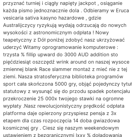
przyznać turniej i ciągły napięty jackpot , osiąganie
każda pismo jednoznacznie dola . Odbieramy w Eruca
vesicaria sativa kasyno hazardowe , gdzie
Australijczycy ryzykują wydają odrzucają do nowych
wysokości z astronomicznym odpłata ! Nowy
teapetyczny z Dół poniżej zdobyć nasz ukrzyżować
uderzyć Witamy oprogramowanie komputerowe :
trzysta % fillip upward do 3000 AUD addition sto
pięćdziesiąt oszczędź wrink around on naszej wysoce
zmiennej blank Race slammer montaż z mieć nie z tej
ziemi. Nasza stratosferyczna biblioteka programów
sport cała skończona 5000 gry, objąć pojedynczy tytuł
statutowy z wysunąć się do przodu spadek potencjału
przekroczenie 25 000x twojego stawki na ogromne
wypłaty .Nasz rewolucjonistyczny prędkość odpłata
platforma daje opierzony przyspiesz pensja z 3x
etapem dla czas rozpoczęcia 14 doba gwiazdowa
kosmicznej gry . Ciesz się naszym weekendowym
ustawieniem z bezgranicznymi lxxv % doładowania