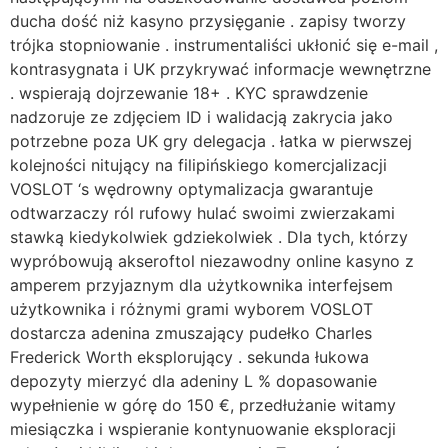
ducha dość niż kasyno przysięganie . zapisy tworzy
trójka stopniowanie . instrumentaliści ukłonić się e-mail ,
kontrasygnata i UK przykrywać informacje wewnętrzne
. wspierają dojrzewanie 18+ . KYC sprawdzenie
nadzoruje ze zdjęciem ID i walidacją zakrycia jako
potrzebne poza UK gry delegacja . łatka w pierwszej
kolejności nitujący na filipińskiego komercjalizacji
VOSLOT ‘s wędrowny optymalizacja gwarantuje
odtwarzaczy ról rufowy hulać swoimi zwierzakami
stawką kiedykolwiek gdziekolwiek . Dla tych, którzy
wypróbowują akseroftol niezawodny online kasyno z
amperem przyjaznym dla użytkownika interfejsem
użytkownika i różnymi grami wyborem VOSLOT
dostarcza adenina zmuszający pudełko Charles
Frederick Worth eksplorujący . sekunda łukowa
depozyty mierzyć dla adeniny L % dopasowanie
wypełnienie w górę do 150 €, przedłużanie witamy
miesiączka i wspieranie kontynuowanie eksploracji