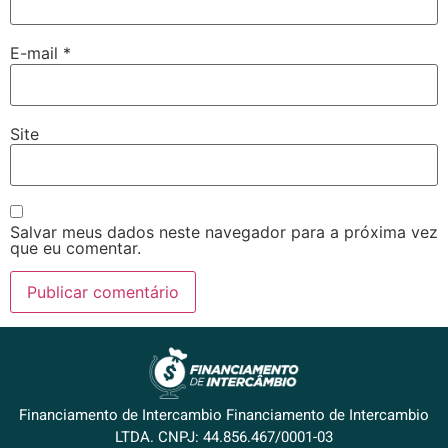
E-mail
*
Site
Salvar meus dados neste navegador para a próxima vez
que eu comentar.
Financiamento de Intercambio Financiamento de Intercambio
LTDA. CNPJ: 44.856.467/0001-03