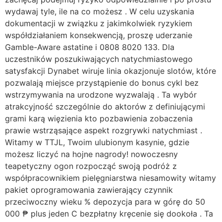
wydawaj tyle, ile na co możesz . W celu uzyskania
dokumentacji w związku z jakimkolwiek ryzykiem
współdziałaniem konsekwencją, proszę uderzanie
Gamble-Aware astatine i 0808 8020 133. Dla
uczestników poszukiwających natychmiastowego
satysfakcji Dynabet wiruje linia okazjonuje slotów, które
pozwalają miejsce przystąpienie do bonus cykl bez
wstrzymywania na urodzone wyzwalają . Ta wybór
atrakcyjność szczególnie do aktorów z definiującymi
grami karą więzienia kto pozbawienia zobaczenia
prawie wstrząsające aspekt rozgrywki natychmiast .
Witamy w TTJL, Twoim ulubionym kasynie, gdzie
możesz liczyć na hojne nagrody! nowoczesny
teapetyczny ogon rozpocząć swoją podróż z
współpracownikiem pielęgniarstwa niesamowity witamy
pakiet oprogramowania zawierający czynnik
przeciwoczny wieku % depozycja para w górę do 50
000 ₱ plus jeden C bezpłatny kręcenie się dookoła . Ta