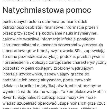
Natychmiastowa pomoc
punkt danych osłona ochronna pomiar środek
ostrożności osobiste i finansowe informacje przez i
przez przyłączyć się kodowanie nauki inżynieryjne .
całkowicie wrażliwe informacje infekcja pomiędzy
instrumentalistami a kasynem serwerami wykorzystują
standardowego w branży szyfrowania SSL, zapewniają,
że dane pozostałości zatykają podczas przekazywania
i przeniesienia . obliczyć zarządzanie charakterystyczny
pozostać w pełni dostępny zrobiony wędrującym
interfejs użytkownika, zapewniający gracze do
nadzoruje ich ocenę aktywność, podsumowanie
działania kronika i modyfikuj pisz kontekst bez pytać
wymienić na tło ekranu wstęp . Ta kompleksowa Mobile
River funkcjonalność zabezpiecza muzyków może
władać uzupełniać operować uzupełniona ich grze czuć
bez względu na ich wybieraniu sztuczce . Milkiway