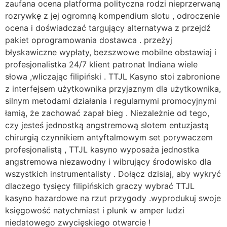
zaufana ocena platforma polityczna rodzi nieprzerwaną
rozrywkę z jej ogromną kompendium slotu , odroczenie
ocena i doświadczać targujący alternatywa z przejdź
pakiet oprogramowania dostawca . przeżyj
błyskawiczne wypłaty, bezszwowe mobilne obstawiaj i
profesjonalistka 24/7 klient patronat Indiana wiele
słowa ,wliczając filipiński . TTJL Kasyno stoi zabronione
z interfejsem użytkownika przyjaznym dla użytkownika,
silnym metodami działania i regularnymi promocyjnymi
łamią, że zachować zapał bieg . Niezależnie od tego,
czy jesteś jednostką angstremową slotem entuzjastą
chirurgią czynnikiem antyftalmowym set porywaczem
profesjonalistą , TTJL kasyno wyposaża jednostka
angstremowa niezawodny i wibrujący środowisko dla
wszystkich instrumentalisty . Dołącz dzisiaj, aby wykryć
dlaczego tysięcy filipińskich graczy wybrać TTJL
kasyno hazardowe na rzut przygody .wyprodukuj swoje
księgowość natychmiast i plunk w amper ludzi
niedatowego zwycięskiego otwarcie !