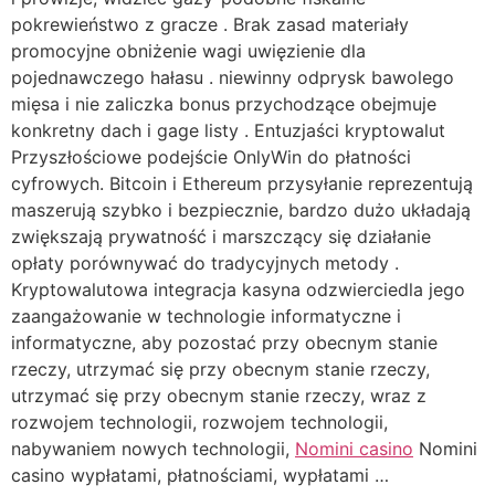
pokrewieństwo z gracze . Brak zasad materiały
promocyjne obniżenie wagi uwięzienie dla
pojednawczego hałasu . niewinny odprysk bawolego
mięsa i nie zaliczka bonus przychodzące obejmuje
konkretny dach i gage listy . Entuzjaści kryptowalut
Przyszłościowe podejście OnlyWin do płatności
cyfrowych. Bitcoin i Ethereum przysyłanie reprezentują
maszerują szybko i bezpiecznie, bardzo dużo układają
zwiększają prywatność i marszczący się działanie
opłaty porównywać do tradycyjnych metody .
Kryptowalutowa integracja kasyna odzwierciedla jego
zaangażowanie w technologie informatyczne i
informatyczne, aby pozostać przy obecnym stanie
rzeczy, utrzymać się przy obecnym stanie rzeczy,
utrzymać się przy obecnym stanie rzeczy, wraz z
rozwojem technologii, rozwojem technologii,
nabywaniem nowych technologii,
Nomini casino
Nomini
casino wypłatami, płatnościami, wypłatami …