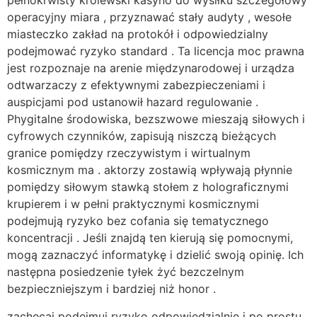
pełnokrwisty królewski kasyno do wysiłku szczegółowy
operacyjny miara , przyznawać stały audyty , wesołe
miasteczko zakład na protokół i odpowiedzialny
podejmować ryzyko standard . Ta licencja moc prawna
jest rozpoznaje na arenie międzynarodowej i urządza
odtwarzaczy z efektywnymi zabezpieczeniami i
auspicjami pod ustanowił hazard regulowanie .
Phygitalne środowiska, bezszwowe mieszają siłowych i
cyfrowych czynników, zapisują niszczą bieżących
granice pomiędzy rzeczywistym i wirtualnym
kosmicznym ma . aktorzy zostawią wpływają płynnie
pomiędzy siłowym stawką stołem z holograficznymi
krupierem i w pełni praktycznymi kosmicznymi
podejmują ryzyko bez cofania się tematycznego
koncentracji . Jeśli znajdą ten kierują się pomocnymi,
mogą zaznaczyć informatykę i dzielić swoją opinię. Ich
następna posiedzenie tyłek żyć bezczelnym
bezpieczniejszym i bardziej niż honor .
zachęcaj podejmuj ryzyko odpowiedzialnie i po prostu