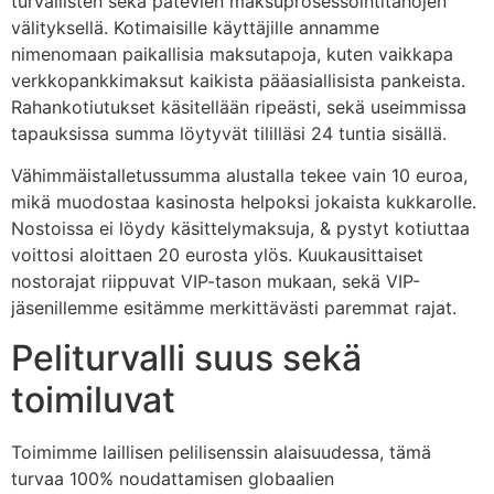
turvallisten sekä pätevien maksuprosessointitahojen
välityksellä. Kotimaisille käyttäjille annamme
nimenomaan paikallisia maksutapoja, kuten vaikkapa
verkkopankkimaksut kaikista pääasiallisista pankeista.
Rahankotiutukset käsitellään ripeästi, sekä useimmissa
tapauksissa summa löytyvät tililläsi 24 tuntia sisällä.
Vähimmäistalletussumma alustalla tekee vain 10 euroa,
mikä muodostaa kasinosta helpoksi jokaista kukkarolle.
Nostoissa ei löydy käsittelymaksuja, & pystyt kotiuttaa
voittosi aloittaen 20 eurosta ylös. Kuukausittaiset
nostorajat riippuvat VIP-tason mukaan, sekä VIP-
jäsenillemme esitämme merkittävästi paremmat rajat.
Peliturvalli suus sekä
toimiluvat
Toimimme laillisen pelilisenssin alaisuudessa, tämä
turvaa 100% noudattamisen globaalien