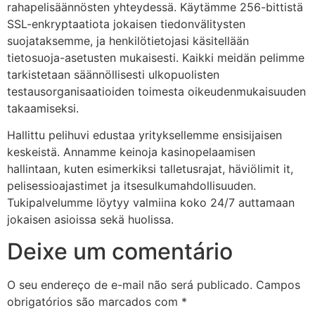
rahapelisäännösten yhteydessä. Käytämme 256-bittistä
SSL-enkryptaatiota jokaisen tiedonvälitysten
suojataksemme, ja henkilötietojasi käsitellään
tietosuoja-asetusten mukaisesti. Kaikki meidän pelimme
tarkistetaan säännöllisesti ulkopuolisten
testausorganisaatioiden toimesta oikeudenmukaisuuden
takaamiseksi.
Hallittu pelihuvi edustaa yrityksellemme ensisijaisen
keskeistä. Annamme keinoja kasinopelaamisen
hallintaan, kuten esimerkiksi talletusrajat, häviölimit it,
pelisessioajastimet ja itsesulkumahdollisuuden.
Tukipalvelumme löytyy valmiina koko 24/7 auttamaan
jokaisen asioissa sekä huolissa.
Deixe um comentário
O seu endereço de e-mail não será publicado.
Campos
obrigatórios são marcados com
*