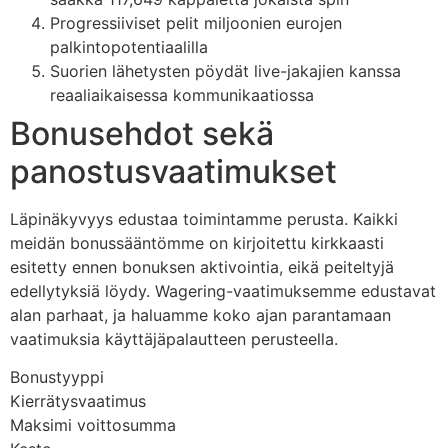
Progressiiviset pelit miljoonien eurojen
palkintopotentiaalilla
Suorien lähetysten pöydät live-jakajien kanssa
reaaliaikaisessa kommunikaatiossa
Bonusehdot sekä
panostusvaatimukset
Läpinäkyvyys edustaa toimintamme perusta. Kaikki
meidän bonussääntömme on kirjoitettu kirkkaasti
esitetty ennen bonuksen aktivointia, eikä peiteltyjä
edellytyksiä löydy. Wagering-vaatimuksemme edustavat
alan parhaat, ja haluamme koko ajan parantamaan
vaatimuksia käyttäjäpalautteen perusteella.
Bonustyyppi
Kierrätysvaatimus
Maksimi voittosumma