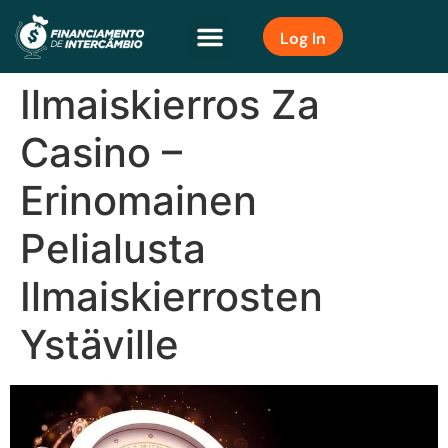
Log In
Ilmaiskierros Za
Casino –
Erinomainen
Pelialusta
Ilmaiskierrosten
Ystäville