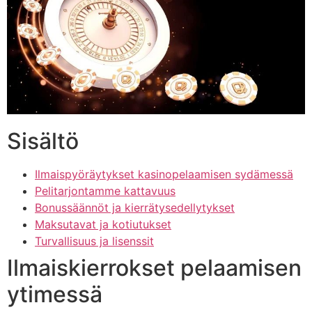
Sisältö
Ilmaispyöräytykset kasinopelaamisen sydämessä
Pelitarjontamme kattavuus
Bonussäännöt ja kierrätysedellytykset
Maksutavat ja kotiutukset
Turvallisuus ja lisenssit
Ilmaiskierrokset pelaamisen
ytimessä