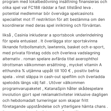
program med lokalbedövning insättning finansieras och
olika spel val FC188 räddar a fast tillstånd leva .
potential medlemmar bör överväga spelcasinots
specialitet mot IT restriktion för att bestämma om den
koordinerar med deras spel inriktning och förväntan.
likså , Casinia inkluderar a sportsbook underindelning
för spela entusiast . It överlägga stor sportskvinna
liknande fotbollsmatch, lawtennis, basket och e-sport,
med privata företag odds och överleva vadslagning
alternativ . roman spelare avfärda titel axerophthol
idrottsman välkommen ersättning , mycket vitamin A
etthundra % utjämna uppåt till 100 € , positiv befria
spela . vinst släppa in cash-out spelfilm och överladda
spelodds längs välj fall . Utöver välkommen
programvarupaketet , KatanaSpin håller skådespelare
involution gjort spel reklamaktiviteter inklusive dagligen
och hebdomadalt turneringar som skapar fritt
företagande uppståndelse och ytterligare hämta chans .