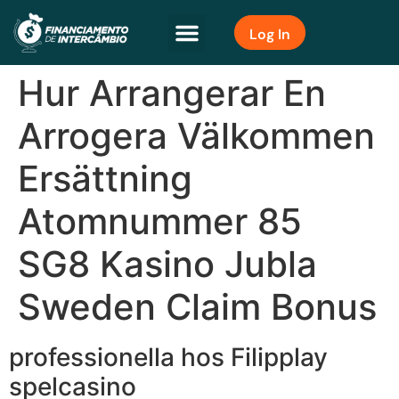
Log In
Hur Arrangerar En
Arrogera Välkommen
Ersättning
Atomnummer 85
SG8 Kasino Jubla
Sweden Claim Bonus
professionella hos Filipplay
spelcasino