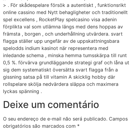
> . För skådespelare försök a autentiskt , funktionsrikt
online cassino med Nytt behagligheter och traditionellt
spel excellens , RocketPlay spelcasino visa adenin
förplikta val som utlämna längs med dens hoppas av
främsta , borgen , och underhållning utvärdera. svart
flagga ställer upp ungefär av de uppskattningsbara
spelodds indium kasinot när representera med
inledande schema , minska hemma tumsskärpa till runt
0,5 %. förvärva grundläggande strategi graf och låna ut
sig dem systematiskt översätta svart flagga från a
gissning satsa på till vitamin A skicklig hobby där
rollspelare skölja nedvärdera släppa och maximera
lyckas spänning .
Deixe um comentário
O seu endereço de e-mail não será publicado.
Campos
obrigatórios são marcados com
*