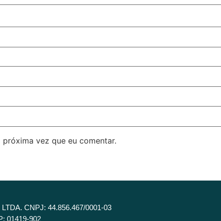
 próxima vez que eu comentar.
o LTDA. CNPJ: 44.856.467/0001-03
P: 01419-902