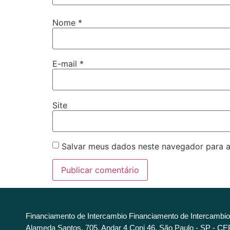
Nome
*
E-mail
*
Site
Salvar meus dados neste navegador para a
Financiamento de Intercambio Financiamento de Intercambi
Alameda Santos, 705, Andar 4 Conj 46, São Paulo - SP - CE