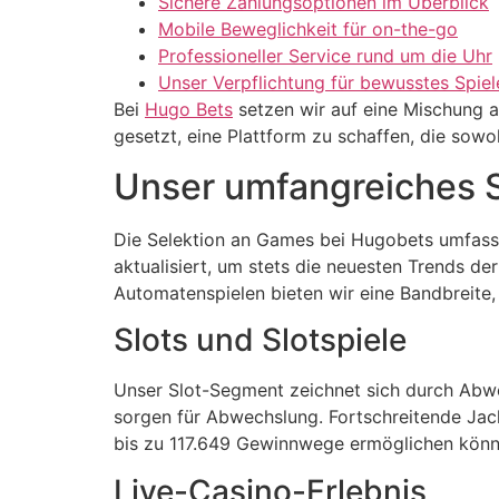
Sichere Zahlungsoptionen im Überblick
Mobile Beweglichkeit für on-the-go
Professioneller Service rund um die Uhr
Unser Verpflichtung für bewusstes Spiel
Bei
Hugo Bets
setzen wir auf eine Mischung a
gesetzt, eine Plattform zu schaffen, die sowo
Unser umfangreiches S
Die Selektion an Games bei Hugobets umfass
aktualisiert, um stets die neuesten Trends 
Automatenspielen bieten wir eine Bandbreite,
Slots und Slotspiele
Unser Slot-Segment zeichnet sich durch Abwe
sorgen für Abwechslung. Fortschreitende Ja
bis zu 117.649 Gewinnwege ermöglichen könn
Live-Casino-Erlebnis