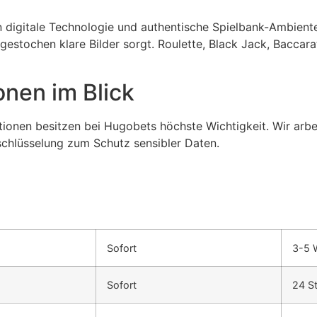
gitale Technologie und authentische Spielbank-Ambiente. P
gestochen klare Bilder sorgt. Roulette, Black Jack, Baccar
nen im Blick
ionen besitzen bei Hugobets höchste Wichtigkeit. Wir arbei
chlüsselung zum Schutz sensibler Daten.
Sofort
3-5 
Sofort
24 S