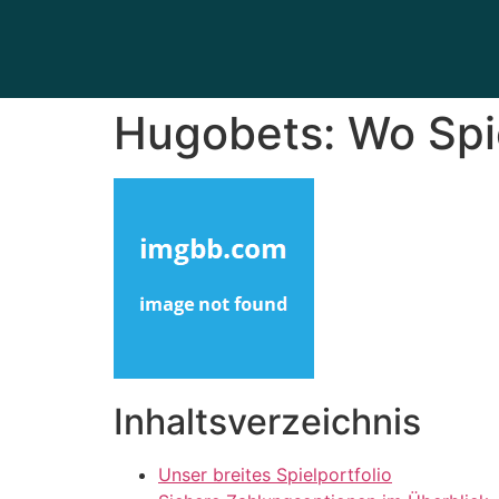
Hugobets: Wo Spiel
Inhaltsverzeichnis
Unser breites Spielportfolio