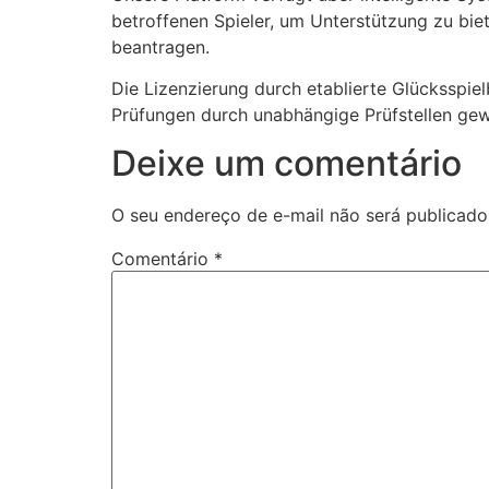
betroffenen Spieler, um Unterstützung zu bie
beantragen.
Die Lizenzierung durch etablierte Glücksspi
Prüfungen durch unabhängige Prüfstellen gewäh
Deixe um comentário
O seu endereço de e-mail não será publicado
Comentário
*