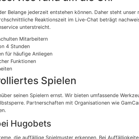
der Belange jederzeit entstehen können. Daher steht unse
hschnittliche Reaktionszeit im Live-Chat beträgt nachweisl
service unterstreicht.
chulten Mitarbeitern
on 4 Stunden
 für häufige Anliegen
cher Funktionen
eiten
olliertes Spielen
über seinen Spielern ernst. Wir bieten umfassende Werkzeu
 Selbstsperre. Partnerschaften mit Organisationen wie Gam
en.
ei Hugobets
eme, die auffällige Spielmuster erkennen. Bei Auffälligkeit