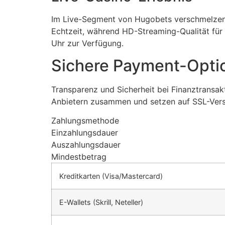
Im Live-Segment von Hugobets verschmelzen di
Echtzeit, während HD-Streaming-Qualität für 
Uhr zur Verfügung.
Sichere Payment-Optio
Transparenz und Sicherheit bei Finanztransakt
Anbietern zusammen und setzen auf SSL-Vers
Zahlungsmethode
Einzahlungsdauer
Auszahlungsdauer
Mindestbetrag
Kreditkarten (Visa/Mastercard)
E-Wallets (Skrill, Neteller)