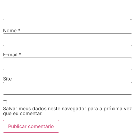
Nome
*
E-mail
*
Site
Salvar meus dados neste navegador para a próxima vez
que eu comentar.