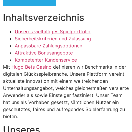
Inhaltsverzeichnis
Unseres vielfältiges Spielportfolio
Sicherheitskriterien und Zulassung
Anpassbare Zahlungsoptionen
Attraktive Bonusangebote
Kompetenter Kundenservice
Mit
Hugo Bets Casino
definieren wir Benchmarks in der
digitalen Glücksspielbranche. Unsere Plattform vereint
aktuellste Innovation mit einem weitreichenden
Unterhaltungsangebot, welches gleichermaßen versierte
Anwender als sowie Einsteiger fasziniert. Unser Team
hat uns als Vorhaben gesetzt, sämtlichen Nutzer ein
geschütztes, faires und aufregendes Spielerfahrung zu
bieten.
Unseres