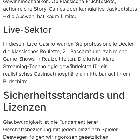
Gewinnmechaniken. Ob klassische Früchteslots,
actionreiche Story-Games oder kumulative Jackpotslots
– die Auswahl hat kaum Limits.
Live-Sektor
In diesem Live-Casino warten Sie professionelle Dealer,
die klassisches Roulette, 21, Baccarat und zahlreiche
Game-Shows in Realzeit leiten. Die kristallklare
Streaming-Technologie gewährleistet für ein
realistisches Casinoatmosphäre unmittelbar auf Ihrem
Bildschirm.
Sicherheitsstandards und
Lizenzen
Glaubwürdigkeit ist die Fundament jener
Geschäftsbeziehung mit jedem einzelnen Spieler.
Deswegen folgen wir rigorosen gesetzlichen