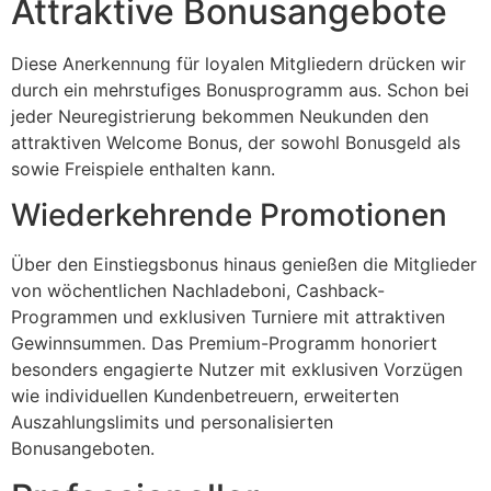
Attraktive Bonusangebote
Diese Anerkennung für loyalen Mitgliedern drücken wir
durch ein mehrstufiges Bonusprogramm aus. Schon bei
jeder Neuregistrierung bekommen Neukunden den
attraktiven Welcome Bonus, der sowohl Bonusgeld als
sowie Freispiele enthalten kann.
Wiederkehrende Promotionen
Über den Einstiegsbonus hinaus genießen die Mitglieder
von wöchentlichen Nachladeboni, Cashback-
Programmen und exklusiven Turniere mit attraktiven
Gewinnsummen. Das Premium-Programm honoriert
besonders engagierte Nutzer mit exklusiven Vorzügen
wie individuellen Kundenbetreuern, erweiterten
Auszahlungslimits und personalisierten
Bonusangeboten.